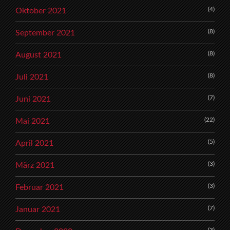
(4)
Oktober 2021
(8)
September 2021
(8)
August 2021
(8)
Juli 2021
(7)
Juni 2021
(22)
Mai 2021
(5)
April 2021
(3)
März 2021
(3)
Februar 2021
(7)
Januar 2021
(3)