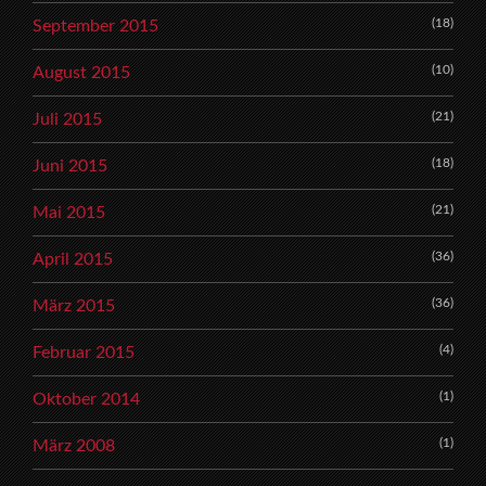
(18)
September 2015
(10)
August 2015
(21)
Juli 2015
(18)
Juni 2015
(21)
Mai 2015
(36)
April 2015
(36)
März 2015
(4)
Februar 2015
(1)
Oktober 2014
(1)
März 2008