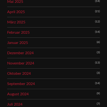
(14)
Mai 2025
(21)
April 2025
(12)
März 2025
(14)
Februar 2025
(6)
Januar 2025
(3)
Dezember 2024
(13)
November 2024
(3)
Oktober 2024
(14)
September 2024
(9)
August 2024
(7)
Juli 2024