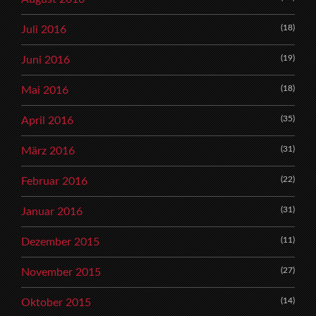
(18)
Juli 2016
(19)
Juni 2016
(18)
Mai 2016
(35)
April 2016
(31)
März 2016
(22)
Februar 2016
(31)
Januar 2016
(11)
Dezember 2015
(27)
November 2015
(14)
Oktober 2015