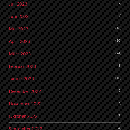
(7)
Juli 2023
(7)
Juni 2023
(10)
Mai 2023
(10)
April 2023
(24)
März 2023
(8)
Februar 2023
(10)
Januar 2023
(5)
Dezember 2022
(5)
November 2022
(7)
Oktober 2022
(4)
September 2022