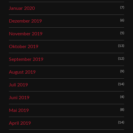
(7)
Januar 2020
(6)
Dezember 2019
(5)
November 2019
(13)
Oktober 2019
(12)
September 2019
(9)
August 2019
(14)
Juli 2019
(4)
Juni 2019
(8)
Mai 2019
(14)
April 2019