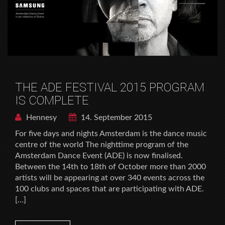
THE ADE FESTIVAL 2015 PROGRAM
IS COMPLETE
Hennesy
14. September 2015
For five days and nights Amsterdam is the dance music
centre of the world The nighttime program of the
Amsterdam Dance Event (ADE) is now finalised.
Between the 14th to 18th of October more than 2000
artists will be appearing at over 340 events across the
100 clubs and spaces that are participating with ADE.
[…]