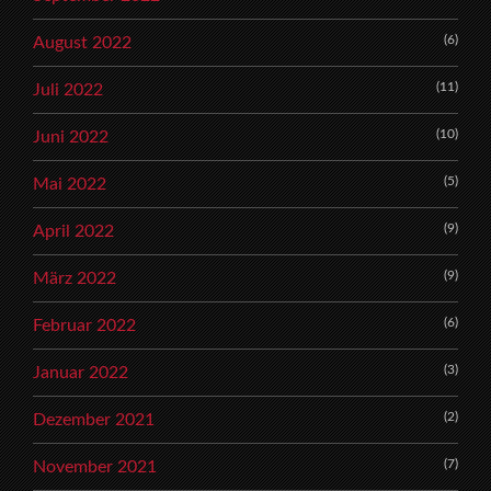
(6)
August 2022
(11)
Juli 2022
(10)
Juni 2022
(5)
Mai 2022
(9)
April 2022
(9)
März 2022
(6)
Februar 2022
(3)
Januar 2022
(2)
Dezember 2021
(7)
November 2021