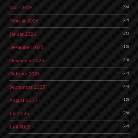
(36)
März 2026
(29)
Februar 2026
(21)
Januar 2026
(10)
Dezember 2025
(30)
November 2025
(27)
Oktober 2025
(44)
September 2025
(15)
August 2025
(28)
Juli 2025
(22)
Juni 2025