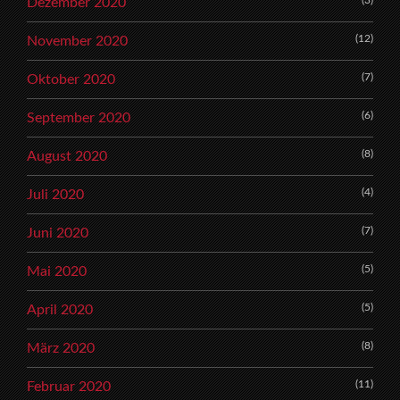
Dezember 2020
(12)
November 2020
(7)
Oktober 2020
(6)
September 2020
(8)
August 2020
(4)
Juli 2020
(7)
Juni 2020
(5)
Mai 2020
(5)
April 2020
(8)
März 2020
(11)
Februar 2020