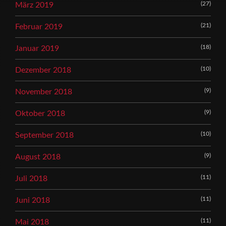
(27)
März 2019
(21)
Februar 2019
(18)
Januar 2019
(10)
Dezember 2018
(9)
November 2018
(9)
Oktober 2018
(10)
September 2018
(9)
August 2018
(11)
Juli 2018
(11)
Juni 2018
(11)
Mai 2018