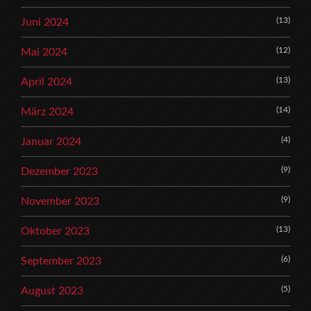
(13)
Juni 2024
(12)
Mai 2024
(13)
April 2024
(14)
März 2024
(4)
Januar 2024
(9)
Dezember 2023
(9)
November 2023
(13)
Oktober 2023
(6)
September 2023
(5)
August 2023