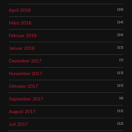
(10)
April 2018
(14)
März 2018
(24)
Februar 2018
(15)
Januar 2018
(7)
Dezember 2017
(13)
November 2017
(15)
Oktober 2017
(4)
September 2017
(11)
August 2017
(12)
Juli 2017