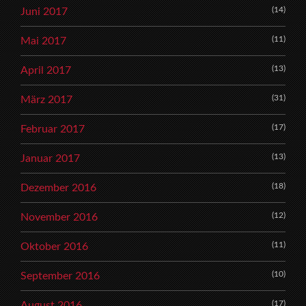
(14)
Juni 2017
(11)
Mai 2017
(13)
April 2017
(31)
März 2017
(17)
Februar 2017
(13)
Januar 2017
(18)
Dezember 2016
(12)
November 2016
(11)
Oktober 2016
(10)
September 2016
(17)
August 2016