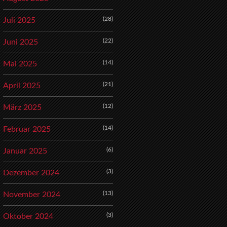
(28)
Juli 2025
(22)
Juni 2025
(14)
Mai 2025
(21)
April 2025
(12)
März 2025
(14)
Februar 2025
(6)
Januar 2025
(3)
Dezember 2024
(13)
November 2024
(3)
Oktober 2024