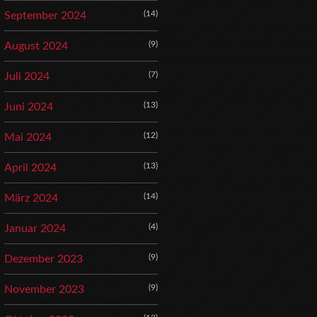
(14)
September 2024
(9)
August 2024
(7)
Juli 2024
(13)
Juni 2024
(12)
Mai 2024
(13)
April 2024
(14)
März 2024
(4)
Januar 2024
(9)
Dezember 2023
(9)
November 2023