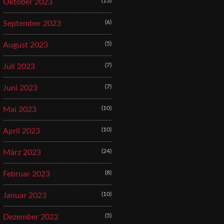
(13)
Oktober 2023
(6)
September 2023
(5)
August 2023
(7)
Juli 2023
(7)
Juni 2023
(10)
Mai 2023
(10)
April 2023
(24)
März 2023
(8)
Februar 2023
(10)
Januar 2023
(5)
Dezember 2022