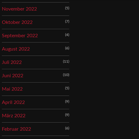
(5)
November 2022
(7)
Oktober 2022
(4)
September 2022
(6)
August 2022
(11)
Juli 2022
(10)
Juni 2022
(5)
Mai 2022
(9)
April 2022
(9)
März 2022
(6)
Februar 2022