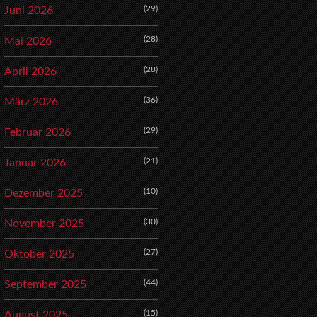
(29)
Juni 2026
(28)
Mai 2026
(28)
April 2026
(36)
März 2026
(29)
Februar 2026
(21)
Januar 2026
(10)
Dezember 2025
(30)
November 2025
(27)
Oktober 2025
(44)
September 2025
(15)
August 2025