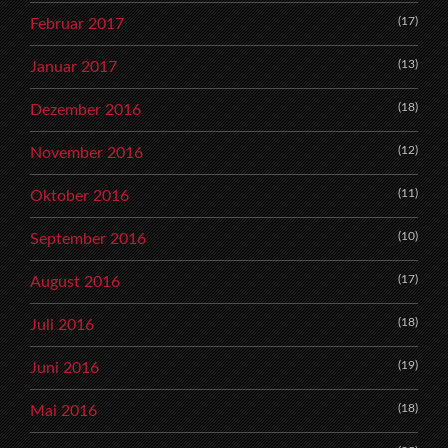
(17)
Februar 2017
(13)
Januar 2017
(18)
Dezember 2016
(12)
November 2016
(11)
Oktober 2016
(10)
September 2016
(17)
August 2016
(18)
Juli 2016
(19)
Juni 2016
(18)
Mai 2016