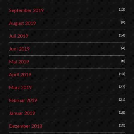
(12)
September 2019
(9)
August 2019
(14)
Juli 2019
(4)
Juni 2019
(8)
Mai 2019
(14)
April 2019
(27)
März 2019
(21)
Februar 2019
(18)
Januar 2019
(10)
Dezember 2018