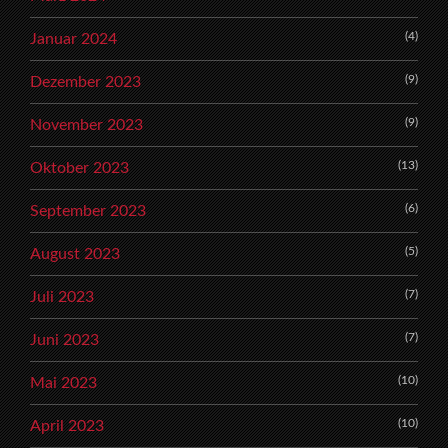
(4)
Januar 2024
(9)
Dezember 2023
(9)
November 2023
(13)
Oktober 2023
(6)
September 2023
(5)
August 2023
(7)
Juli 2023
(7)
Juni 2023
(10)
Mai 2023
(10)
April 2023