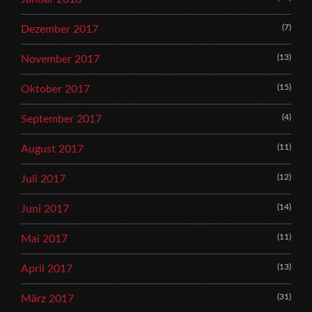
(7)
Dezember 2017
(13)
November 2017
(15)
Oktober 2017
(4)
September 2017
(11)
August 2017
(12)
Juli 2017
(14)
Juni 2017
(11)
Mai 2017
(13)
April 2017
(31)
März 2017