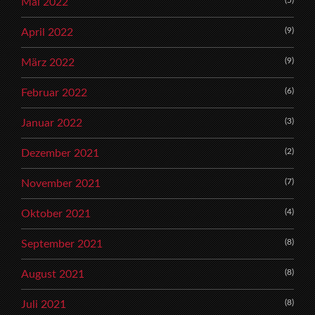
(5)
Mai 2022
(9)
April 2022
(9)
März 2022
(6)
Februar 2022
(3)
Januar 2022
(2)
Dezember 2021
(7)
November 2021
(4)
Oktober 2021
(8)
September 2021
(8)
August 2021
(8)
Juli 2021