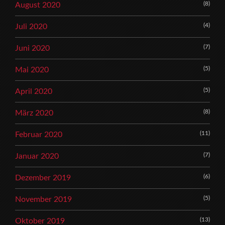
(8)
August 2020
(4)
Juli 2020
(7)
Juni 2020
(5)
Mai 2020
(5)
April 2020
(8)
März 2020
(11)
Februar 2020
(7)
Januar 2020
(6)
Dezember 2019
(5)
November 2019
(13)
Oktober 2019