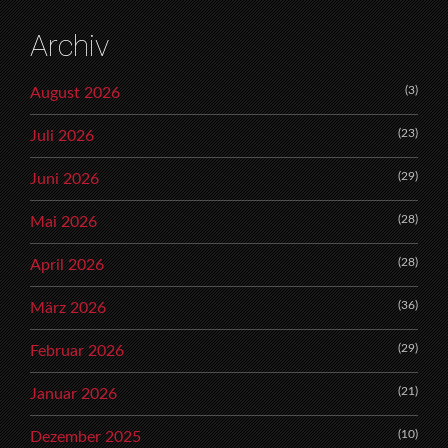
Archiv
(3)
August 2026
(23)
Juli 2026
(29)
Juni 2026
(28)
Mai 2026
(28)
April 2026
(36)
März 2026
(29)
Februar 2026
(21)
Januar 2026
(10)
Dezember 2025