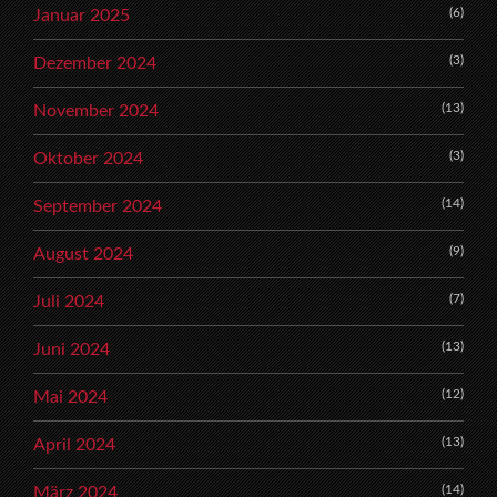
(6)
Januar 2025
(3)
Dezember 2024
(13)
November 2024
(3)
Oktober 2024
(14)
September 2024
(9)
August 2024
(7)
Juli 2024
(13)
Juni 2024
(12)
Mai 2024
(13)
April 2024
(14)
März 2024