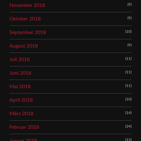
(9)
November 2018
(9)
Oktober 2018
(10)
September 2018
(9)
August 2018
(11)
Juli 2018
(11)
Juni 2018
(11)
Mai 2018
(10)
April 2018
(14)
März 2018
(24)
Februar 2018
(15)
Januar 2018