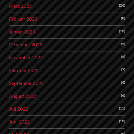
(24)
März 2023
(8)
Februar 2023
(10)
Januar 2023
(5)
Dezember 2022
(5)
November 2022
(7)
Oktober 2022
(4)
September 2022
(6)
August 2022
(11)
Juli 2022
(10)
Juni 2022