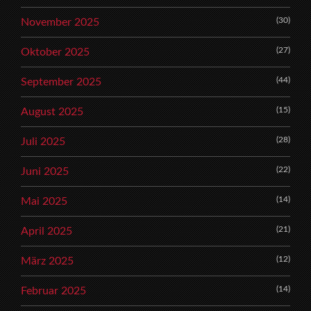
(30)
November 2025
(27)
Oktober 2025
(44)
September 2025
(15)
August 2025
(28)
Juli 2025
(22)
Juni 2025
(14)
Mai 2025
(21)
April 2025
(12)
März 2025
(14)
Februar 2025