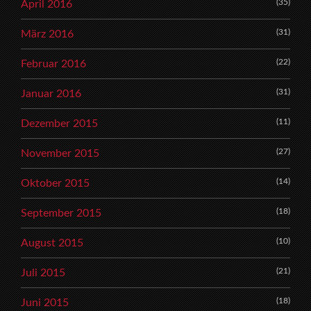
(35)
April 2016
(31)
März 2016
(22)
Februar 2016
(31)
Januar 2016
(11)
Dezember 2015
(27)
November 2015
(14)
Oktober 2015
(18)
September 2015
(10)
August 2015
(21)
Juli 2015
(18)
Juni 2015