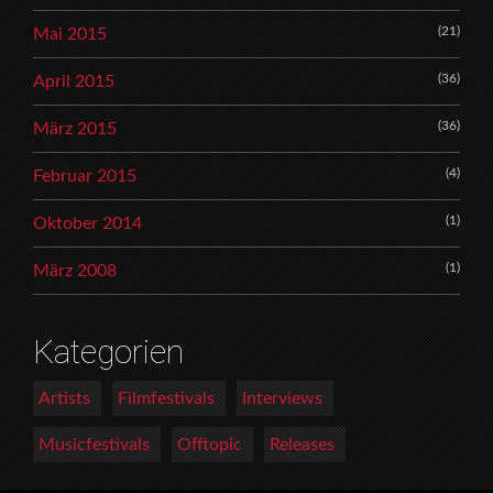
(21)
Mai 2015
(36)
April 2015
(36)
März 2015
(4)
Februar 2015
(1)
Oktober 2014
(1)
März 2008
Kategorien
Artists
Filmfestivals
Interviews
Musicfestivals
Offtopic
Releases