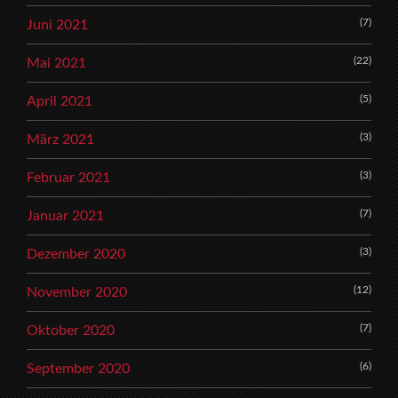
(7)
Juni 2021
(22)
Mai 2021
(5)
April 2021
(3)
März 2021
(3)
Februar 2021
(7)
Januar 2021
(3)
Dezember 2020
(12)
November 2020
(7)
Oktober 2020
(6)
September 2020