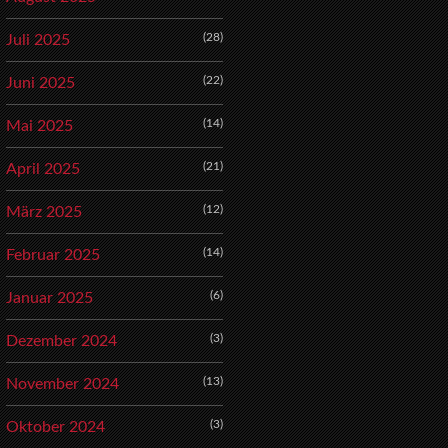
(28)
Juli 2025
(22)
Juni 2025
(14)
Mai 2025
(21)
April 2025
(12)
März 2025
(14)
Februar 2025
(6)
Januar 2025
(3)
Dezember 2024
(13)
November 2024
(3)
Oktober 2024