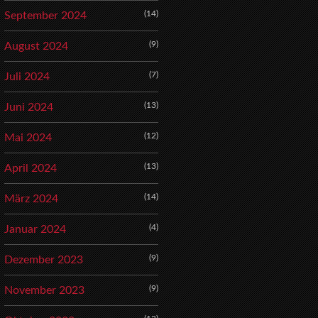
(14)
September 2024
(9)
August 2024
(7)
Juli 2024
(13)
Juni 2024
(12)
Mai 2024
(13)
April 2024
(14)
März 2024
(4)
Januar 2024
(9)
Dezember 2023
(9)
November 2023