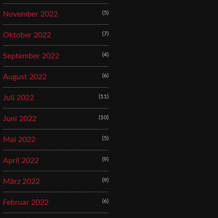
(5)
November 2022
(7)
Oktober 2022
(4)
September 2022
(6)
August 2022
(11)
Juli 2022
(10)
Juni 2022
(5)
Mai 2022
(9)
April 2022
(9)
März 2022
(6)
Februar 2022