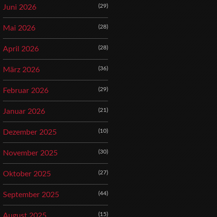
(29)
Juni 2026
(28)
Mai 2026
(28)
April 2026
(36)
März 2026
(29)
Februar 2026
(21)
Januar 2026
(10)
Dezember 2025
(30)
November 2025
(27)
Oktober 2025
(44)
September 2025
(15)
August 2025