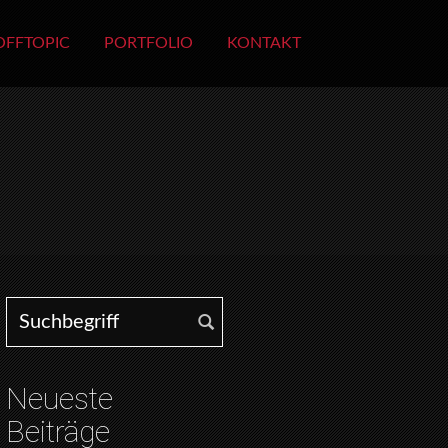
OFFTOPIC
PORTFOLIO
KONTAKT
Search for:
Neueste
Beiträge