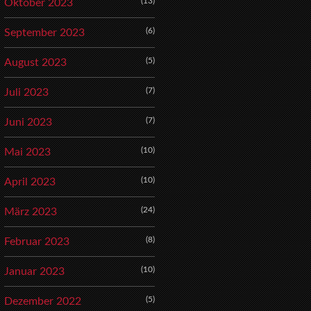
(13)
Oktober 2023
(6)
September 2023
(5)
August 2023
(7)
Juli 2023
(7)
Juni 2023
(10)
Mai 2023
(10)
April 2023
(24)
März 2023
(8)
Februar 2023
(10)
Januar 2023
(5)
Dezember 2022