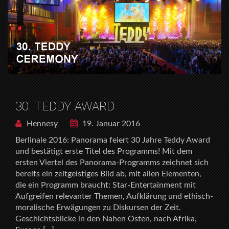
30. TEDDY AWARD
Hennesy
19. Januar 2016
Berlinale 2016: Panorama feiert 30 Jahre Teddy Award
und bestätigt erste Titel des Programms! Mit dem
ersten Viertel des Panorama-Programms zeichnet sich
bereits ein zeitgeistiges Bild ab, mit allen Elementen,
die ein Programm braucht: Star-Entertainment mit
Aufgreifen relevanter Themen, Aufklärung und ethisch-
moralische Erwägungen zu Diskursen der Zeit.
Geschichtsblicke in den Nahen Osten, nach Afrika,