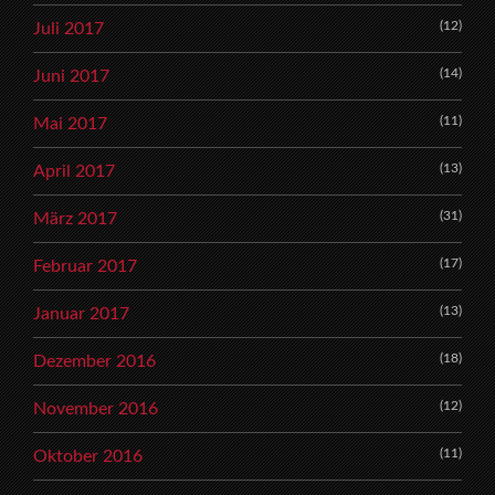
(12)
Juli 2017
(14)
Juni 2017
(11)
Mai 2017
(13)
April 2017
(31)
März 2017
(17)
Februar 2017
(13)
Januar 2017
(18)
Dezember 2016
(12)
November 2016
(11)
Oktober 2016