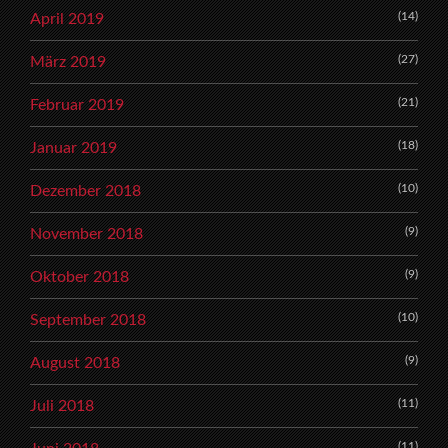
(14)
April 2019
(27)
März 2019
(21)
Februar 2019
(18)
Januar 2019
(10)
Dezember 2018
(9)
November 2018
(9)
Oktober 2018
(10)
September 2018
(9)
August 2018
(11)
Juli 2018
(11)