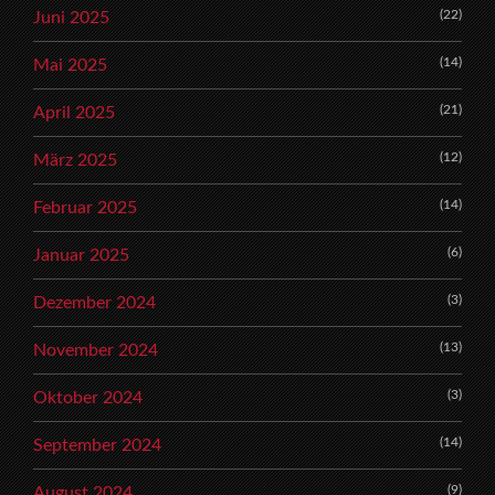
(22)
Juni 2025
(14)
Mai 2025
(21)
April 2025
(12)
März 2025
(14)
Februar 2025
(6)
Januar 2025
(3)
Dezember 2024
(13)
November 2024
(3)
Oktober 2024
(14)
September 2024
(9)
August 2024