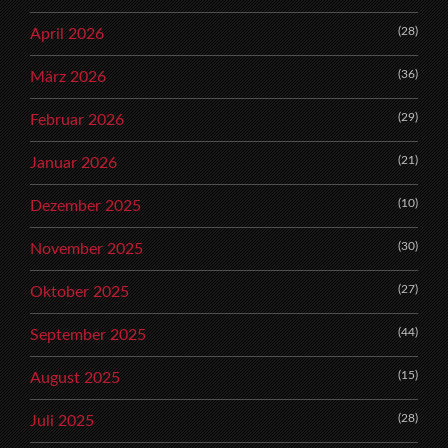
(28)
April 2026
(36)
März 2026
(29)
Februar 2026
(21)
Januar 2026
(10)
Dezember 2025
(30)
November 2025
(27)
Oktober 2025
(44)
September 2025
(15)
August 2025
(28)
Juli 2025