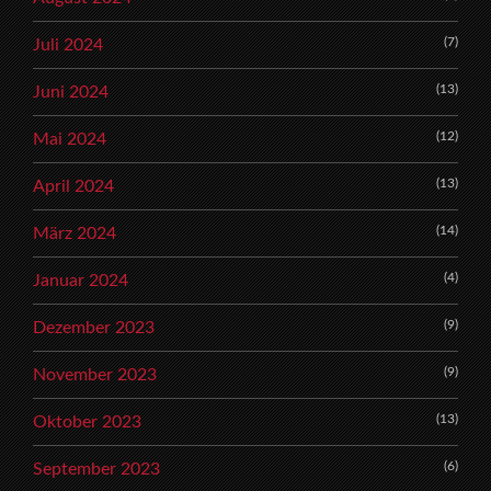
(7)
Juli 2024
(13)
Juni 2024
(12)
Mai 2024
(13)
April 2024
(14)
März 2024
(4)
Januar 2024
(9)
Dezember 2023
(9)
November 2023
(13)
Oktober 2023
(6)
September 2023