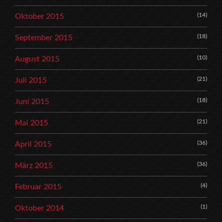
(14)
Oktober 2015
(18)
September 2015
(10)
August 2015
(21)
Juli 2015
(18)
Juni 2015
(21)
Mai 2015
(36)
April 2015
(36)
März 2015
(4)
Februar 2015
(1)
Oktober 2014