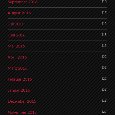
(10)
September 2016
(17)
August 2016
(18)
Juli 2016
(19)
Juni 2016
(18)
Mai 2016
(35)
April 2016
(31)
März 2016
(22)
Februar 2016
(31)
Januar 2016
(11)
Dezember 2015
(27)
November 2015