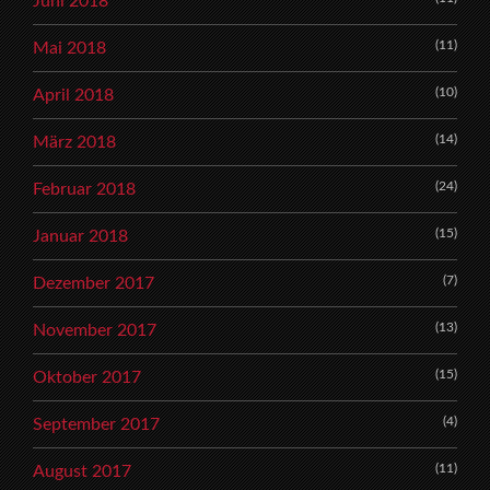
Juni 2018
(11)
Mai 2018
(10)
April 2018
(14)
März 2018
(24)
Februar 2018
(15)
Januar 2018
(7)
Dezember 2017
(13)
November 2017
(15)
Oktober 2017
(4)
September 2017
(11)
August 2017