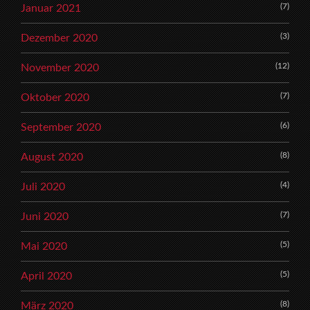
(7)
Januar 2021
(3)
Dezember 2020
(12)
November 2020
(7)
Oktober 2020
(6)
September 2020
(8)
August 2020
(4)
Juli 2020
(7)
Juni 2020
(5)
Mai 2020
(5)
April 2020
(8)
März 2020