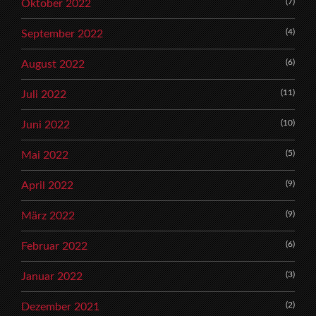
(7)
Oktober 2022
(4)
September 2022
(6)
August 2022
(11)
Juli 2022
(10)
Juni 2022
(5)
Mai 2022
(9)
April 2022
(9)
März 2022
(6)
Februar 2022
(3)
Januar 2022
(2)
Dezember 2021