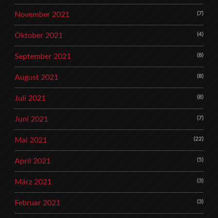
(7)
November 2021
(4)
Oktober 2021
(8)
September 2021
(8)
August 2021
(8)
Juli 2021
(7)
Juni 2021
(22)
Mai 2021
(5)
April 2021
(3)
März 2021
(3)
Februar 2021