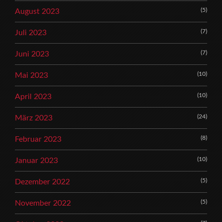
(5)
August 2023
(7)
Juli 2023
(7)
Juni 2023
(10)
Mai 2023
(10)
April 2023
(24)
März 2023
(8)
Februar 2023
(10)
Januar 2023
(5)
Dezember 2022
(5)
November 2022