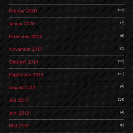
(11)
Februar 2020
(7)
Januar 2020
(6)
Dezember 2019
(5)
November 2019
(13)
Oktober 2019
(12)
September 2019
(9)
August 2019
(14)
Juli 2019
(4)
Juni 2019
(8)
Mai 2019