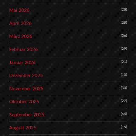
(28)
Mai 2026
(28)
April 2026
(36)
März 2026
(29)
Februar 2026
(21)
Januar 2026
(10)
Dezember 2025
(30)
November 2025
(27)
Oktober 2025
(44)
September 2025
(15)
August 2025