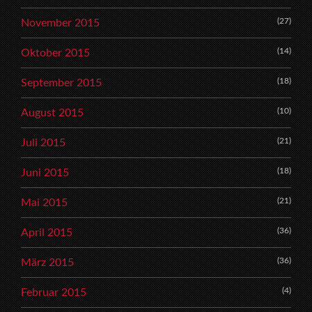
(27)
November 2015
(14)
Oktober 2015
(18)
September 2015
(10)
August 2015
(21)
Juli 2015
(18)
Juni 2015
(21)
Mai 2015
(36)
April 2015
(36)
März 2015
(4)
Februar 2015