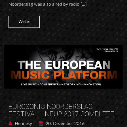
Noorderslag was also aired by radio […]
Weiter
EUROSONIC NOORDERSLAG
FESTIVAL LINEUP 2017 COMPLETE
Hennesy
20. Dezember 2016