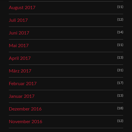
(11)
August 2017
(12)
Juli 2017
(14)
Juni 2017
(11)
Mai 2017
(13)
April 2017
(31)
März 2017
(17)
Februar 2017
(13)
Januar 2017
(18)
Dezember 2016
(12)
November 2016