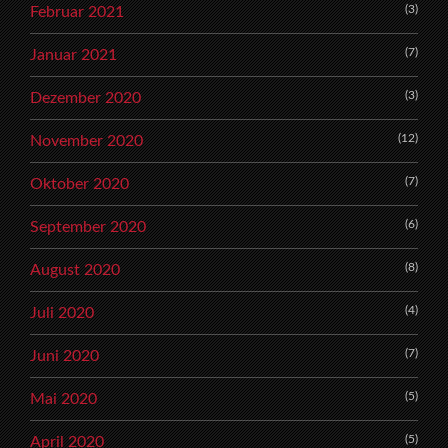
(3)
Februar 2021
(7)
Januar 2021
(3)
Dezember 2020
(12)
November 2020
(7)
Oktober 2020
(6)
September 2020
(8)
August 2020
(4)
Juli 2020
(7)
Juni 2020
(5)
Mai 2020
(5)
April 2020