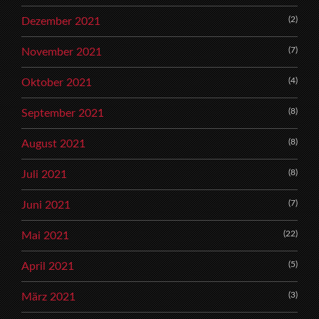
(2)
Dezember 2021
(7)
November 2021
(4)
Oktober 2021
(8)
September 2021
(8)
August 2021
(8)
Juli 2021
(7)
Juni 2021
(22)
Mai 2021
(5)
April 2021
(3)
März 2021