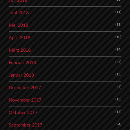
Juli 2018
(11)
Juni 2018
(11)
Mai 2018
(10)
April 2018
(14)
März 2018
(24)
Februar 2018
(15)
Januar 2018
(7)
Dezember 2017
(13)
November 2017
(15)
Oktober 2017
(4)
September 2017