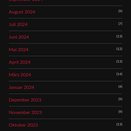
(9)
August 2024
(7)
Juli 2024
(13)
Juni 2024
(12)
Mai 2024
(13)
April 2024
(14)
März 2024
(4)
Januar 2024
(9)
Dezember 2023
(9)
November 2023
(13)
Oktober 2023