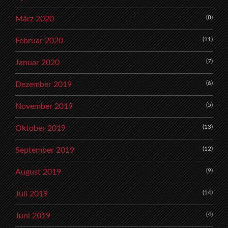
(8)
März 2020
(11)
Februar 2020
(7)
Januar 2020
(6)
Dezember 2019
(5)
November 2019
(13)
Oktober 2019
(12)
September 2019
(9)
August 2019
(14)
Juli 2019
(4)
Juni 2019