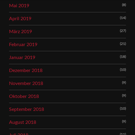
(8)
Mai 2019
(14)
April 2019
(27)
März 2019
(21)
Februar 2019
(18)
Januar 2019
(10)
Dezember 2018
(9)
November 2018
(9)
Oktober 2018
(10)
September 2018
(9)
August 2018
(11)