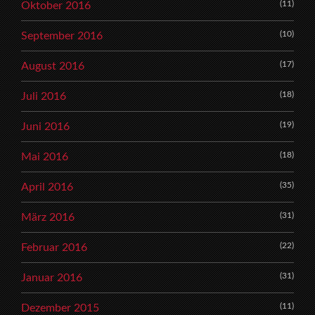
(11)
Oktober 2016
(10)
September 2016
(17)
August 2016
(18)
Juli 2016
(19)
Juni 2016
(18)
Mai 2016
(35)
April 2016
(31)
März 2016
(22)
Februar 2016
(31)
Januar 2016
(11)
Dezember 2015