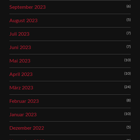
(6)
September 2023
(5)
August 2023
(7)
Juli 2023
(7)
Juni 2023
(10)
Mai 2023
(10)
April 2023
(24)
März 2023
(8)
Februar 2023
(10)
Januar 2023
(5)
Dezember 2022