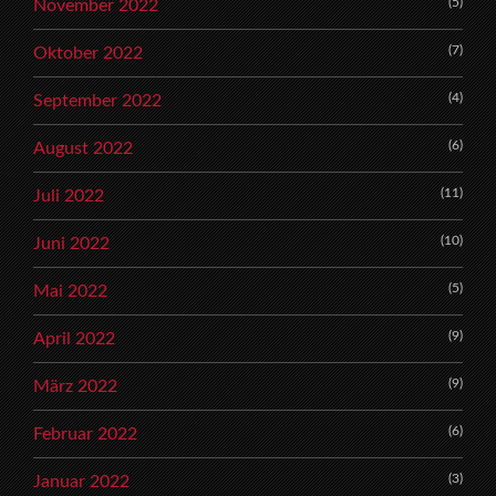
(5)
November 2022
(7)
Oktober 2022
(4)
September 2022
(6)
August 2022
(11)
Juli 2022
(10)
Juni 2022
(5)
Mai 2022
(9)
April 2022
(9)
März 2022
(6)
Februar 2022
(3)
Januar 2022