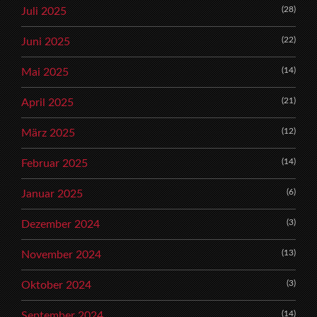
(28)
Juli 2025
(22)
Juni 2025
(14)
Mai 2025
(21)
April 2025
(12)
März 2025
(14)
Februar 2025
(6)
Januar 2025
(3)
Dezember 2024
(13)
November 2024
(3)
Oktober 2024
(14)
September 2024