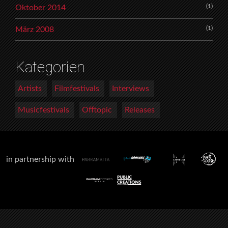
(1)
Oktober 2014
(1)
März 2008
Kategorien
Artists
Filmfestivals
Interviews
Musicfestivals
Offtopic
Releases
in partnership with