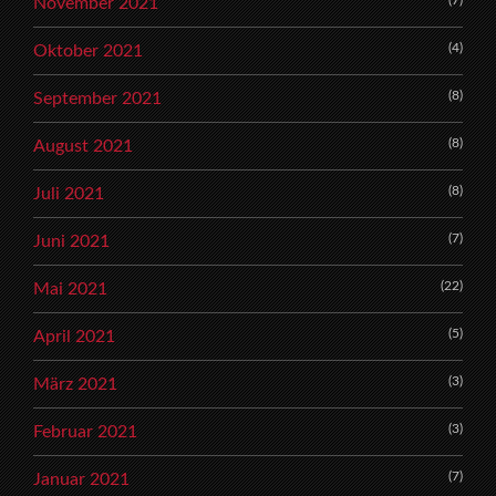
(7)
November 2021
(4)
Oktober 2021
(8)
September 2021
(8)
August 2021
(8)
Juli 2021
(7)
Juni 2021
(22)
Mai 2021
(5)
April 2021
(3)
März 2021
(3)
Februar 2021
(7)
Januar 2021