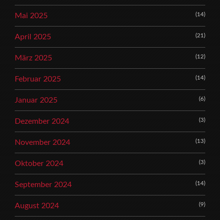
(14)
Mai 2025
(21)
April 2025
(12)
März 2025
(14)
Februar 2025
(6)
Januar 2025
(3)
Dezember 2024
(13)
November 2024
(3)
Oktober 2024
(14)
September 2024
(9)
August 2024