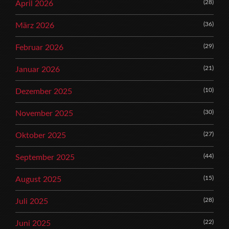
(28)
April 2026
(36)
März 2026
(29)
Februar 2026
(21)
Januar 2026
(10)
Dezember 2025
(30)
November 2025
(27)
Oktober 2025
(44)
September 2025
(15)
August 2025
(28)
Juli 2025
(22)
Juni 2025