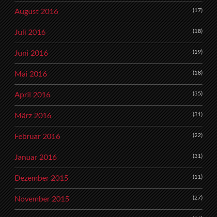
(17)
August 2016
(18)
Juli 2016
(19)
Juni 2016
(18)
Mai 2016
(35)
April 2016
(31)
März 2016
(22)
Februar 2016
(31)
Januar 2016
(11)
Dezember 2015
(27)
November 2015