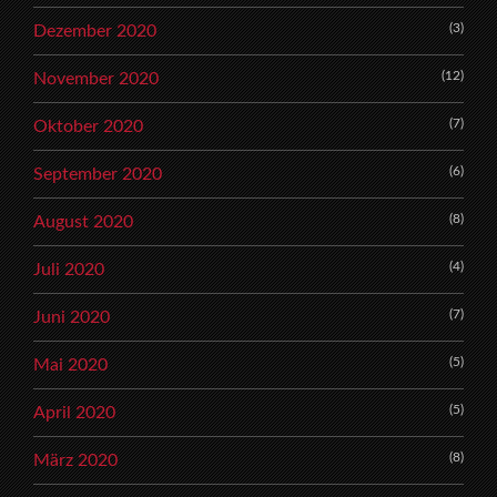
(3)
Dezember 2020
(12)
November 2020
(7)
Oktober 2020
(6)
September 2020
(8)
August 2020
(4)
Juli 2020
(7)
Juni 2020
(5)
Mai 2020
(5)
April 2020
(8)
März 2020