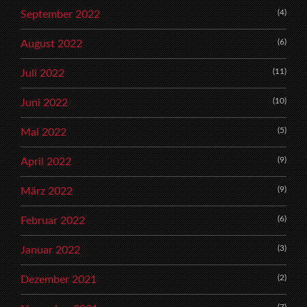
(4)
September 2022
(6)
August 2022
(11)
Juli 2022
(10)
Juni 2022
(5)
Mai 2022
(9)
April 2022
(9)
März 2022
(6)
Februar 2022
(3)
Januar 2022
(2)
Dezember 2021