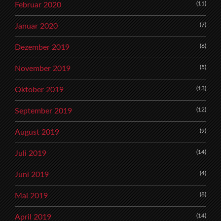
(11)
Februar 2020
(7)
Januar 2020
(6)
Dezember 2019
(5)
November 2019
(13)
Oktober 2019
(12)
September 2019
(9)
August 2019
(14)
Juli 2019
(4)
Juni 2019
(8)
Mai 2019
(14)
April 2019