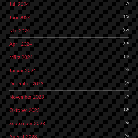
(7)
Juli 2024
(13)
Juni 2024
(12)
Mai 2024
(13)
April 2024
(14)
März 2024
(4)
Januar 2024
(9)
Dezember 2023
(9)
November 2023
(13)
Oktober 2023
(6)
September 2023
(5)
August 2023