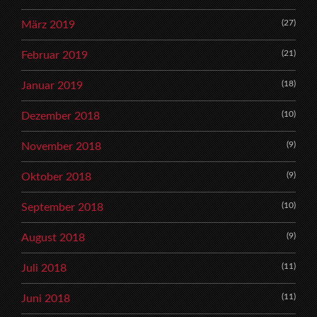
(27)
März 2019
(21)
Februar 2019
(18)
Januar 2019
(10)
Dezember 2018
(9)
November 2018
(9)
Oktober 2018
(10)
September 2018
(9)
August 2018
(11)
Juli 2018
(11)
Juni 2018