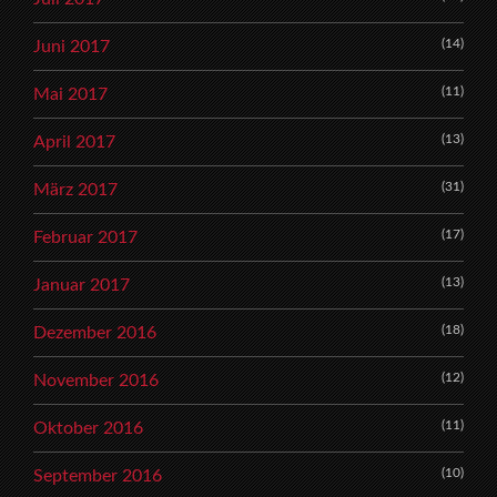
(14)
Juni 2017
(11)
Mai 2017
(13)
April 2017
(31)
März 2017
(17)
Februar 2017
(13)
Januar 2017
(18)
Dezember 2016
(12)
November 2016
(11)
Oktober 2016
(10)
September 2016