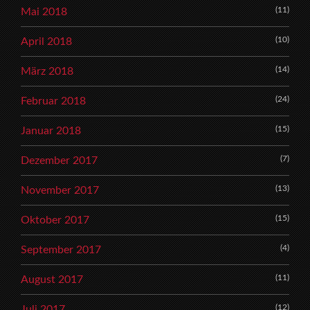
(11)
Mai 2018
(10)
April 2018
(14)
März 2018
(24)
Februar 2018
(15)
Januar 2018
(7)
Dezember 2017
(13)
November 2017
(15)
Oktober 2017
(4)
September 2017
(11)
August 2017
(12)
Juli 2017