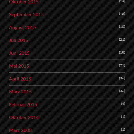
(14)
Oktober 2015
(18)
September 2015
(10)
August 2015
(21)
Juli 2015
(18)
Juni 2015
(21)
Mai 2015
(36)
April 2015
(36)
März 2015
(4)
Februar 2015
(1)
Oktober 2014
(1)
März 2008