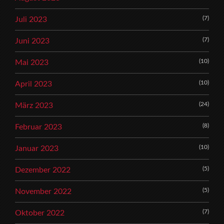
(7)
Juli 2023
(7)
Juni 2023
(10)
Mai 2023
(10)
April 2023
(24)
März 2023
(8)
Februar 2023
(10)
Januar 2023
(5)
Dezember 2022
(5)
November 2022
(7)
Oktober 2022