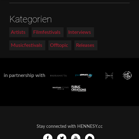
Kategorien
Artists
Filmfestivals
Interviews
Musicfestivals
Offtopic
Releases
in partnership with
Stay connected with HENNESY.cc