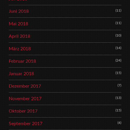
(11)
Juni 2018
(11)
Mai 2018
(10)
April 2018
(14)
März 2018
(24)
Februar 2018
(15)
Januar 2018
(7)
Dezember 2017
(13)
November 2017
(15)
Oktober 2017
(4)
September 2017