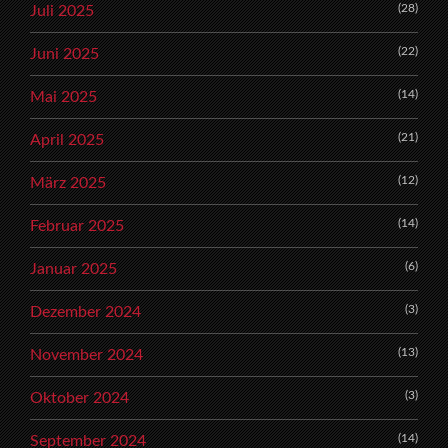
(28)
Juli 2025
(22)
Juni 2025
(14)
Mai 2025
(21)
April 2025
(12)
März 2025
(14)
Februar 2025
(6)
Januar 2025
(3)
Dezember 2024
(13)
November 2024
(3)
Oktober 2024
(14)
September 2024