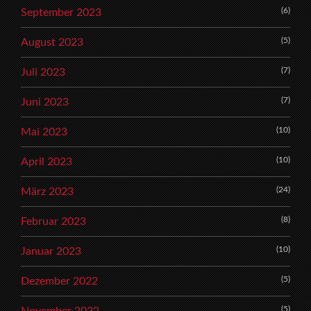
(6)
September 2023
(5)
August 2023
(7)
Juli 2023
(7)
Juni 2023
(10)
Mai 2023
(10)
April 2023
(24)
März 2023
(8)
Februar 2023
(10)
Januar 2023
(5)
Dezember 2022
(5)
November 2022