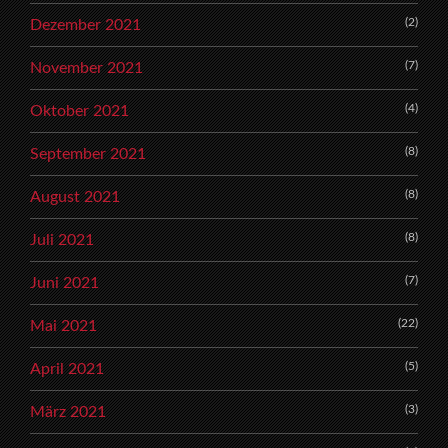
(2)
Dezember 2021
(7)
November 2021
(4)
Oktober 2021
(8)
September 2021
(8)
August 2021
(8)
Juli 2021
(7)
Juni 2021
(22)
Mai 2021
(5)
April 2021
(3)
März 2021