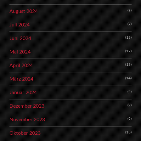
(9)
August 2024
(7)
Juli 2024
(13)
Juni 2024
(12)
Mai 2024
(13)
April 2024
(14)
März 2024
(4)
Januar 2024
(9)
Dezember 2023
(9)
November 2023
(13)
Oktober 2023