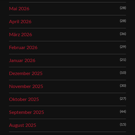
(28)
Mai 2026
(28)
April 2026
(36)
März 2026
(29)
Februar 2026
(21)
Januar 2026
(10)
Dezember 2025
(30)
November 2025
(27)
Oktober 2025
(44)
September 2025
(15)
August 2025