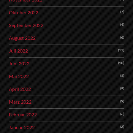
(7)
Oktober 2022
(4)
September 2022
(6)
August 2022
(11)
Juli 2022
(10)
Juni 2022
(5)
Mai 2022
(9)
April 2022
(9)
März 2022
(6)
Februar 2022
(3)
Januar 2022