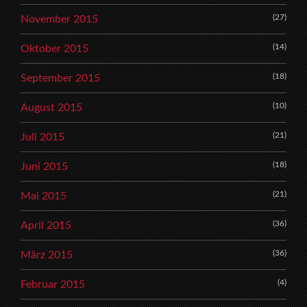
(27)
November 2015
(14)
Oktober 2015
(18)
September 2015
(10)
August 2015
(21)
Juli 2015
(18)
Juni 2015
(21)
Mai 2015
(36)
April 2015
(36)
März 2015
(4)
Februar 2015