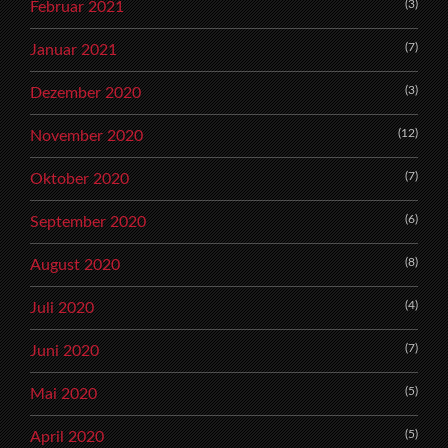
(3)
Februar 2021
(7)
Januar 2021
(3)
Dezember 2020
(12)
November 2020
(7)
Oktober 2020
(6)
September 2020
(8)
August 2020
(4)
Juli 2020
(7)
Juni 2020
(5)
Mai 2020
(5)
April 2020