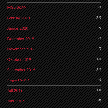
(8)
März 2020
(11)
Februar 2020
(7)
Januar 2020
(6)
Dezember 2019
(5)
November 2019
(13)
Oktober 2019
(12)
September 2019
(9)
August 2019
(14)
Juli 2019
(4)
Juni 2019