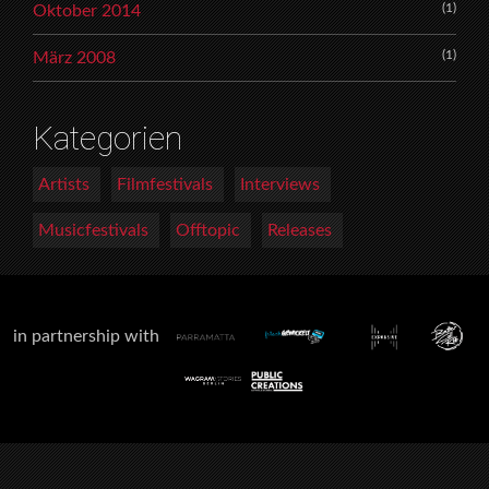
(1)
Oktober 2014
(1)
März 2008
Kategorien
Artists
Filmfestivals
Interviews
Musicfestivals
Offtopic
Releases
in partnership with