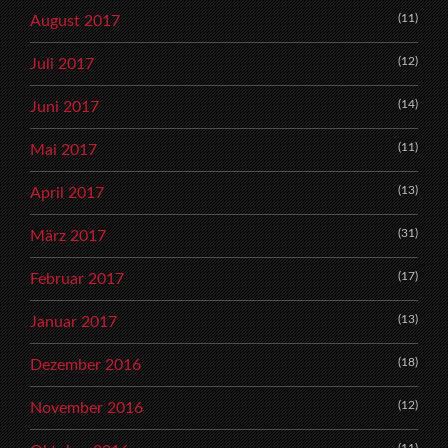
(11)
August 2017
(12)
Juli 2017
(14)
Juni 2017
(11)
Mai 2017
(13)
April 2017
(31)
März 2017
(17)
Februar 2017
(13)
Januar 2017
(18)
Dezember 2016
(12)
November 2016
(11)