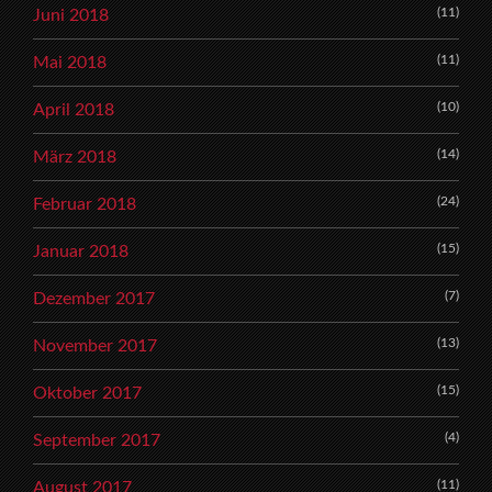
(11)
Juni 2018
(11)
Mai 2018
(10)
April 2018
(14)
März 2018
(24)
Februar 2018
(15)
Januar 2018
(7)
Dezember 2017
(13)
November 2017
(15)
Oktober 2017
(4)
September 2017
(11)
August 2017