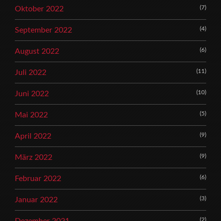
(7)
Oktober 2022
(4)
September 2022
(6)
August 2022
(11)
Juli 2022
(10)
Juni 2022
(5)
Mai 2022
(9)
April 2022
(9)
März 2022
(6)
Februar 2022
(3)
Januar 2022
(2)
Dezember 2021