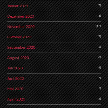
(7)
Januar 2021
(3)
Dezember 2020
(12)
November 2020
(7)
Oktober 2020
(6)
September 2020
(8)
August 2020
(4)
Juli 2020
(7)
Juni 2020
(5)
Mai 2020
(5)
April 2020