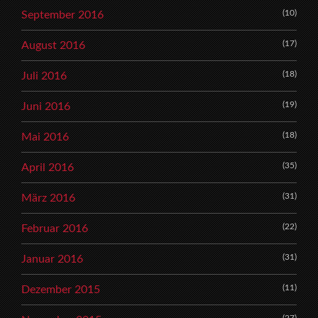
(10)
September 2016
(17)
August 2016
(18)
Juli 2016
(19)
Juni 2016
(18)
Mai 2016
(35)
April 2016
(31)
März 2016
(22)
Februar 2016
(31)
Januar 2016
(11)
Dezember 2015
(27)