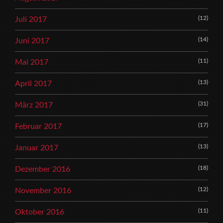
(12)
Juli 2017
(14)
Juni 2017
(11)
Mai 2017
(13)
April 2017
(31)
März 2017
(17)
Februar 2017
(13)
Januar 2017
(18)
Dezember 2016
(12)
November 2016
(11)
Oktober 2016