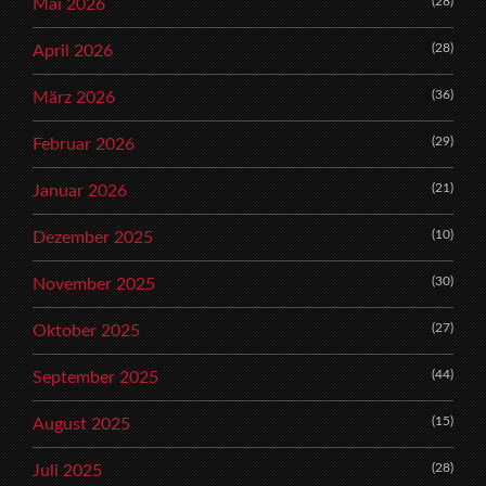
(28)
Mai 2026
(28)
April 2026
(36)
März 2026
(29)
Februar 2026
(21)
Januar 2026
(10)
Dezember 2025
(30)
November 2025
(27)
Oktober 2025
(44)
September 2025
(15)
August 2025
(28)
Juli 2025