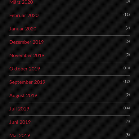
(8)
März 2020
(11)
Februar 2020
(7)
Januar 2020
(6)
Dezember 2019
(5)
November 2019
(13)
Oktober 2019
(12)
September 2019
(9)
August 2019
(14)
Juli 2019
(4)
Juni 2019
(8)
Mai 2019