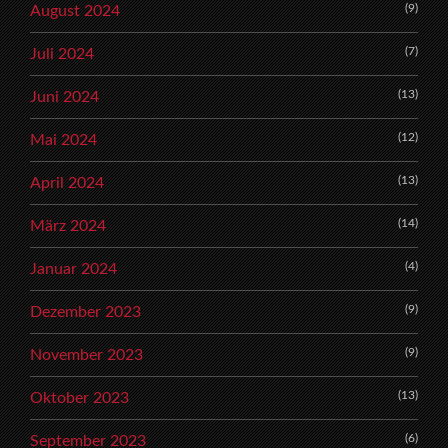
(9)
August 2024
(7)
Juli 2024
(13)
Juni 2024
(12)
Mai 2024
(13)
April 2024
(14)
März 2024
(4)
Januar 2024
(9)
Dezember 2023
(9)
November 2023
(13)
Oktober 2023
(6)
September 2023