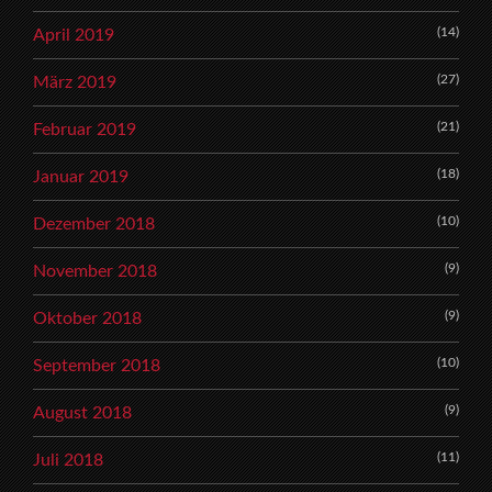
(14)
April 2019
(27)
März 2019
(21)
Februar 2019
(18)
Januar 2019
(10)
Dezember 2018
(9)
November 2018
(9)
Oktober 2018
(10)
September 2018
(9)
August 2018
(11)
Juli 2018