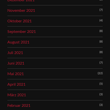
(7)
November 2021
(4)
Oktober 2021
(8)
September 2021
(8)
August 2021
(8)
Juli 2021
(7)
Juni 2021
(22)
Mai 2021
(5)
April 2021
(3)
März 2021
(3)
Februar 2021