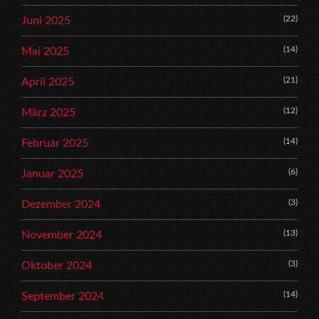
(22)
Juni 2025
(14)
Mai 2025
(21)
April 2025
(12)
März 2025
(14)
Februar 2025
(6)
Januar 2025
(3)
Dezember 2024
(13)
November 2024
(3)
Oktober 2024
(14)
September 2024