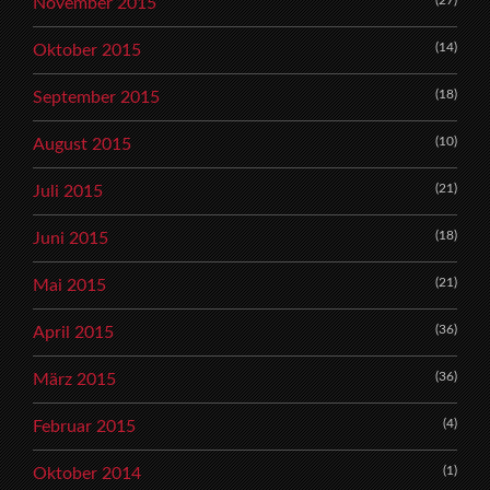
November 2015
(14)
Oktober 2015
(18)
September 2015
(10)
August 2015
(21)
Juli 2015
(18)
Juni 2015
(21)
Mai 2015
(36)
April 2015
(36)
März 2015
(4)
Februar 2015
(1)
Oktober 2014