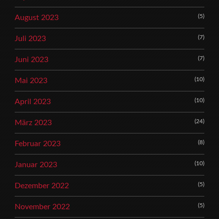
(5)
August 2023
(7)
Juli 2023
(7)
Juni 2023
(10)
Mai 2023
(10)
April 2023
(24)
März 2023
(8)
Februar 2023
(10)
Januar 2023
(5)
Dezember 2022
(5)
November 2022