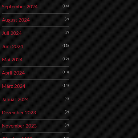
(14)
September 2024
(9)
August 2024
(7)
Juli 2024
(13)
Juni 2024
(12)
Mai 2024
(13)
April 2024
(14)
März 2024
(4)
Januar 2024
(9)
Dezember 2023
(9)
November 2023