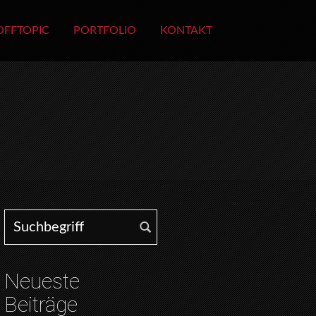
OFFTOPIC
PORTFOLIO
KONTAKT
Search for:
Neueste
Beiträge