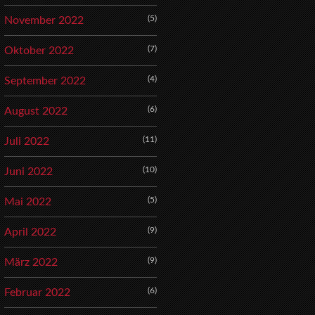
(5)
November 2022
(7)
Oktober 2022
(4)
September 2022
(6)
August 2022
(11)
Juli 2022
(10)
Juni 2022
(5)
Mai 2022
(9)
April 2022
(9)
März 2022
(6)
Februar 2022