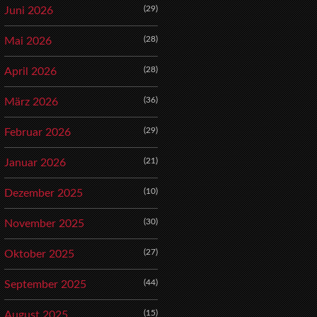
(29)
Juni 2026
(28)
Mai 2026
(28)
April 2026
(36)
März 2026
(29)
Februar 2026
(21)
Januar 2026
(10)
Dezember 2025
(30)
November 2025
(27)
Oktober 2025
(44)
September 2025
(15)
August 2025