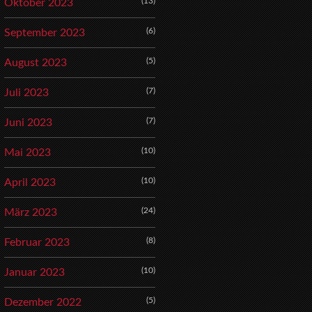
(13)
Oktober 2023
(6)
September 2023
(5)
August 2023
(7)
Juli 2023
(7)
Juni 2023
(10)
Mai 2023
(10)
April 2023
(24)
März 2023
(8)
Februar 2023
(10)
Januar 2023
(5)
Dezember 2022