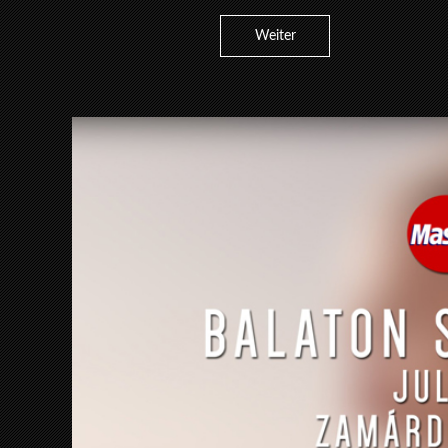
Weiter