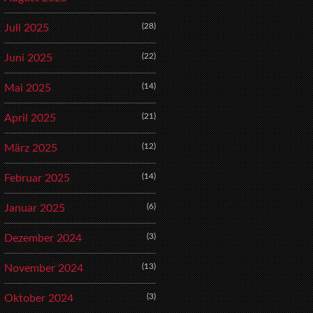
(28)
Juli 2025
(22)
Juni 2025
(14)
Mai 2025
(21)
April 2025
(12)
März 2025
(14)
Februar 2025
(6)
Januar 2025
(3)
Dezember 2024
(13)
November 2024
(3)
Oktober 2024