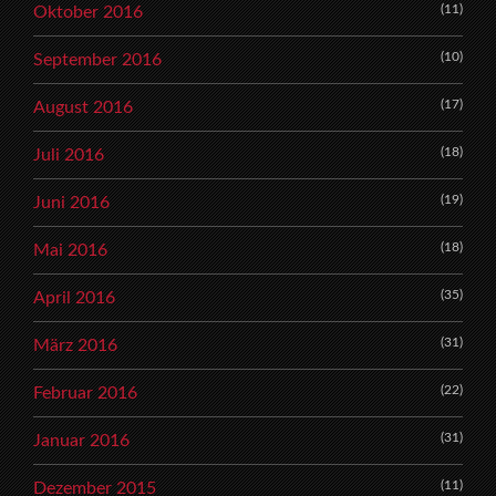
(11)
Oktober 2016
(10)
September 2016
(17)
August 2016
(18)
Juli 2016
(19)
Juni 2016
(18)
Mai 2016
(35)
April 2016
(31)
März 2016
(22)
Februar 2016
(31)
Januar 2016
(11)
Dezember 2015