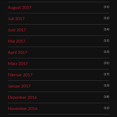
(11)
August 2017
(12)
Juli 2017
(14)
Juni 2017
(11)
Mai 2017
(13)
April 2017
(31)
März 2017
(17)
Februar 2017
(13)
Januar 2017
(18)
Dezember 2016
(12)
November 2016