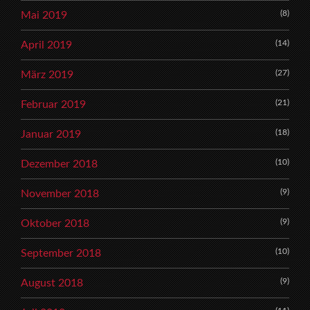
(8)
Mai 2019
(14)
April 2019
(27)
März 2019
(21)
Februar 2019
(18)
Januar 2019
(10)
Dezember 2018
(9)
November 2018
(9)
Oktober 2018
(10)
September 2018
(9)
August 2018