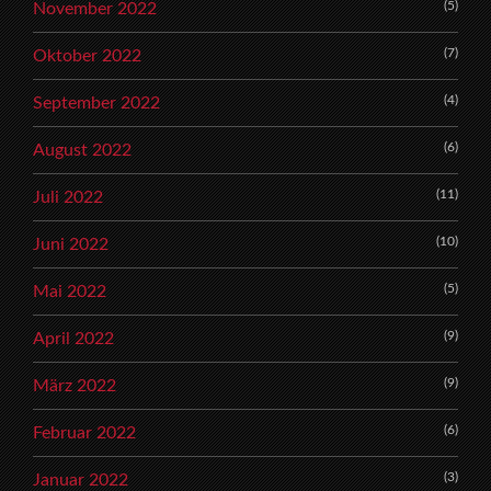
(5)
November 2022
(7)
Oktober 2022
(4)
September 2022
(6)
August 2022
(11)
Juli 2022
(10)
Juni 2022
(5)
Mai 2022
(9)
April 2022
(9)
März 2022
(6)
Februar 2022
(3)
Januar 2022