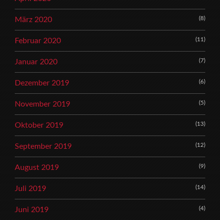
(8)
März 2020
(11)
Februar 2020
(7)
Januar 2020
(6)
Dezember 2019
(5)
November 2019
(13)
Oktober 2019
(12)
September 2019
(9)
August 2019
(14)
Juli 2019
(4)
Juni 2019