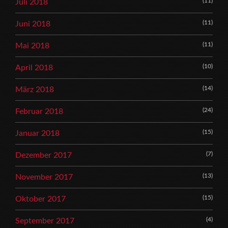
(11)
Juli 2018
(11)
Juni 2018
(11)
Mai 2018
(10)
April 2018
(14)
März 2018
(24)
Februar 2018
(15)
Januar 2018
(7)
Dezember 2017
(13)
November 2017
(15)
Oktober 2017
(4)
September 2017