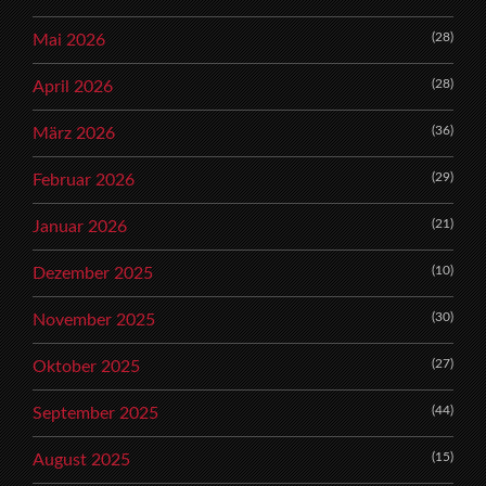
(28)
Mai 2026
(28)
April 2026
(36)
März 2026
(29)
Februar 2026
(21)
Januar 2026
(10)
Dezember 2025
(30)
November 2025
(27)
Oktober 2025
(44)
September 2025
(15)
August 2025