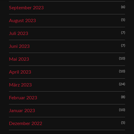
(6)
September 2023
(5)
August 2023
(7)
Juli 2023
(7)
Juni 2023
(10)
Mai 2023
(10)
April 2023
(24)
März 2023
(8)
Februar 2023
(10)
Januar 2023
(5)
Dezember 2022