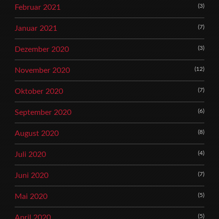
(3)
Februar 2021
(7)
Januar 2021
(3)
Dezember 2020
(12)
November 2020
(7)
Oktober 2020
(6)
September 2020
(8)
August 2020
(4)
Juli 2020
(7)
Juni 2020
(5)
Mai 2020
(5)
April 2020