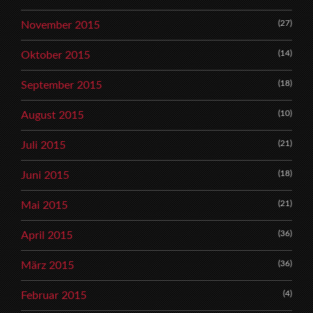
(27)
November 2015
(14)
Oktober 2015
(18)
September 2015
(10)
August 2015
(21)
Juli 2015
(18)
Juni 2015
(21)
Mai 2015
(36)
April 2015
(36)
März 2015
(4)
Februar 2015