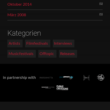
(1)
Oktober 2014
(1)
März 2008
Kategorien
Artists
Filmfestivals
Interviews
Musicfestivals
Offtopic
Releases
in partnership with