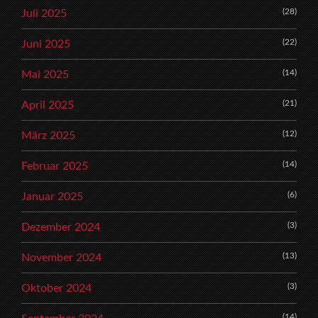
(28)
Juli 2025
(22)
Juni 2025
(14)
Mai 2025
(21)
April 2025
(12)
März 2025
(14)
Februar 2025
(6)
Januar 2025
(3)
Dezember 2024
(13)
November 2024
(3)
Oktober 2024
(14)