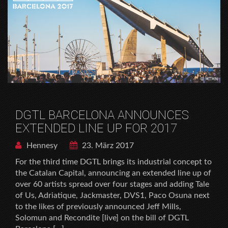
DGTL BARCELONA ANNOUNCES
EXTENDED LINE UP FOR 2017
Hennesy
23. März 2017
For the third time DGTL brings its industrial concept to
the Catalan Capital, announcing an extended line up of
over 60 artists spread over four stages and adding Tale
of Us, Adriatique, Jackmaster, DVS1, Paco Osuna next
to the likes of previously announced Jeff Mills,
Solomun and Recondite [live] on the bill of DGTL