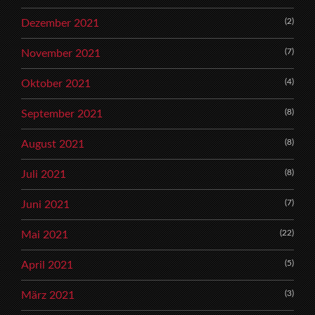
(2)
Dezember 2021
(7)
November 2021
(4)
Oktober 2021
(8)
September 2021
(8)
August 2021
(8)
Juli 2021
(7)
Juni 2021
(22)
Mai 2021
(5)
April 2021
(3)
März 2021