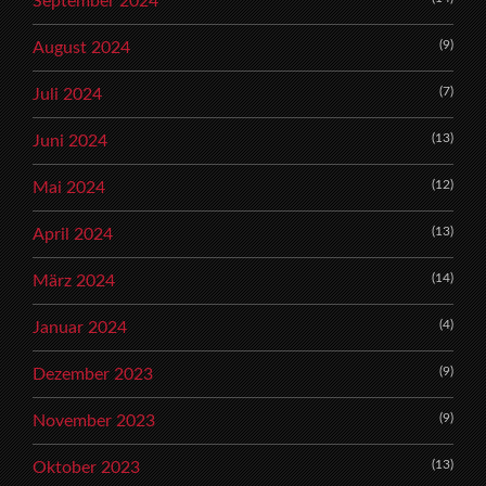
September 2024
(9)
August 2024
(7)
Juli 2024
(13)
Juni 2024
(12)
Mai 2024
(13)
April 2024
(14)
März 2024
(4)
Januar 2024
(9)
Dezember 2023
(9)
November 2023
(13)
Oktober 2023