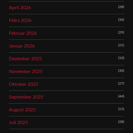
(28)
April 2026
(36)
März 2026
(29)
Februar 2026
(21)
Januar 2026
(10)
Dezember 2025
(30)
November 2025
(27)
Oktober 2025
(44)
September 2025
(15)
August 2025
(28)
Juli 2025