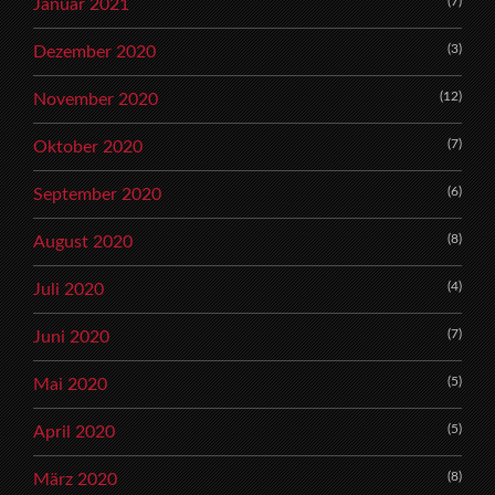
(7)
Januar 2021
(3)
Dezember 2020
(12)
November 2020
(7)
Oktober 2020
(6)
September 2020
(8)
August 2020
(4)
Juli 2020
(7)
Juni 2020
(5)
Mai 2020
(5)
April 2020
(8)
März 2020