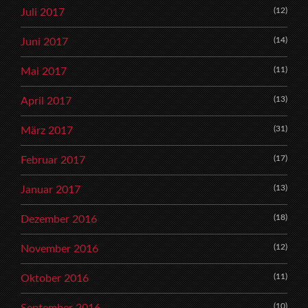
(12)
Juli 2017
(14)
Juni 2017
(11)
Mai 2017
(13)
April 2017
(31)
März 2017
(17)
Februar 2017
(13)
Januar 2017
(18)
Dezember 2016
(12)
November 2016
(11)
Oktober 2016
(10)
September 2016