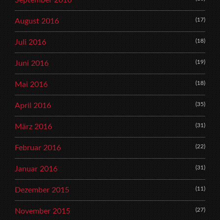
(17)
August 2016
(18)
Juli 2016
(19)
Juni 2016
(18)
Mai 2016
(35)
April 2016
(31)
März 2016
(22)
Februar 2016
(31)
Januar 2016
(11)
Dezember 2015
(27)
November 2015