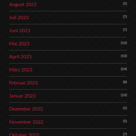
(5)
August 2023
(7)
Juli 2023
(7)
Juni 2023
(10)
Mai 2023
(10)
April 2023
(24)
März 2023
(8)
Februar 2023
(10)
Januar 2023
(5)
Dezember 2022
(5)
November 2022
(7)
Oktober 2022