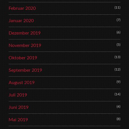
(11)
Februar 2020
(7)
Januar 2020
(6)
Dezember 2019
(5)
November 2019
(13)
Oktober 2019
(12)
September 2019
(9)
August 2019
(14)
Juli 2019
(4)
Juni 2019
(8)
Mai 2019