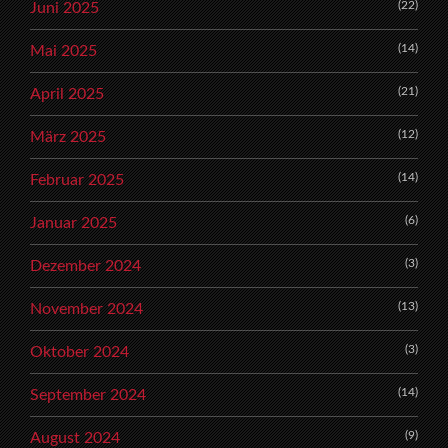
(22)
Juni 2025
(14)
Mai 2025
(21)
April 2025
(12)
März 2025
(14)
Februar 2025
(6)
Januar 2025
(3)
Dezember 2024
(13)
November 2024
(3)
Oktober 2024
(14)
September 2024
(9)
August 2024