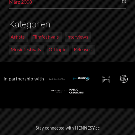
(1)
März 2008
Kategorien
Artists
Filmfestivals
Interviews
Musicfestivals
Offtopic
Releases
in partnership with
Stay connected with HENNESY.cc