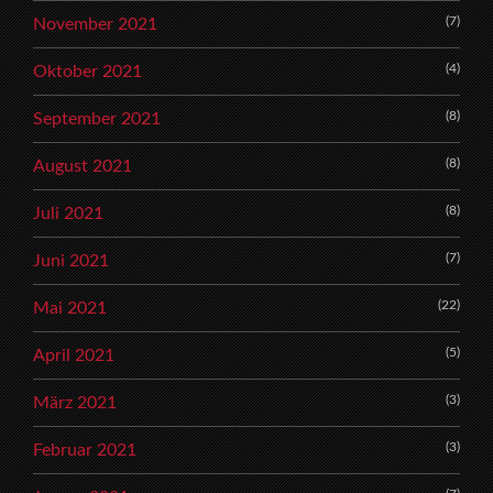
(7)
November 2021
(4)
Oktober 2021
(8)
September 2021
(8)
August 2021
(8)
Juli 2021
(7)
Juni 2021
(22)
Mai 2021
(5)
April 2021
(3)
März 2021
(3)
Februar 2021