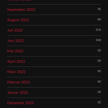
(4)
September 2022
(6)
August 2022
(11)
Juli 2022
(10)
Juni 2022
(5)
Mai 2022
(9)
April 2022
(9)
März 2022
(6)
Februar 2022
(3)
Januar 2022
(2)
Dezember 2021