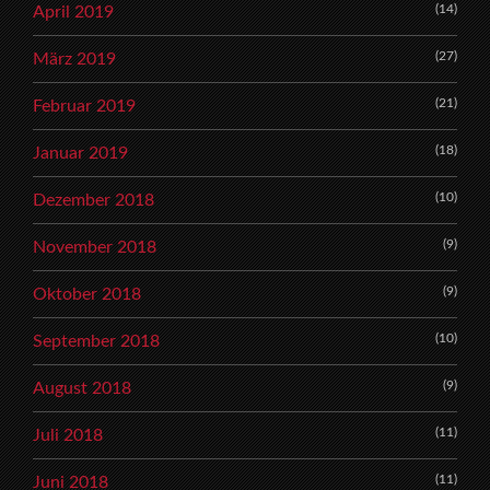
(14)
April 2019
(27)
März 2019
(21)
Februar 2019
(18)
Januar 2019
(10)
Dezember 2018
(9)
November 2018
(9)
Oktober 2018
(10)
September 2018
(9)
August 2018
(11)
Juli 2018
(11)
Juni 2018