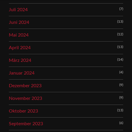
(7)
Juli 2024
(13)
Juni 2024
(12)
Mai 2024
(13)
April 2024
(14)
März 2024
(4)
Januar 2024
(9)
Dezember 2023
(9)
November 2023
(13)
Oktober 2023
(6)
September 2023