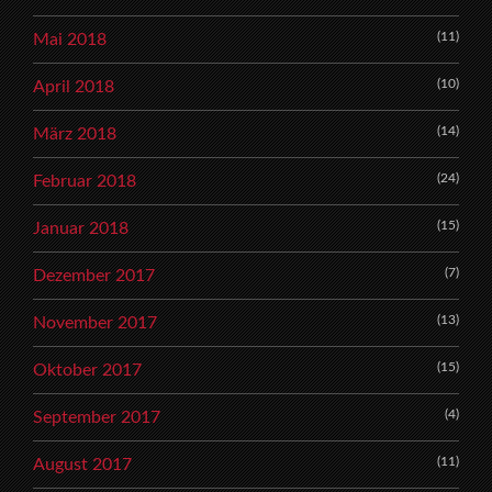
(11)
Mai 2018
(10)
April 2018
(14)
März 2018
(24)
Februar 2018
(15)
Januar 2018
(7)
Dezember 2017
(13)
November 2017
(15)
Oktober 2017
(4)
September 2017
(11)
August 2017