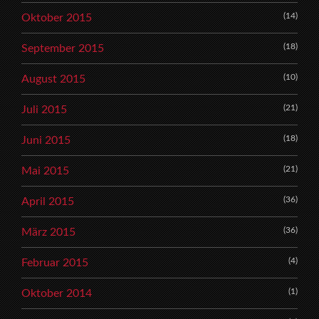
(14)
Oktober 2015
(18)
September 2015
(10)
August 2015
(21)
Juli 2015
(18)
Juni 2015
(21)
Mai 2015
(36)
April 2015
(36)
März 2015
(4)
Februar 2015
(1)
Oktober 2014