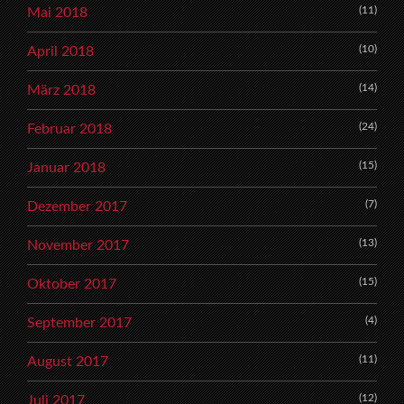
(11)
Mai 2018
(10)
April 2018
(14)
März 2018
(24)
Februar 2018
(15)
Januar 2018
(7)
Dezember 2017
(13)
November 2017
(15)
Oktober 2017
(4)
September 2017
(11)
August 2017
(12)
Juli 2017