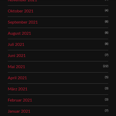
(4)
Oktober 2021
(8)
September 2021
(8)
August 2021
(8)
Juli 2021
(7)
Juni 2021
(22)
Mai 2021
(5)
April 2021
(3)
März 2021
(3)
Februar 2021
(7)
Januar 2021