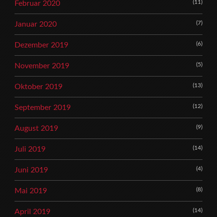
(11)
Februar 2020
(7)
Januar 2020
(6)
Dezember 2019
(5)
November 2019
(13)
Oktober 2019
(12)
September 2019
(9)
August 2019
(14)
Juli 2019
(4)
Juni 2019
(8)
Mai 2019
(14)
April 2019