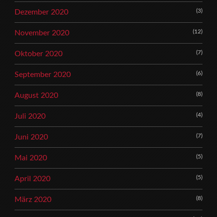
(3)
Dezember 2020
(12)
November 2020
(7)
Oktober 2020
(6)
September 2020
(8)
August 2020
(4)
Juli 2020
(7)
Juni 2020
(5)
Mai 2020
(5)
April 2020
(8)
März 2020