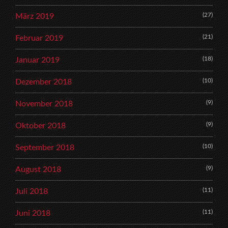
(27)
März 2019
(21)
Februar 2019
(18)
Januar 2019
(10)
Dezember 2018
(9)
November 2018
(9)
Oktober 2018
(10)
September 2018
(9)
August 2018
(11)
Juli 2018
(11)
Juni 2018