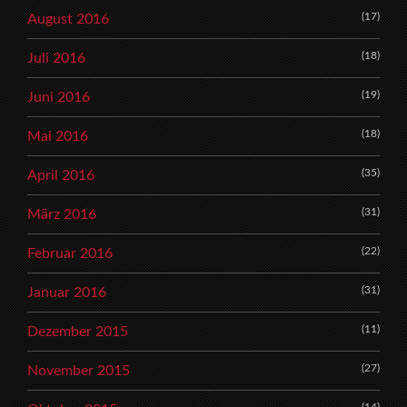
(17)
August 2016
(18)
Juli 2016
(19)
Juni 2016
(18)
Mai 2016
(35)
April 2016
(31)
März 2016
(22)
Februar 2016
(31)
Januar 2016
(11)
Dezember 2015
(27)
November 2015
(14)