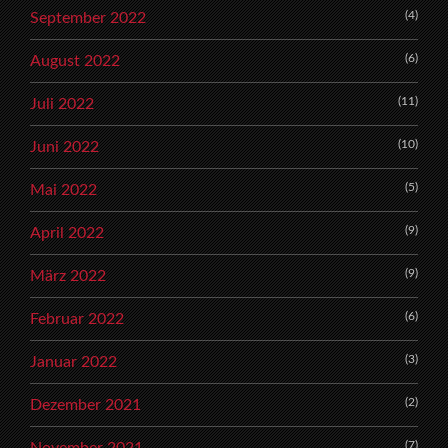
(4)
September 2022
(6)
August 2022
(11)
Juli 2022
(10)
Juni 2022
(5)
Mai 2022
(9)
April 2022
(9)
März 2022
(6)
Februar 2022
(3)
Januar 2022
(2)
Dezember 2021
(7)
November 2021