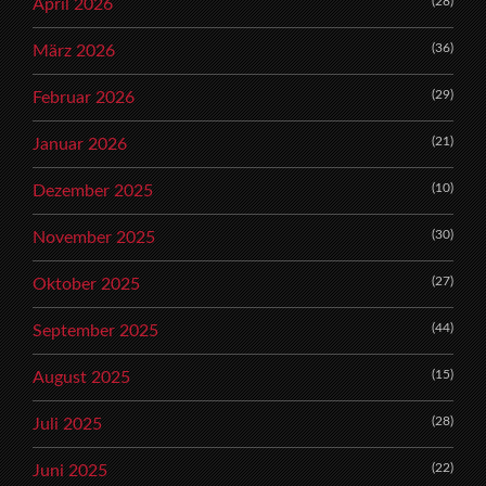
(28)
April 2026
(36)
März 2026
(29)
Februar 2026
(21)
Januar 2026
(10)
Dezember 2025
(30)
November 2025
(27)
Oktober 2025
(44)
September 2025
(15)
August 2025
(28)
Juli 2025
(22)
Juni 2025