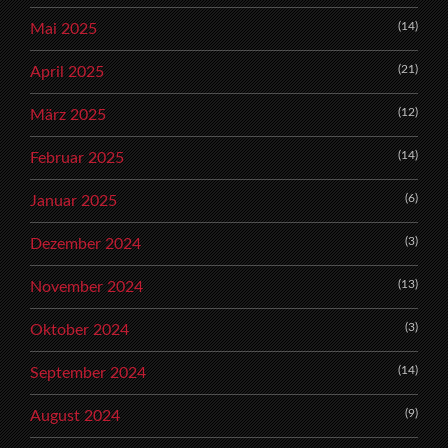
(14)
Mai 2025
(21)
April 2025
(12)
März 2025
(14)
Februar 2025
(6)
Januar 2025
(3)
Dezember 2024
(13)
November 2024
(3)
Oktober 2024
(14)
September 2024
(9)
August 2024