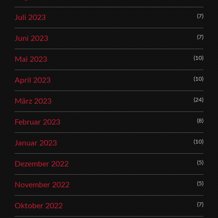
(7)
Juli 2023
(7)
Juni 2023
(10)
Mai 2023
(10)
April 2023
(24)
März 2023
(8)
Februar 2023
(10)
Januar 2023
(5)
Dezember 2022
(5)
November 2022
(7)
Oktober 2022