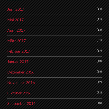
(14)
Juni 2017
(11)
Mai 2017
(13)
April 2017
(31)
März 2017
(17)
Februar 2017
(13)
Januar 2017
(18)
Dezember 2016
(12)
November 2016
(11)
Oktober 2016
(10)
September 2016