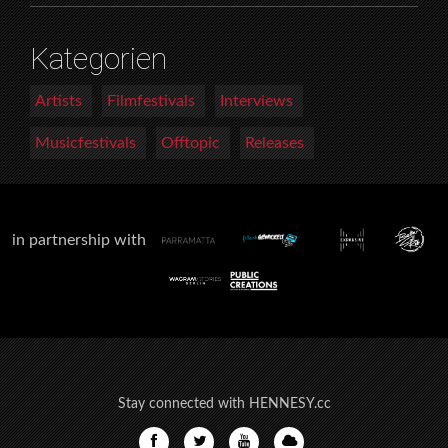
Kategorien
Artists
Filmfestivals
Interviews
Musicfestivals
Offtopic
Releases
in partnership with
Stay connected with HENNESY.cc