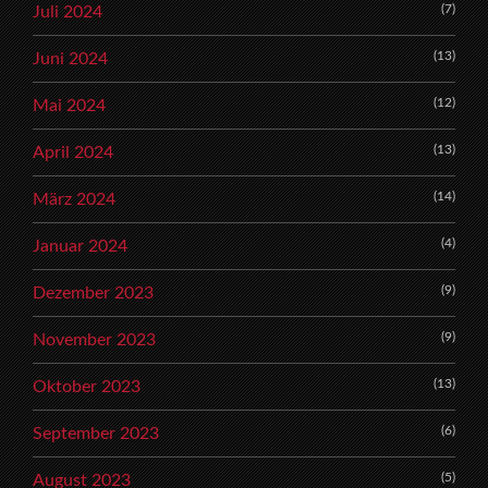
(7)
Juli 2024
(13)
Juni 2024
(12)
Mai 2024
(13)
April 2024
(14)
März 2024
(4)
Januar 2024
(9)
Dezember 2023
(9)
November 2023
(13)
Oktober 2023
(6)
September 2023
(5)
August 2023