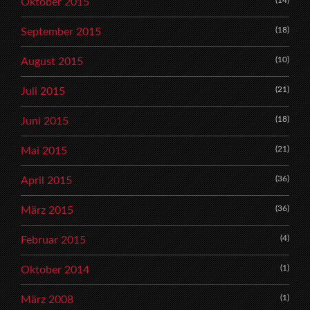
Oktober 2015
(18)
September 2015
(10)
August 2015
(21)
Juli 2015
(18)
Juni 2015
(21)
Mai 2015
(36)
April 2015
(36)
März 2015
(4)
Februar 2015
(1)
Oktober 2014
(1)
März 2008