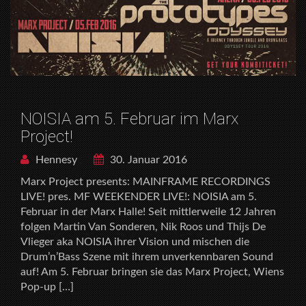
NOISIA am 5. Februar im Marx
Project!
Hennesy
30. Januar 2016
Marx Project presents: MAINFRAME RECORDINGS
LIVE! pres. MF WEEKENDER LIVE!: NOISIA am 5.
Februar in der Marx Halle! Seit mittlerweile 12 Jahren
folgen Martin Van Sonderen, Nik Roos und Thijs De
Vlieger aka NOISIA ihrer Vision und mischen die
Drum’n’Bass Szene mit ihrem unverkennbaren Sound
auf! Am 5. Februar bringen sie das Marx Project, Wiens
Pop-up […]