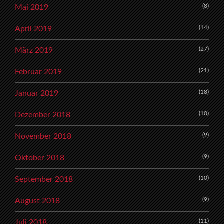
(8)
Mai 2019
(14)
April 2019
(27)
März 2019
(21)
Februar 2019
(18)
Januar 2019
(10)
Dezember 2018
(9)
November 2018
(9)
Oktober 2018
(10)
September 2018
(9)
August 2018
(11)
Juli 2018