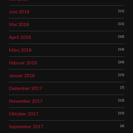
(11)
Juni 2018
(11)
Mai 2018
(10)
April 2018
(14)
März 2018
(24)
Februar 2018
(15)
Januar 2018
(7)
Dezember 2017
(13)
November 2017
(15)
Oktober 2017
(4)
September 2017