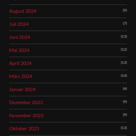
(9)
August 2024
(7)
Juli 2024
(13)
Juni 2024
(12)
Mai 2024
(13)
April 2024
(14)
März 2024
(4)
Januar 2024
(9)
Dezember 2023
(9)
November 2023
(13)
Oktober 2023