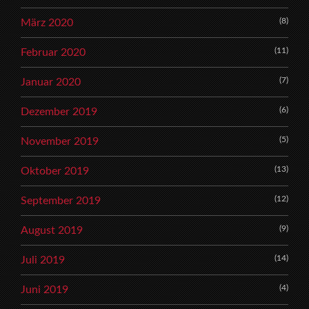
(8)
März 2020
(11)
Februar 2020
(7)
Januar 2020
(6)
Dezember 2019
(5)
November 2019
(13)
Oktober 2019
(12)
September 2019
(9)
August 2019
(14)
Juli 2019
(4)
Juni 2019