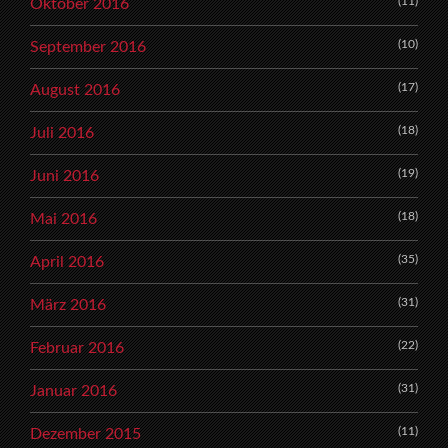
(11)
Oktober 2016
(10)
September 2016
(17)
August 2016
(18)
Juli 2016
(19)
Juni 2016
(18)
Mai 2016
(35)
April 2016
(31)
März 2016
(22)
Februar 2016
(31)
Januar 2016
(11)
Dezember 2015