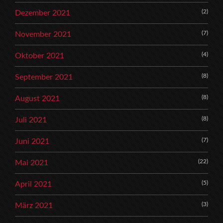
(2)
Dezember 2021
(7)
November 2021
(4)
Oktober 2021
(8)
September 2021
(8)
August 2021
(8)
Juli 2021
(7)
Juni 2021
(22)
Mai 2021
(5)
April 2021
(3)
März 2021