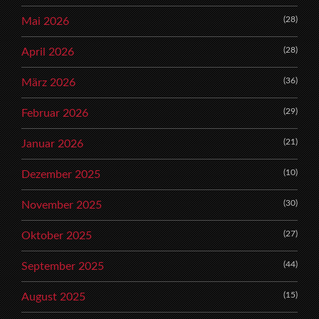
(28)
Mai 2026
(28)
April 2026
(36)
März 2026
(29)
Februar 2026
(21)
Januar 2026
(10)
Dezember 2025
(30)
November 2025
(27)
Oktober 2025
(44)
September 2025
(15)
August 2025