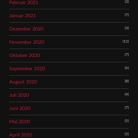
(3)
Februar 2021
(7)
Januar 2021
(3)
Dezember 2020
(12)
November 2020
(7)
Oktober 2020
(6)
September 2020
(8)
August 2020
(4)
Juli 2020
(7)
Juni 2020
(5)
Mai 2020
(5)
April 2020