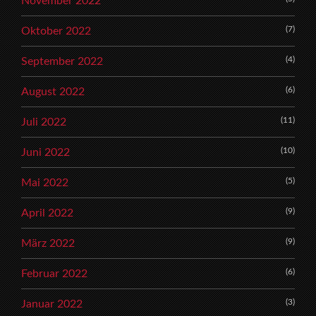
November 2022
(7)
Oktober 2022
(4)
September 2022
(6)
August 2022
(11)
Juli 2022
(10)
Juni 2022
(5)
Mai 2022
(9)
April 2022
(9)
März 2022
(6)
Februar 2022
(3)
Januar 2022