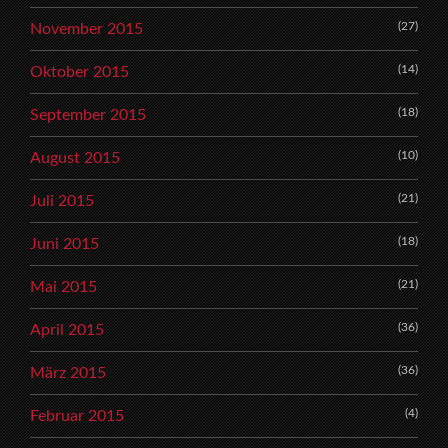
(27)
November 2015
(14)
Oktober 2015
(18)
September 2015
(10)
August 2015
(21)
Juli 2015
(18)
Juni 2015
(21)
Mai 2015
(36)
April 2015
(36)
März 2015
(4)
Februar 2015