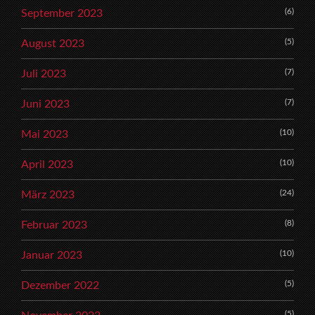
(6)
September 2023
(5)
August 2023
(7)
Juli 2023
(7)
Juni 2023
(10)
Mai 2023
(10)
April 2023
(24)
März 2023
(8)
Februar 2023
(10)
Januar 2023
(5)
Dezember 2022
(5)