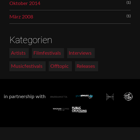
(1)
Oktober 2014
(1)
März 2008
Kategorien
Artists
Filmfestivals
Interviews
Musicfestivals
Offtopic
Releases
in partnership with