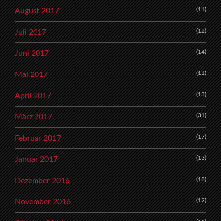
(11)
August 2017
(12)
Juli 2017
(14)
Juni 2017
(11)
Mai 2017
(13)
April 2017
(31)
März 2017
(17)
Februar 2017
(13)
Januar 2017
(18)
Dezember 2016
(12)
November 2016