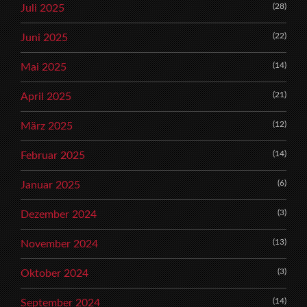
(28)
Juli 2025
(22)
Juni 2025
(14)
Mai 2025
(21)
April 2025
(12)
März 2025
(14)
Februar 2025
(6)
Januar 2025
(3)
Dezember 2024
(13)
November 2024
(3)
Oktober 2024
(14)
September 2024