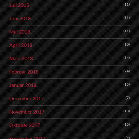
(11)
Juli 2018
(11)
Juni 2018
(11)
Mai 2018
(10)
April 2018
(14)
März 2018
(24)
Februar 2018
(15)
Januar 2018
(7)
Dezember 2017
(13)
November 2017
(15)
Oktober 2017
(4)
September 2017