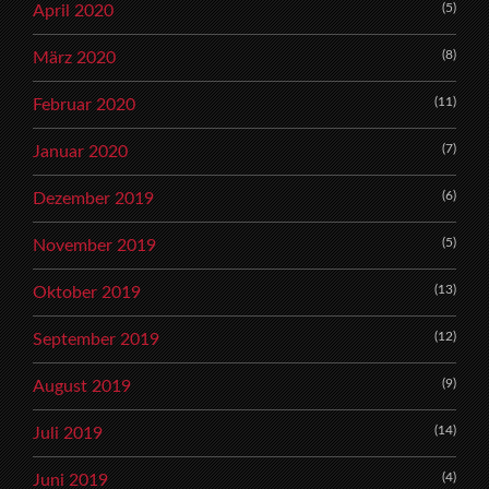
(5)
April 2020
(8)
März 2020
(11)
Februar 2020
(7)
Januar 2020
(6)
Dezember 2019
(5)
November 2019
(13)
Oktober 2019
(12)
September 2019
(9)
August 2019
(14)
Juli 2019
(4)
Juni 2019