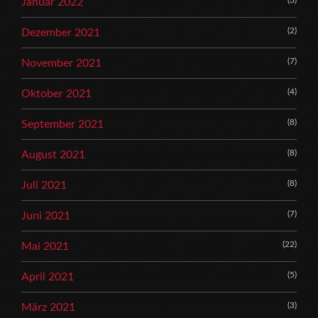
(3)
Januar 2022
(2)
Dezember 2021
(7)
November 2021
(4)
Oktober 2021
(8)
September 2021
(8)
August 2021
(8)
Juli 2021
(7)
Juni 2021
(22)
Mai 2021
(5)
April 2021
(3)
März 2021