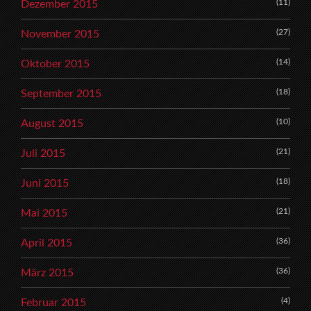
(11)
Dezember 2015
(27)
November 2015
(14)
Oktober 2015
(18)
September 2015
(10)
August 2015
(21)
Juli 2015
(18)
Juni 2015
(21)
Mai 2015
(36)
April 2015
(36)
März 2015
(4)
Februar 2015