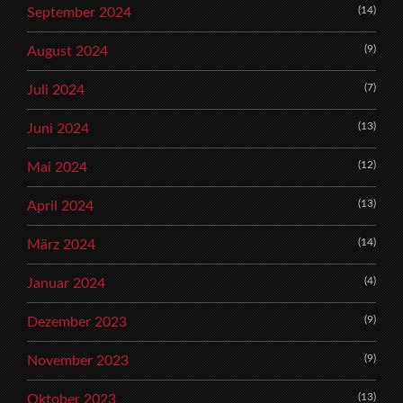
(14)
September 2024
(9)
August 2024
(7)
Juli 2024
(13)
Juni 2024
(12)
Mai 2024
(13)
April 2024
(14)
März 2024
(4)
Januar 2024
(9)
Dezember 2023
(9)
November 2023
(13)
Oktober 2023