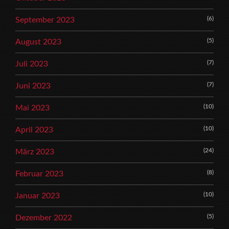
(6)
September 2023
(5)
August 2023
(7)
Juli 2023
(7)
Juni 2023
(10)
Mai 2023
(10)
April 2023
(24)
März 2023
(8)
Februar 2023
(10)
Januar 2023
(5)
Dezember 2022