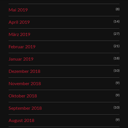
(8)
Mai 2019
(14)
April 2019
(27)
März 2019
(21)
Februar 2019
(18)
Januar 2019
(10)
Dezember 2018
(9)
November 2018
(9)
Oktober 2018
(10)
September 2018
(9)
August 2018