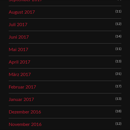
(11)
August 2017
(12)
Juli 2017
(14)
Juni 2017
(11)
Mai 2017
(13)
April 2017
(31)
März 2017
(17)
Februar 2017
(13)
Januar 2017
(18)
Dezember 2016
(12)
November 2016