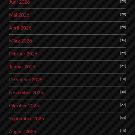
(29)
Juni 2026
(28)
Mai 2026
(28)
April 2026
(36)
März 2026
(29)
Februar 2026
(21)
Januar 2026
(10)
Dezember 2025
(30)
November 2025
(27)
Oktober 2025
(44)
September 2025
(15)
August 2025