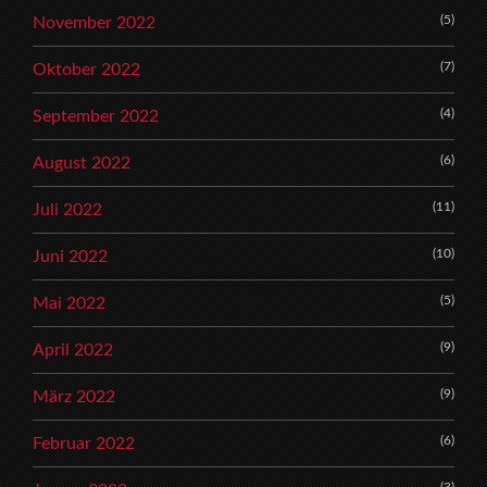
(5)
November 2022
(7)
Oktober 2022
(4)
September 2022
(6)
August 2022
(11)
Juli 2022
(10)
Juni 2022
(5)
Mai 2022
(9)
April 2022
(9)
März 2022
(6)
Februar 2022