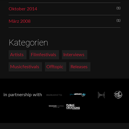
(1)
Oktober 2014
(1)
März 2008
Kategorien
Artists
Filmfestivals
Interviews
Musicfestivals
Offtopic
Releases
in partnership with