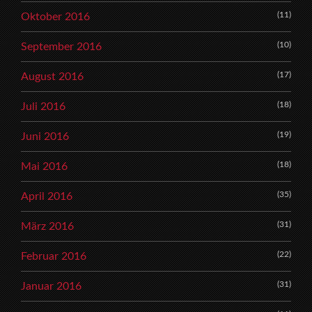
(11)
Oktober 2016
(10)
September 2016
(17)
August 2016
(18)
Juli 2016
(19)
Juni 2016
(18)
Mai 2016
(35)
April 2016
(31)
März 2016
(22)
Februar 2016
(31)
Januar 2016