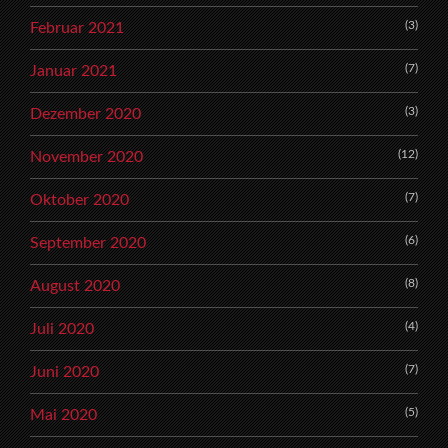
(3)
Februar 2021
(7)
Januar 2021
(3)
Dezember 2020
(12)
November 2020
(7)
Oktober 2020
(6)
September 2020
(8)
August 2020
(4)
Juli 2020
(7)
Juni 2020
(5)
Mai 2020