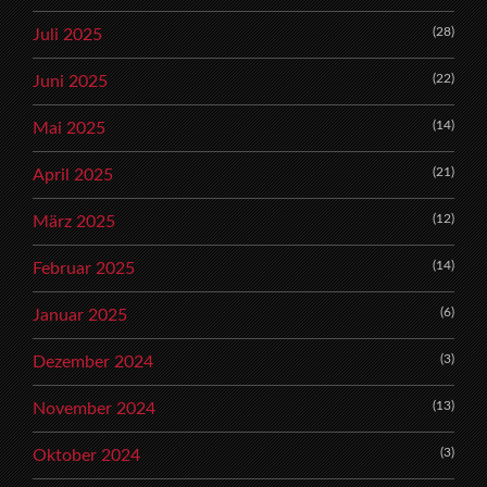
(28)
Juli 2025
(22)
Juni 2025
(14)
Mai 2025
(21)
April 2025
(12)
März 2025
(14)
Februar 2025
(6)
Januar 2025
(3)
Dezember 2024
(13)
November 2024
(3)
Oktober 2024