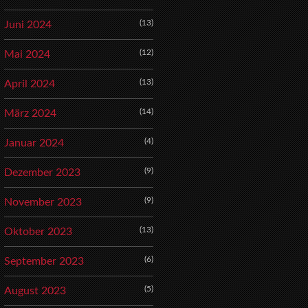
(13)
Juni 2024
(12)
Mai 2024
(13)
April 2024
(14)
März 2024
(4)
Januar 2024
(9)
Dezember 2023
(9)
November 2023
(13)
Oktober 2023
(6)
September 2023
(5)
August 2023