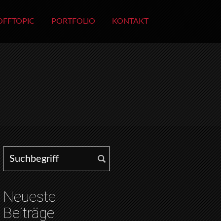
OFFTOPIC
PORTFOLIO
KONTAKT
Search for:
Neueste
Beiträge