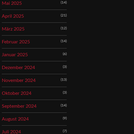
(14)
Mai 2025
(21)
April 2025
(12)
März 2025
(14)
Februar 2025
(6)
Januar 2025
(3)
Dezember 2024
(13)
November 2024
(3)
Oktober 2024
(14)
September 2024
(9)
August 2024
(7)
Juli 2024