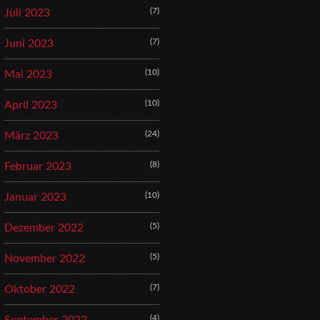
(7)
Juli 2023
(7)
Juni 2023
(10)
Mai 2023
(10)
April 2023
(24)
März 2023
(8)
Februar 2023
(10)
Januar 2023
(5)
Dezember 2022
(5)
November 2022
(7)
Oktober 2022
(4)