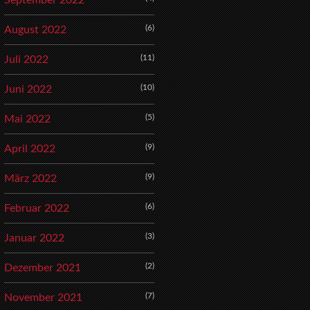
September 2022
(6)
August 2022
(11)
Juli 2022
(10)
Juni 2022
(5)
Mai 2022
(9)
April 2022
(9)
März 2022
(6)
Februar 2022
(3)
Januar 2022
(2)
Dezember 2021
(7)
November 2021