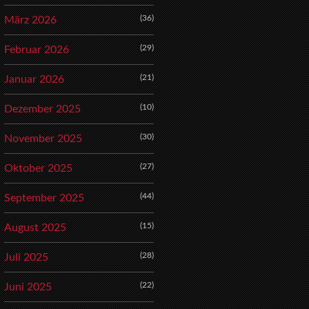
(36)
März 2026
(29)
Februar 2026
(21)
Januar 2026
(10)
Dezember 2025
(30)
November 2025
(27)
Oktober 2025
(44)
September 2025
(15)
August 2025
(28)
Juli 2025
(22)
Juni 2025