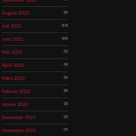
September 2022
(6)
August 2022
(11)
Juli 2022
(10)
Juni 2022
(5)
Mai 2022
(9)
April 2022
(9)
März 2022
(6)
Februar 2022
(3)
Januar 2022
(2)
Dezember 2021
(7)
November 2021