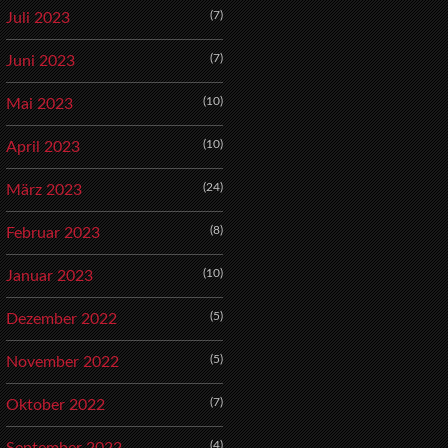
(7)
Juli 2023
(7)
Juni 2023
(10)
Mai 2023
(10)
April 2023
(24)
März 2023
(8)
Februar 2023
(10)
Januar 2023
(5)
Dezember 2022
(5)
November 2022
(7)
Oktober 2022
(4)