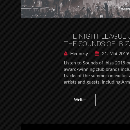
THE NIGHT LEAGUE 
THE SOUNDS OF IBIZ
Hennesy
21. Mai 2019
Listen to Sounds of Ibiza 2019 o
award-winning club brands inclu
tracks of the summer on exclusiv
artists and guests, including Arm
Weiter