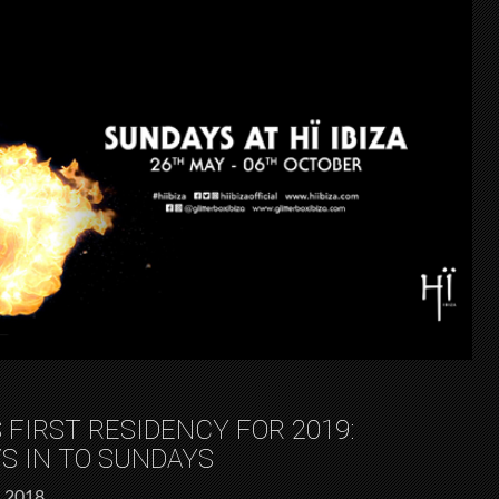
 FIRST RESIDENCY FOR 2019:
S IN TO SUNDAYS
 2018