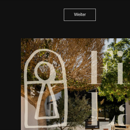
Weiter