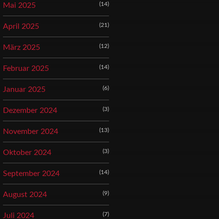
(14)
Mai 2025
(21)
April 2025
(12)
März 2025
(14)
Februar 2025
(6)
Januar 2025
(3)
Dezember 2024
(13)
November 2024
(3)
Oktober 2024
(14)
September 2024
(9)
August 2024
(7)
Juli 2024