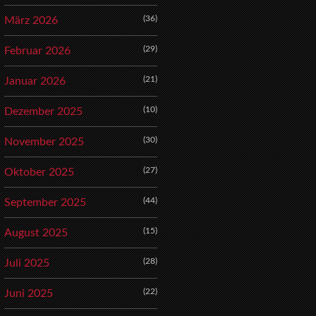
(36)
März 2026
(29)
Februar 2026
(21)
Januar 2026
(10)
Dezember 2025
(30)
November 2025
(27)
Oktober 2025
(44)
September 2025
(15)
August 2025
(28)
Juli 2025
(22)
Juni 2025