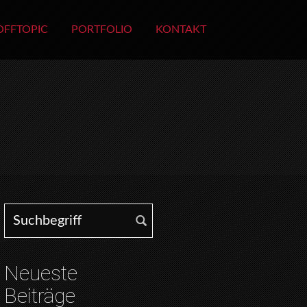
OFFTOPIC
PORTFOLIO
KONTAKT
Search for:
Neueste
Beiträge