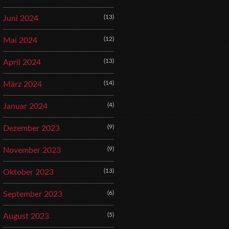
(13)
Juni 2024
(12)
Mai 2024
(13)
April 2024
(14)
März 2024
(4)
Januar 2024
(9)
Dezember 2023
(9)
November 2023
(13)
Oktober 2023
(6)
September 2023
(5)
August 2023