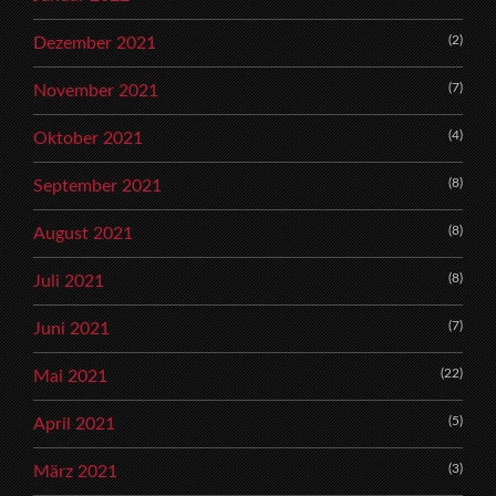
(2)
Dezember 2021
(7)
November 2021
(4)
Oktober 2021
(8)
September 2021
(8)
August 2021
(8)
Juli 2021
(7)
Juni 2021
(22)
Mai 2021
(5)
April 2021
(3)
März 2021