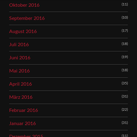
(11)
Oktober 2016
(10)
September 2016
(17)
August 2016
(18)
Juli 2016
(19)
Juni 2016
(18)
Mai 2016
(35)
April 2016
(31)
März 2016
(22)
Februar 2016
(31)
Januar 2016
(11)
Dezember 2015