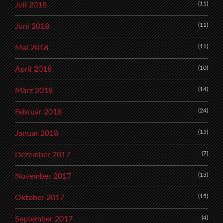
(11)
Juli 2018
(11)
Juni 2018
(11)
Mai 2018
(10)
April 2018
(14)
März 2018
(24)
Februar 2018
(15)
Januar 2018
(7)
Dezember 2017
(13)
November 2017
(15)
Oktober 2017
(4)
September 2017