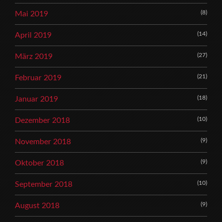
(8)
Mai 2019
(14)
April 2019
(27)
März 2019
(21)
Februar 2019
(18)
Januar 2019
(10)
Dezember 2018
(9)
November 2018
(9)
Oktober 2018
(10)
September 2018
(9)
August 2018