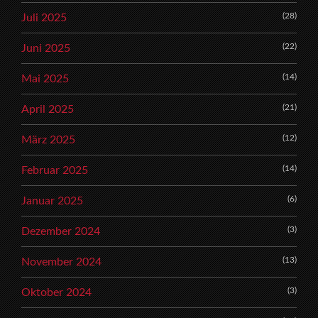
(28)
Juli 2025
(22)
Juni 2025
(14)
Mai 2025
(21)
April 2025
(12)
März 2025
(14)
Februar 2025
(6)
Januar 2025
(3)
Dezember 2024
(13)
November 2024
(3)
Oktober 2024