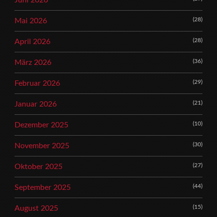
Juni 2026
(28)
Mai 2026
(28)
April 2026
(36)
März 2026
(29)
Februar 2026
(21)
Januar 2026
(10)
Dezember 2025
(30)
November 2025
(27)
Oktober 2025
(44)
September 2025
(15)
August 2025