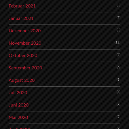
(3)
Februar 2021
(7)
Januar 2021
(3)
Dezember 2020
(12)
November 2020
(7)
Oktober 2020
(6)
September 2020
(8)
August 2020
(4)
Juli 2020
(7)
Juni 2020
(5)
Mai 2020