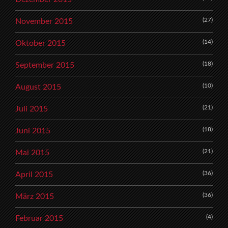
(27)
November 2015
(14)
Oktober 2015
(18)
September 2015
(10)
August 2015
(21)
Juli 2015
(18)
Juni 2015
(21)
Mai 2015
(36)
April 2015
(36)
März 2015
(4)
Februar 2015