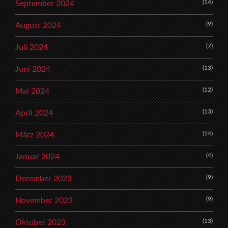
(14)
September 2024
(9)
August 2024
(7)
Juli 2024
(13)
Juni 2024
(12)
Mai 2024
(13)
April 2024
(14)
März 2024
(4)
Januar 2024
(9)
Dezember 2023
(9)
November 2023
(13)
Oktober 2023