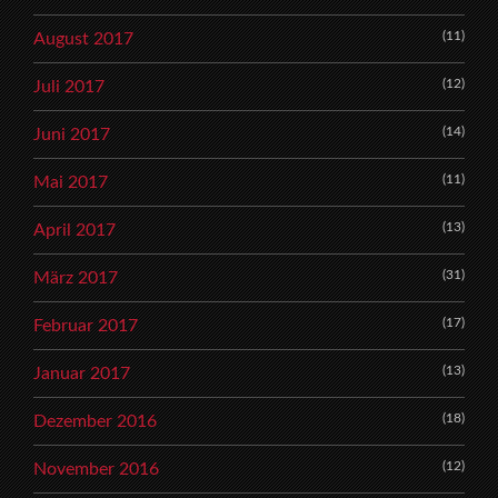
(11)
August 2017
(12)
Juli 2017
(14)
Juni 2017
(11)
Mai 2017
(13)
April 2017
(31)
März 2017
(17)
Februar 2017
(13)
Januar 2017
(18)
Dezember 2016
(12)
November 2016