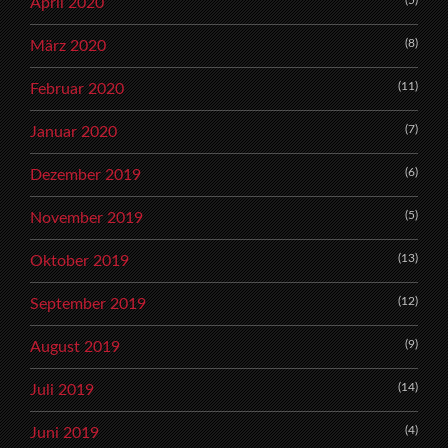
(5)
April 2020
(8)
März 2020
(11)
Februar 2020
(7)
Januar 2020
(6)
Dezember 2019
(5)
November 2019
(13)
Oktober 2019
(12)
September 2019
(9)
August 2019
(14)
Juli 2019
(4)
Juni 2019