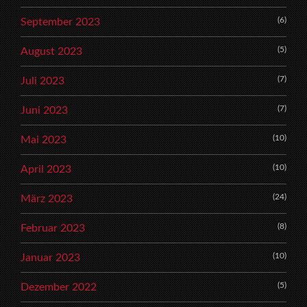
(6)
September 2023
(5)
August 2023
(7)
Juli 2023
(7)
Juni 2023
(10)
Mai 2023
(10)
April 2023
(24)
März 2023
(8)
Februar 2023
(10)
Januar 2023
(5)
Dezember 2022