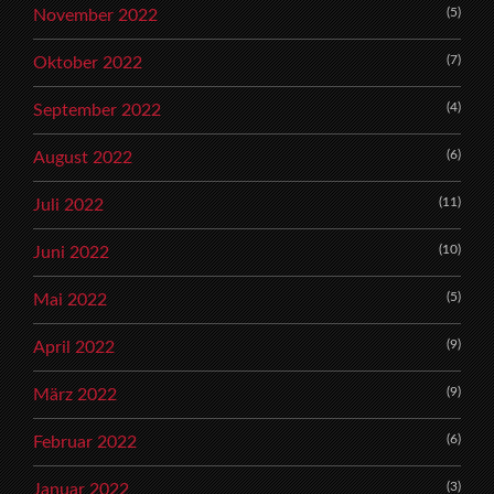
(5)
November 2022
(7)
Oktober 2022
(4)
September 2022
(6)
August 2022
(11)
Juli 2022
(10)
Juni 2022
(5)
Mai 2022
(9)
April 2022
(9)
März 2022
(6)
Februar 2022
(3)
Januar 2022