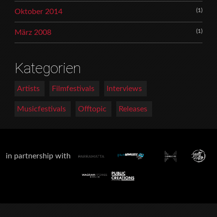
(1)
Oktober 2014
(1)
März 2008
Kategorien
Artists
Filmfestivals
Interviews
Musicfestivals
Offtopic
Releases
in partnership with