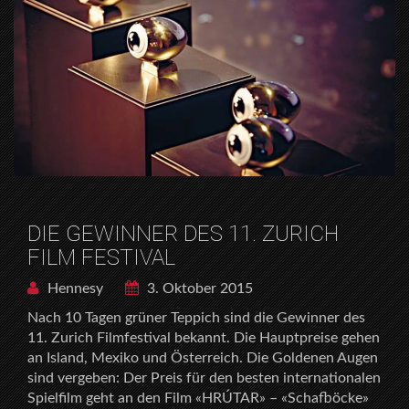
DIE GEWINNER DES 11. ZURICH
FILM FESTIVAL
Hennesy
3. Oktober 2015
Nach 10 Tagen grüner Teppich sind die Gewinner des
11. Zurich Filmfestival bekannt. Die Hauptpreise gehen
an Island, Mexiko und Österreich. Die Goldenen Augen
sind vergeben: Der Preis für den besten internationalen
Spielfilm geht an den Film «HRÚTAR» – «Schafböcke»