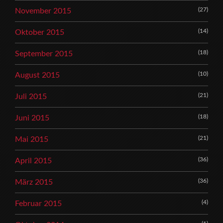
(27)
November 2015
(14)
Oktober 2015
(18)
September 2015
(10)
August 2015
(21)
Juli 2015
(18)
Juni 2015
(21)
Mai 2015
(36)
April 2015
(36)
März 2015
(4)
Februar 2015