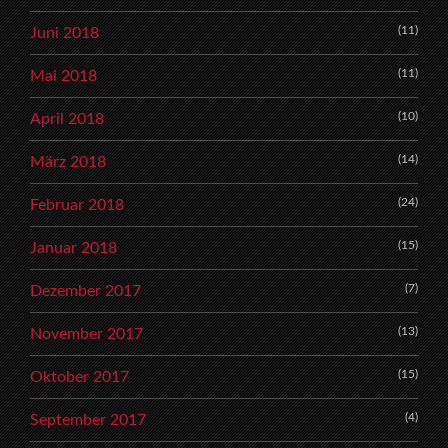
(11)
Juni 2018
(11)
Mai 2018
(10)
April 2018
(14)
März 2018
(24)
Februar 2018
(15)
Januar 2018
(7)
Dezember 2017
(13)
November 2017
(15)
Oktober 2017
(4)
September 2017