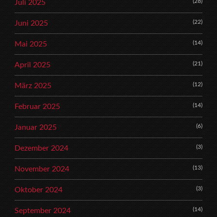
(28)
Juli 2025
(22)
Juni 2025
(14)
Mai 2025
(21)
April 2025
(12)
März 2025
(14)
Februar 2025
(6)
Januar 2025
(3)
Dezember 2024
(13)
November 2024
(3)
Oktober 2024
(14)
September 2024