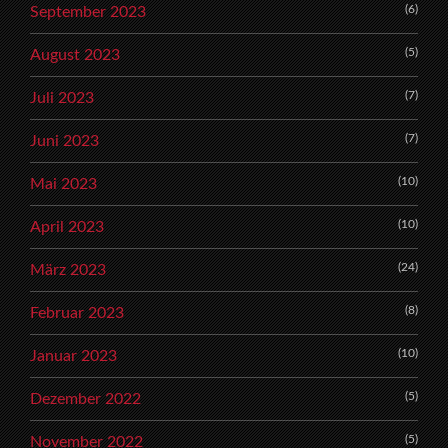
(6)
September 2023
(5)
August 2023
(7)
Juli 2023
(7)
Juni 2023
(10)
Mai 2023
(10)
April 2023
(24)
März 2023
(8)
Februar 2023
(10)
Januar 2023
(5)
Dezember 2022
(5)
November 2022