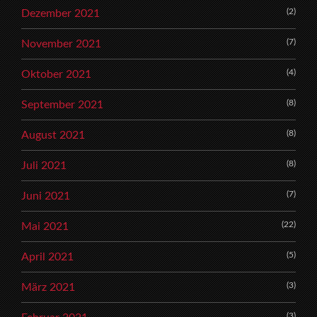
(2)
Dezember 2021
(7)
November 2021
(4)
Oktober 2021
(8)
September 2021
(8)
August 2021
(8)
Juli 2021
(7)
Juni 2021
(22)
Mai 2021
(5)
April 2021
(3)
März 2021
(3)