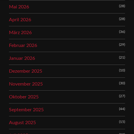
(28)
Mai 2026
(28)
April 2026
(36)
März 2026
(29)
Februar 2026
(21)
Januar 2026
(10)
Dezember 2025
(30)
November 2025
(27)
Oktober 2025
(44)
September 2025
(15)
August 2025