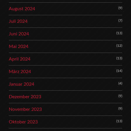
(9)
August 2024
(7)
Juli 2024
(13)
Juni 2024
(12)
Mai 2024
(13)
April 2024
(14)
März 2024
(4)
Januar 2024
(9)
Dezember 2023
(9)
November 2023
(13)
Oktober 2023