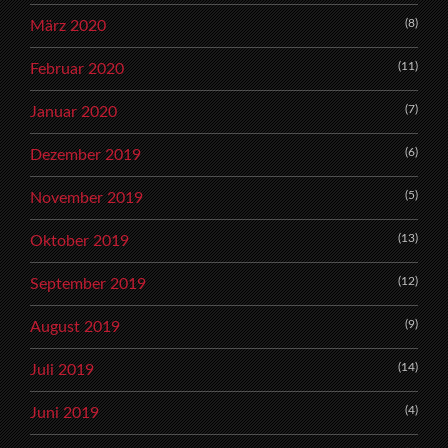
(8)
März 2020
(11)
Februar 2020
(7)
Januar 2020
(6)
Dezember 2019
(5)
November 2019
(13)
Oktober 2019
(12)
September 2019
(9)
August 2019
(14)
Juli 2019
(4)
Juni 2019