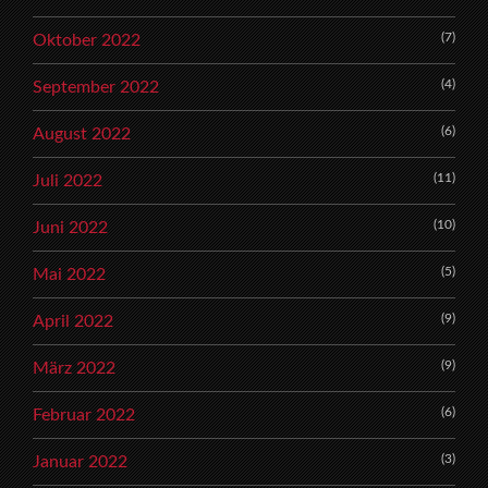
(7)
Oktober 2022
(4)
September 2022
(6)
August 2022
(11)
Juli 2022
(10)
Juni 2022
(5)
Mai 2022
(9)
April 2022
(9)
März 2022
(6)
Februar 2022
(3)
Januar 2022