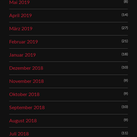
(8)
Mai 2019
(14)
April 2019
(27)
März 2019
(21)
Februar 2019
(18)
Januar 2019
(10)
Dezember 2018
(9)
November 2018
(9)
Oktober 2018
(10)
September 2018
(9)
August 2018
(11)
Juli 2018