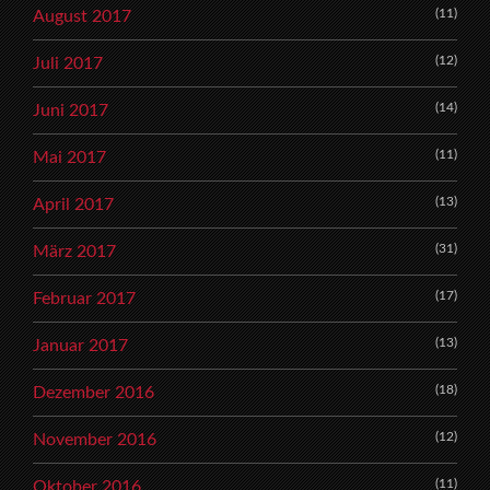
(11)
August 2017
(12)
Juli 2017
(14)
Juni 2017
(11)
Mai 2017
(13)
April 2017
(31)
März 2017
(17)
Februar 2017
(13)
Januar 2017
(18)
Dezember 2016
(12)
November 2016
(11)
Oktober 2016