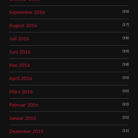
(10)
September 2016
(17)
August 2016
(18)
Juli 2016
(19)
Juni 2016
(18)
Mai 2016
(35)
April 2016
(31)
März 2016
(22)
Februar 2016
(31)
Januar 2016
(11)
Dezember 2015