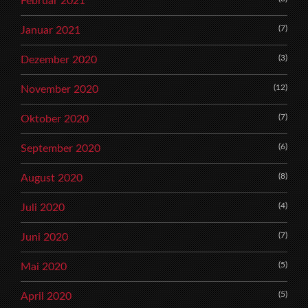
Februar 2021
(7)
Januar 2021
(3)
Dezember 2020
(12)
November 2020
(7)
Oktober 2020
(6)
September 2020
(8)
August 2020
(4)
Juli 2020
(7)
Juni 2020
(5)
Mai 2020
(5)
April 2020