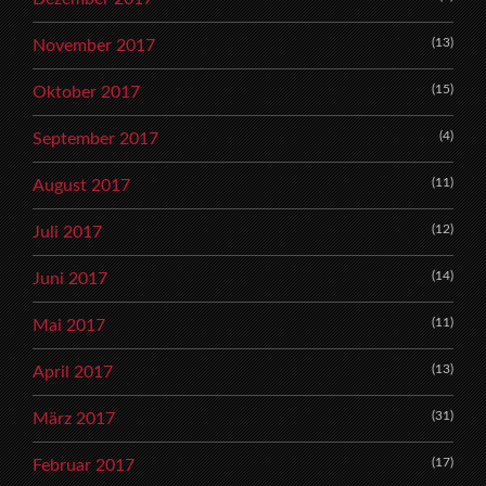
(13)
November 2017
(15)
Oktober 2017
(4)
September 2017
(11)
August 2017
(12)
Juli 2017
(14)
Juni 2017
(11)
Mai 2017
(13)
April 2017
(31)
März 2017
(17)
Februar 2017