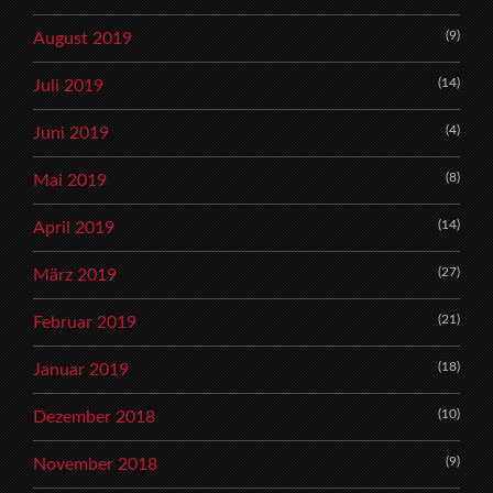
(9)
August 2019
(14)
Juli 2019
(4)
Juni 2019
(8)
Mai 2019
(14)
April 2019
(27)
März 2019
(21)
Februar 2019
(18)
Januar 2019
(10)
Dezember 2018
(9)
November 2018