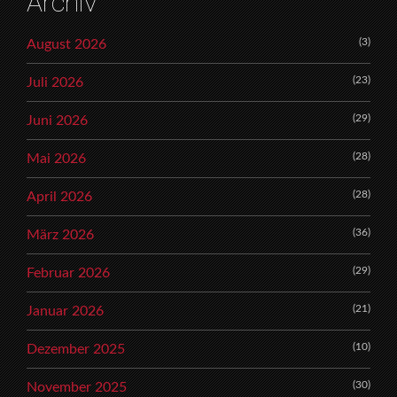
Archiv
(3)
August 2026
(23)
Juli 2026
(29)
Juni 2026
(28)
Mai 2026
(28)
April 2026
(36)
März 2026
(29)
Februar 2026
(21)
Januar 2026
(10)
Dezember 2025
(30)
November 2025