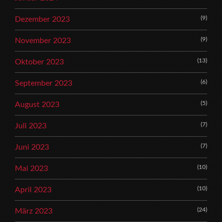
(9)
Dezember 2023
(9)
November 2023
(13)
Oktober 2023
(6)
September 2023
(5)
August 2023
(7)
Juli 2023
(7)
Juni 2023
(10)
Mai 2023
(10)
April 2023
(24)
März 2023