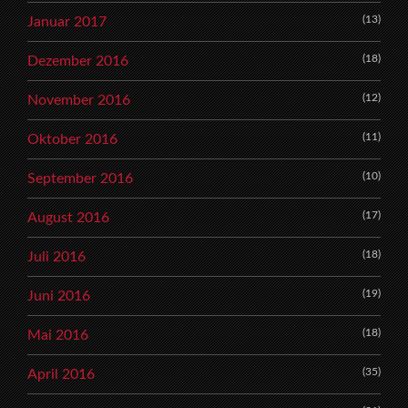
(13)
Januar 2017
(18)
Dezember 2016
(12)
November 2016
(11)
Oktober 2016
(10)
September 2016
(17)
August 2016
(18)
Juli 2016
(19)
Juni 2016
(18)
Mai 2016
(35)
April 2016