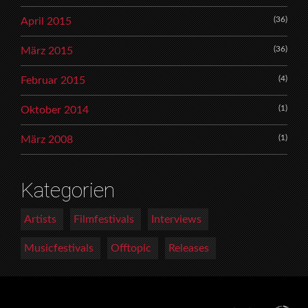
(36)
April 2015
(36)
März 2015
(4)
Februar 2015
(1)
Oktober 2014
(1)
März 2008
Kategorien
Artists
Filmfestivals
Interviews
Musicfestivals
Offtopic
Releases