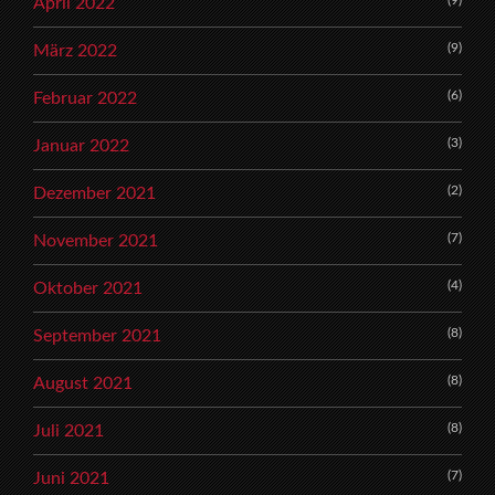
April 2022
(9)
März 2022
(6)
Februar 2022
(3)
Januar 2022
(2)
Dezember 2021
(7)
November 2021
(4)
Oktober 2021
(8)
September 2021
(8)
August 2021
(8)
Juli 2021
(7)
Juni 2021