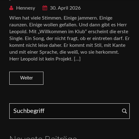
Hennesy
30. April 2026
Wien hat viele Stimmen. Einige jammern. Einige
raunzen. Einige wollen gefallen. Und dann gibt es Herr
Leopold. Mit „Willkommen im Klub“ erscheint die erste
Single. Ein Song, der nicht fragt, ob er eintreten darf. Er
kommt nicht leise daher. Er kommt mit Stil, mit Kante
und mit einer Sprache, die weiß, wo sie herkommt.
Herr Leopold ist kein Projekt. […]
Weiter
Search for: