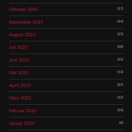
(27)
Oktober 2025
(44)
September 2025
(15)
August 2025
(28)
Juli 2025
(22)
Juni 2025
(14)
Mai 2025
(21)
April 2025
(12)
März 2025
(14)
Februar 2025
(6)
Januar 2025