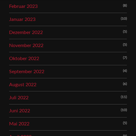
(8)
Februar 2023
(10)
Januar 2023
(5)
Dezember 2022
(5)
November 2022
(7)
Oktober 2022
(4)
September 2022
(6)
August 2022
(11)
Juli 2022
(10)
Juni 2022
(5)
Mai 2022
(9)