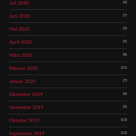
(4)
Juli 2020
(7)
Juni 2020
(5)
Mai 2020
(5)
April 2020
(8)
März 2020
(11)
Februar 2020
(7)
Januar 2020
(6)
Dezember 2019
(5)
November 2019
(13)
Oktober 2019
(12)
September 2019