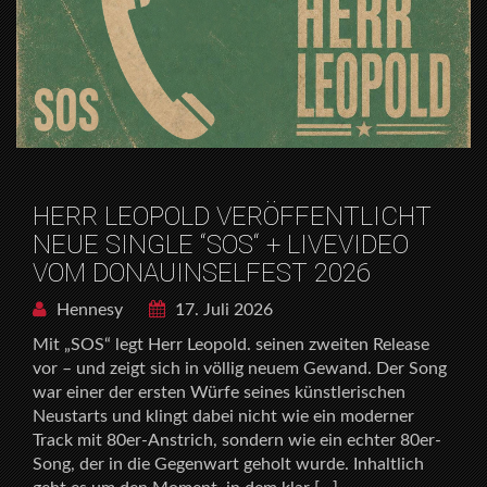
HERR LEOPOLD VERÖFFENTLICHT
NEUE SINGLE “SOS“ + LIVEVIDEO
VOM DONAUINSELFEST 2026
Hennesy
17. Juli 2026
Mit „SOS“ legt Herr Leopold. seinen zweiten Release
vor – und zeigt sich in völlig neuem Gewand. Der Song
war einer der ersten Würfe seines künstlerischen
Neustarts und klingt dabei nicht wie ein moderner
Track mit 80er-Anstrich, sondern wie ein echter 80er-
Song, der in die Gegenwart geholt wurde. Inhaltlich