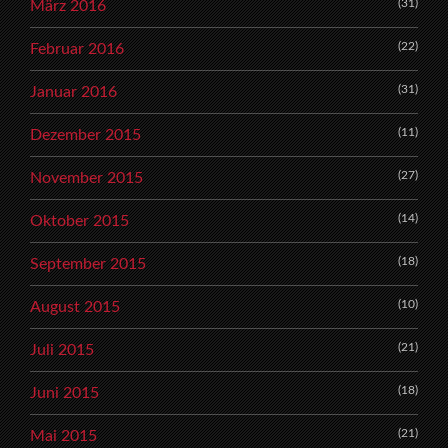
(31)
März 2016
(22)
Februar 2016
(31)
Januar 2016
(11)
Dezember 2015
(27)
November 2015
(14)
Oktober 2015
(18)
September 2015
(10)
August 2015
(21)
Juli 2015
(18)
Juni 2015
(21)
Mai 2015