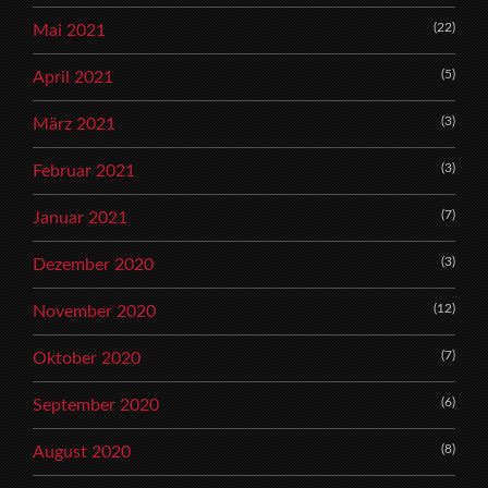
(22)
Mai 2021
(5)
April 2021
(3)
März 2021
(3)
Februar 2021
(7)
Januar 2021
(3)
Dezember 2020
(12)
November 2020
(7)
Oktober 2020
(6)
September 2020
(8)
August 2020