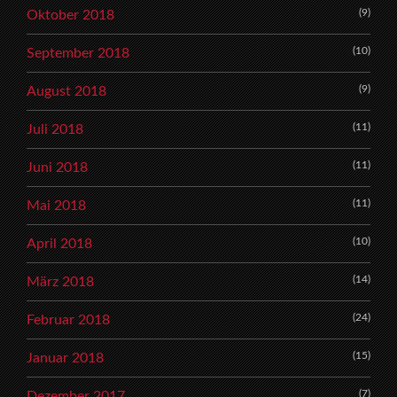
(9)
Oktober 2018
(10)
September 2018
(9)
August 2018
(11)
Juli 2018
(11)
Juni 2018
(11)
Mai 2018
(10)
April 2018
(14)
März 2018
(24)
Februar 2018
(15)
Januar 2018
(7)
Dezember 2017