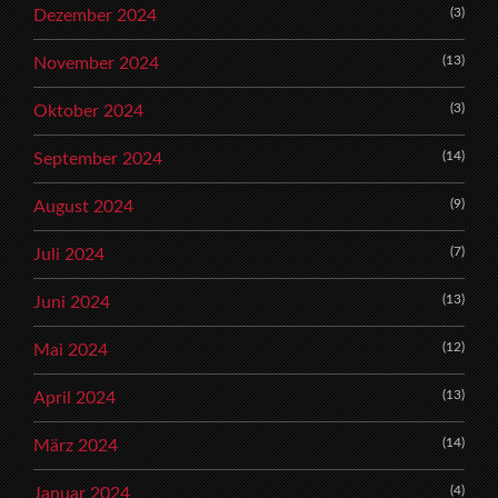
(3)
Dezember 2024
(13)
November 2024
(3)
Oktober 2024
(14)
September 2024
(9)
August 2024
(7)
Juli 2024
(13)
Juni 2024
(12)
Mai 2024
(13)
April 2024
(14)
März 2024
(4)
Januar 2024