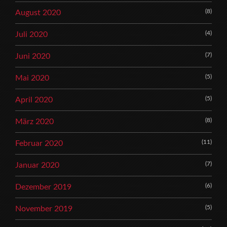
(8)
August 2020
(4)
Juli 2020
(7)
Juni 2020
(5)
Mai 2020
(5)
April 2020
(8)
März 2020
(11)
Februar 2020
(7)
Januar 2020
(6)
Dezember 2019
(5)
November 2019