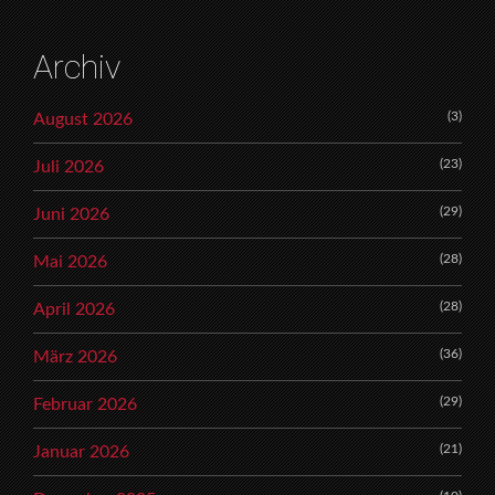
Archiv
(3)
August 2026
(23)
Juli 2026
(29)
Juni 2026
(28)
Mai 2026
(28)
April 2026
(36)
März 2026
(29)
Februar 2026
(21)
Januar 2026