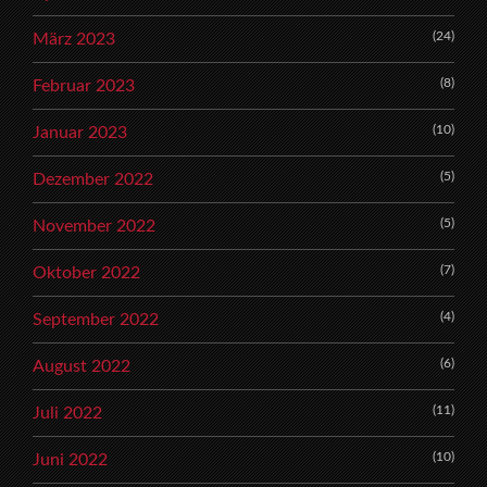
(24)
März 2023
(8)
Februar 2023
(10)
Januar 2023
(5)
Dezember 2022
(5)
November 2022
(7)
Oktober 2022
(4)
September 2022
(6)
August 2022
(11)
Juli 2022
(10)
Juni 2022