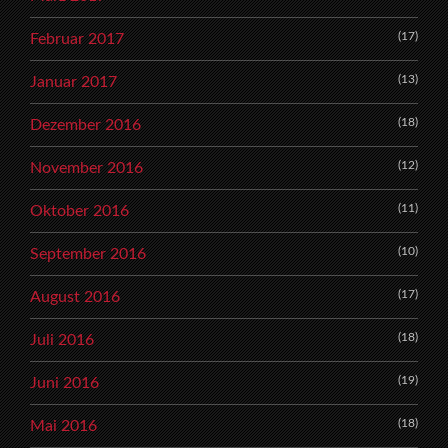
(17)
Februar 2017
(13)
Januar 2017
(18)
Dezember 2016
(12)
November 2016
(11)
Oktober 2016
(10)
September 2016
(17)
August 2016
(18)
Juli 2016
(19)
Juni 2016
(18)
Mai 2016