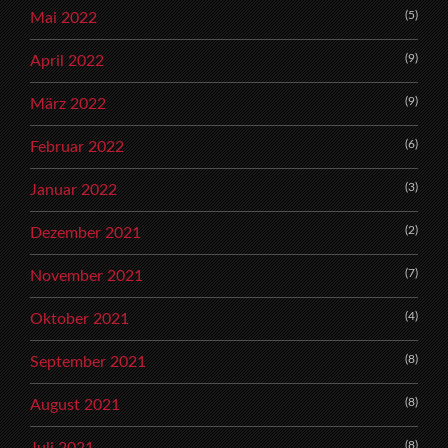
(5)
Mai 2022
(9)
April 2022
(9)
März 2022
(6)
Februar 2022
(3)
Januar 2022
(2)
Dezember 2021
(7)
November 2021
(4)
Oktober 2021
(8)
September 2021
(8)
August 2021
(8)
Juli 2021