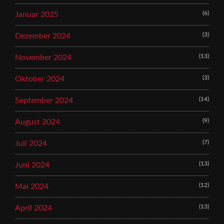
(6)
Januar 2025
(3)
Dezember 2024
(13)
November 2024
(3)
Oktober 2024
(14)
September 2024
(9)
August 2024
(7)
Juli 2024
(13)
Juni 2024
(12)
Mai 2024
(13)
April 2024