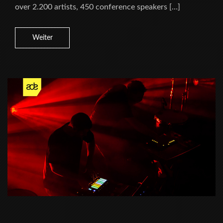
over 2.200 artists, 450 conference speakers […]
Weiter