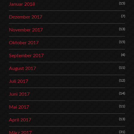
(15)
Januar 2018
(7)
Dezember 2017
(13)
November 2017
(15)
Oktober 2017
(4)
September 2017
(11)
August 2017
(12)
Juli 2017
(14)
Juni 2017
(11)
Mai 2017
(13)
April 2017
(31)
März 2017