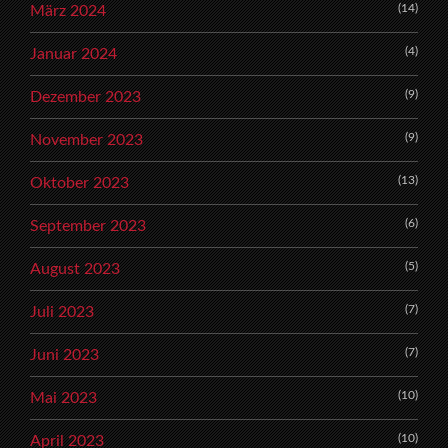
(14)
März 2024
(4)
Januar 2024
(9)
Dezember 2023
(9)
November 2023
(13)
Oktober 2023
(6)
September 2023
(5)
August 2023
(7)
Juli 2023
(7)
Juni 2023
(10)
Mai 2023
(10)
April 2023