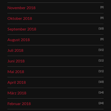
(9)
November 2018
(9)
Oktober 2018
(10)
September 2018
(9)
August 2018
(11)
Juli 2018
(11)
Juni 2018
(11)
Mai 2018
(10)
April 2018
(14)
März 2018
(24)
Februar 2018