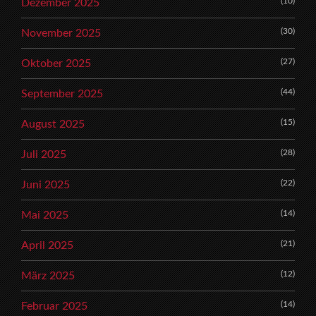
(10)
Dezember 2025
(30)
November 2025
(27)
Oktober 2025
(44)
September 2025
(15)
August 2025
(28)
Juli 2025
(22)
Juni 2025
(14)
Mai 2025
(21)
April 2025
(12)
März 2025
(14)
Februar 2025