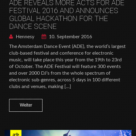
ADE REVEALS MORE ACTS FOR ADE
FESTIVAL 2016 AND ANNOUNCES
GLOBAL HACKATHON FOR THE
DANCE SCENE
Hennesy
10. September 2016
The Amsterdam Dance Event (ADE), the world’s largest
club-based festival and conference for electronic
music, will take place this year from the 19th to 23rd
of October. The ADE Festival will feature 300 events
and over 2000 DJ’s from the whole spectrum of
electronic sub-genres, across 5 days in 100 different
clubs and venues, making […]
Weiter