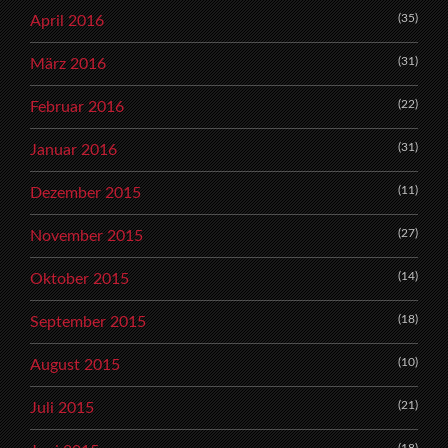
(35)
April 2016
(31)
März 2016
(22)
Februar 2016
(31)
Januar 2016
(11)
Dezember 2015
(27)
November 2015
(14)
Oktober 2015
(18)
September 2015
(10)
August 2015
(21)
Juli 2015
(18)