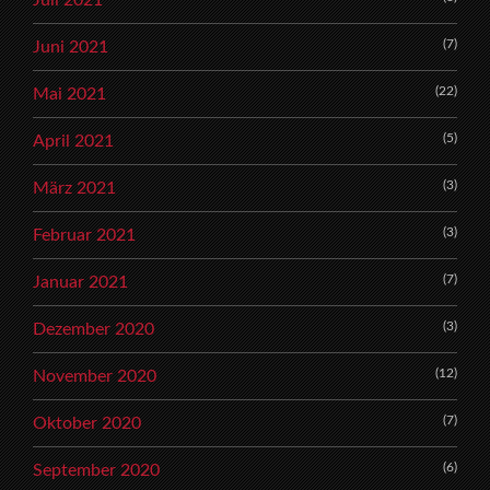
(7)
Juni 2021
(22)
Mai 2021
(5)
April 2021
(3)
März 2021
(3)
Februar 2021
(7)
Januar 2021
(3)
Dezember 2020
(12)
November 2020
(7)
Oktober 2020
(6)
September 2020