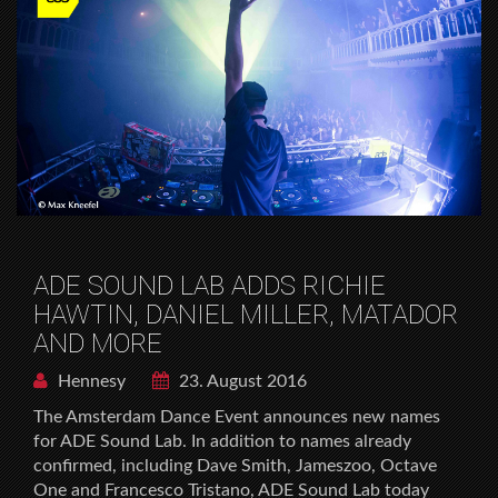
ADE SOUND LAB ADDS RICHIE
HAWTIN, DANIEL MILLER, MATADOR
AND MORE
Hennesy
23. August 2016
The Amsterdam Dance Event announces new names
for ADE Sound Lab. In addition to names already
confirmed, including Dave Smith, Jameszoo, Octave
One and Francesco Tristano, ADE Sound Lab today