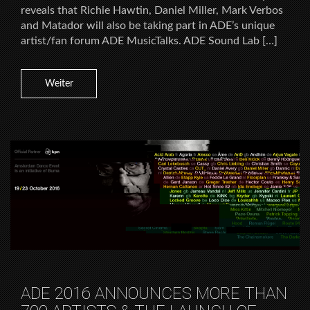
reveals that Richie Hawtin, Daniel Miller, Mark Verbos
and Matador will also be taking part in ADE’s unique
artist/fan forum ADE MusicTalks. ADE Sound Lab […]
Weiter
ADE 2016 ANNOUNCES MORE THAN