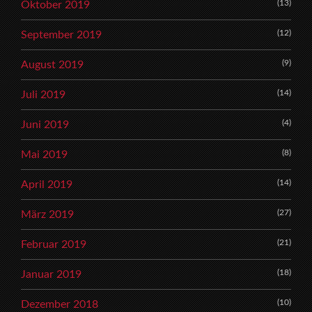
(13)
Oktober 2019
(12)
September 2019
(9)
August 2019
(14)
Juli 2019
(4)
Juni 2019
(8)
Mai 2019
(14)
April 2019
(27)
März 2019
(21)
Februar 2019
(18)
Januar 2019
(10)
Dezember 2018