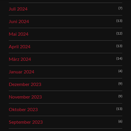
(7)
Juli 2024
(13)
Juni 2024
(12)
Mai 2024
(13)
April 2024
(14)
März 2024
(4)
Januar 2024
(9)
Dezember 2023
(9)
November 2023
(13)
Oktober 2023
(6)
September 2023