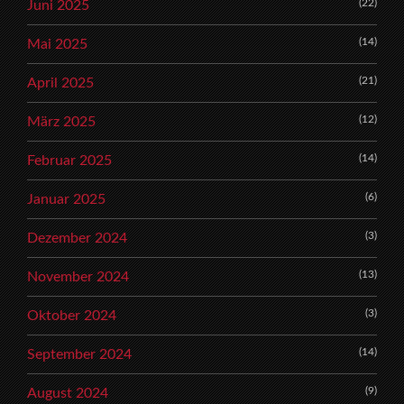
(22)
Juni 2025
(14)
Mai 2025
(21)
April 2025
(12)
März 2025
(14)
Februar 2025
(6)
Januar 2025
(3)
Dezember 2024
(13)
November 2024
(3)
Oktober 2024
(14)
September 2024
(9)
August 2024