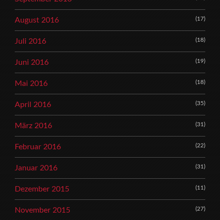
(17)
August 2016
(18)
Juli 2016
(19)
Juni 2016
(18)
Mai 2016
(35)
April 2016
(31)
März 2016
(22)
Februar 2016
(31)
Januar 2016
(11)
Dezember 2015
(27)
November 2015