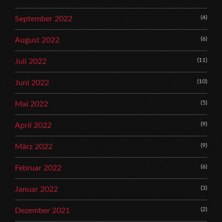
(4)
September 2022
(6)
August 2022
(11)
Juli 2022
(10)
Juni 2022
(5)
Mai 2022
(9)
April 2022
(9)
März 2022
(6)
Februar 2022
(3)
Januar 2022
(2)
Dezember 2021