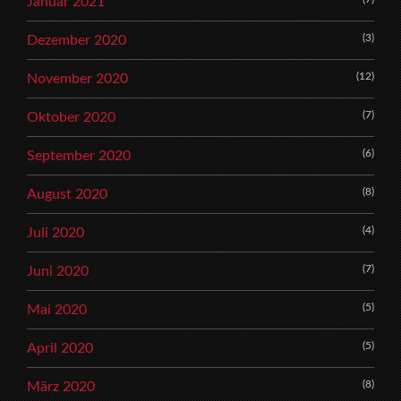
Januar 2021
(3)
Dezember 2020
(12)
November 2020
(7)
Oktober 2020
(6)
September 2020
(8)
August 2020
(4)
Juli 2020
(7)
Juni 2020
(5)
Mai 2020
(5)
April 2020
(8)
März 2020