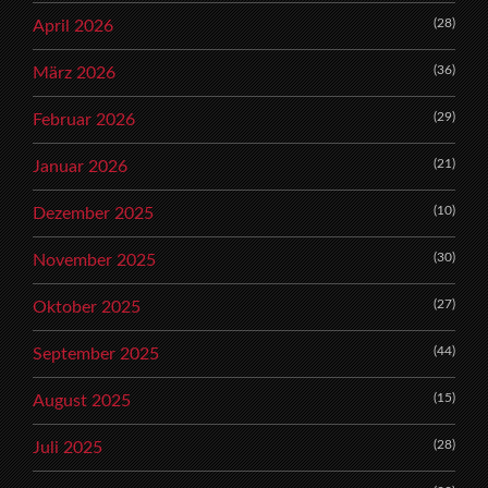
(28)
April 2026
(36)
März 2026
(29)
Februar 2026
(21)
Januar 2026
(10)
Dezember 2025
(30)
November 2025
(27)
Oktober 2025
(44)
September 2025
(15)
August 2025
(28)
Juli 2025