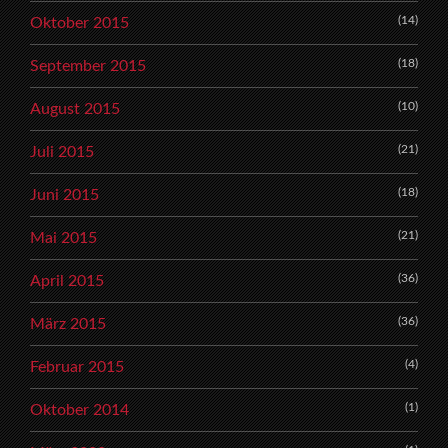
(14)
Oktober 2015
(18)
September 2015
(10)
August 2015
(21)
Juli 2015
(18)
Juni 2015
(21)
Mai 2015
(36)
April 2015
(36)
März 2015
(4)
Februar 2015
(1)
Oktober 2014