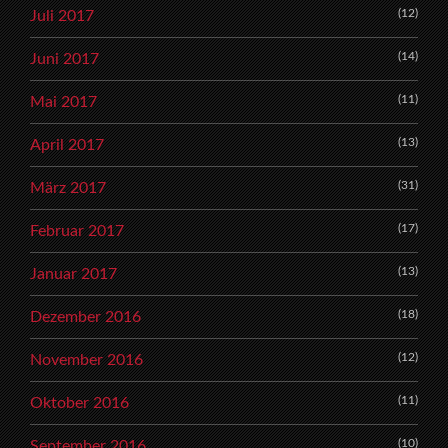
(12)
Juli 2017
(14)
Juni 2017
(11)
Mai 2017
(13)
April 2017
(31)
März 2017
(17)
Februar 2017
(13)
Januar 2017
(18)
Dezember 2016
(12)
November 2016
(11)
Oktober 2016
(10)
September 2016