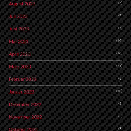
(5)
August 2023
(7)
Juli 2023
(7)
Juni 2023
(10)
Mai 2023
(10)
April 2023
(24)
März 2023
(8)
Februar 2023
(10)
Januar 2023
(5)
Dezember 2022
(5)
November 2022
(7)
Oktober 2022