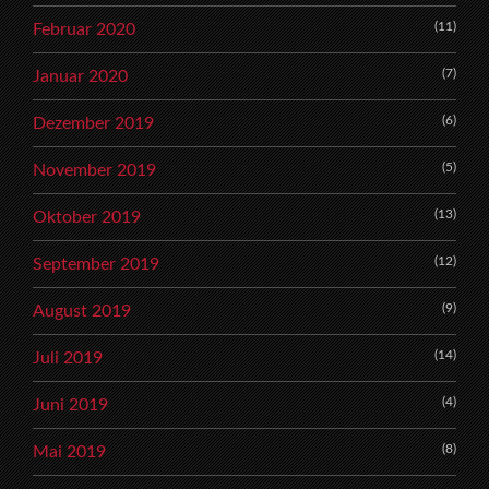
(11)
Februar 2020
(7)
Januar 2020
(6)
Dezember 2019
(5)
November 2019
(13)
Oktober 2019
(12)
September 2019
(9)
August 2019
(14)
Juli 2019
(4)
Juni 2019
(8)
Mai 2019