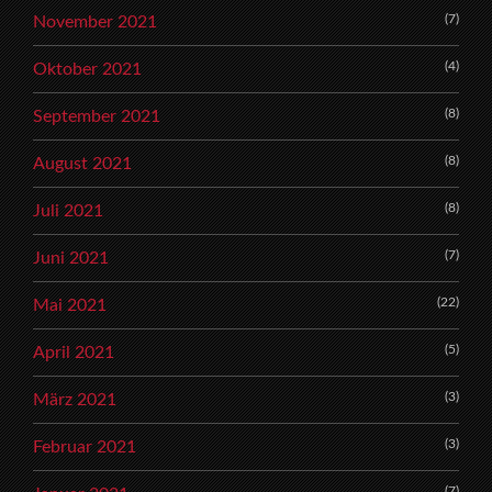
(7)
November 2021
(4)
Oktober 2021
(8)
September 2021
(8)
August 2021
(8)
Juli 2021
(7)
Juni 2021
(22)
Mai 2021
(5)
April 2021
(3)
März 2021
(3)
Februar 2021
(7)