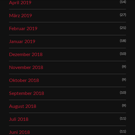
(14)
April 2019
(27)
März 2019
(21)
Februar 2019
(18)
Januar 2019
(10)
Dezember 2018
(9)
November 2018
(9)
Oktober 2018
(10)
September 2018
(9)
August 2018
(11)
Juli 2018
(11)
Juni 2018