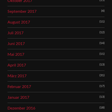
Oktober 2017
(4)
September 2017
(11)
August 2017
(12)
Juli 2017
(14)
Juni 2017
(11)
Mai 2017
(13)
April 2017
(31)
März 2017
(17)
Februar 2017
(13)
Januar 2017
(18)
Dezember 2016