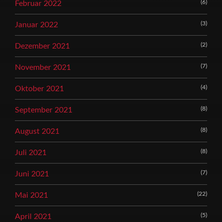
(6)
Februar 2022
(3)
Januar 2022
(2)
Dezember 2021
(7)
November 2021
(4)
Oktober 2021
(8)
September 2021
(8)
August 2021
(8)
Juli 2021
(7)
Juni 2021
(22)
Mai 2021
(5)
April 2021