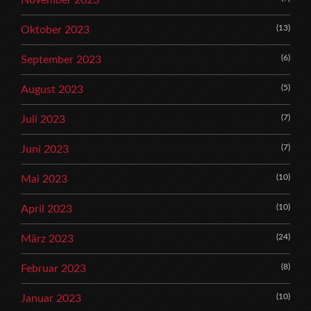
(13)
Oktober 2023
(6)
September 2023
(5)
August 2023
(7)
Juli 2023
(7)
Juni 2023
(10)
Mai 2023
(10)
April 2023
(24)
März 2023
(8)
Februar 2023
(10)
Januar 2023