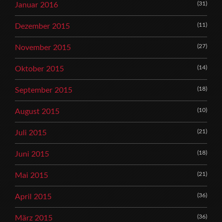
(31)
Januar 2016
(11)
Dezember 2015
(27)
November 2015
(14)
Oktober 2015
(18)
September 2015
(10)
August 2015
(21)
Juli 2015
(18)
Juni 2015
(21)
Mai 2015
(36)
April 2015
(36)
März 2015