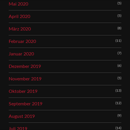
(5)
Mai 2020
(5)
April 2020
(8)
März 2020
(11)
Februar 2020
(7)
Januar 2020
(6)
Dezember 2019
(5)
November 2019
(13)
Oktober 2019
(12)
September 2019
(9)
August 2019
(14)
Juli 2019