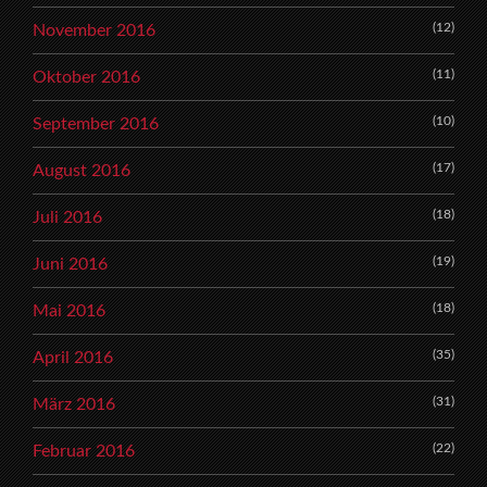
(12)
November 2016
(11)
Oktober 2016
(10)
September 2016
(17)
August 2016
(18)
Juli 2016
(19)
Juni 2016
(18)
Mai 2016
(35)
April 2016
(31)
März 2016
(22)
Februar 2016