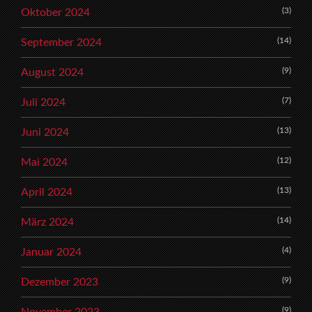
(3)
Oktober 2024
(14)
September 2024
(9)
August 2024
(7)
Juli 2024
(13)
Juni 2024
(12)
Mai 2024
(13)
April 2024
(14)
März 2024
(4)
Januar 2024
(9)
Dezember 2023
(9)
November 2023