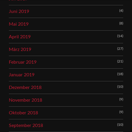
(4)
Juni 2019
(8)
Mai 2019
(14)
April 2019
(27)
März 2019
(21)
Februar 2019
(18)
Januar 2019
(10)
Dezember 2018
(9)
November 2018
(9)
Oktober 2018
(10)
September 2018