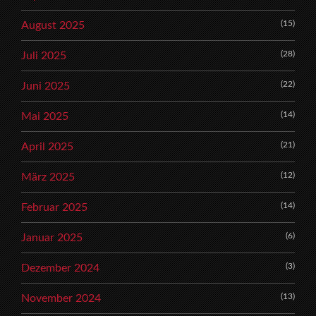
(15)
August 2025
(28)
Juli 2025
(22)
Juni 2025
(14)
Mai 2025
(21)
April 2025
(12)
März 2025
(14)
Februar 2025
(6)
Januar 2025
(3)
Dezember 2024
(13)
November 2024