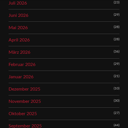
(23)
Juli 2026
(29)
Juni 2026
(28)
Mai 2026
(28)
April 2026
(36)
März 2026
(29)
Februar 2026
(21)
Januar 2026
(10)
Dezember 2025
(30)
November 2025
(27)
Oktober 2025
(44)
September 2025