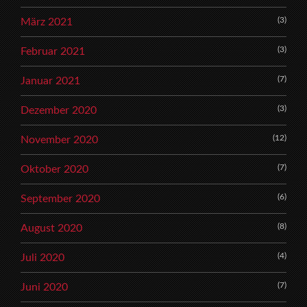
(3)
März 2021
(3)
Februar 2021
(7)
Januar 2021
(3)
Dezember 2020
(12)
November 2020
(7)
Oktober 2020
(6)
September 2020
(8)
August 2020
(4)
Juli 2020
(7)
Juni 2020