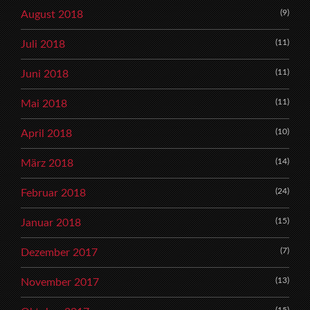
(9)
August 2018
(11)
Juli 2018
(11)
Juni 2018
(11)
Mai 2018
(10)
April 2018
(14)
März 2018
(24)
Februar 2018
(15)
Januar 2018
(7)
Dezember 2017
(13)
November 2017
(15)