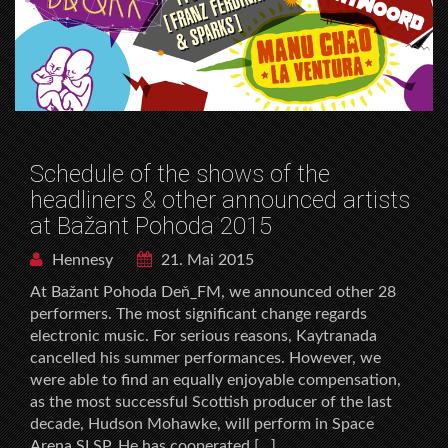
Schedule of the shows of the
headliners & other announced artists
at Bažant Pohoda 2015
Hennesy
21. Mai 2015
At Bažant Pohoda Deň_FM, we announced other 28
performers. The most significant change regards
electronic music. For serious reasons, Kaytranada
cancelled his summer performances. However, we
were able to find an equally enjoyable compensation,
as the most successful Scottish producer of the last
decade, Hudson Mohawke, will perform in Space
Arena SLSP. He has cooperated […]