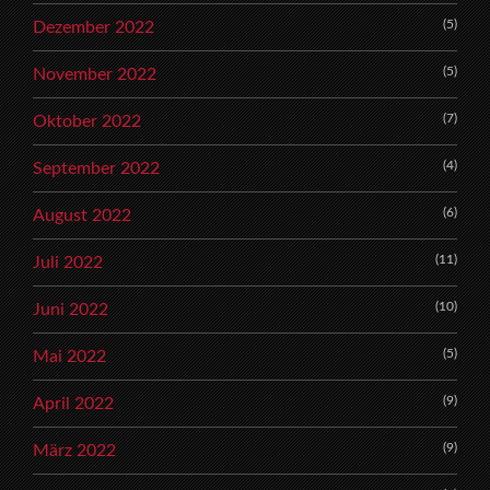
(5)
Dezember 2022
(5)
November 2022
(7)
Oktober 2022
(4)
September 2022
(6)
August 2022
(11)
Juli 2022
(10)
Juni 2022
(5)
Mai 2022
(9)
April 2022
(9)
März 2022