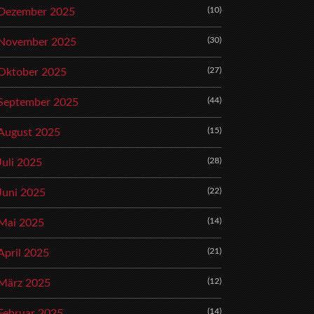
(10)
Dezember 2025
(30)
November 2025
(27)
Oktober 2025
(44)
September 2025
(15)
August 2025
(28)
Juli 2025
(22)
Juni 2025
(14)
Mai 2025
(21)
April 2025
(12)
März 2025
(14)
Februar 2025