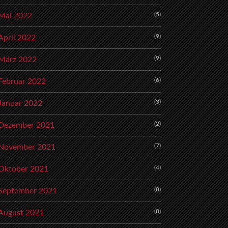
(5)
Mai 2022
(9)
April 2022
(9)
März 2022
(6)
Februar 2022
(3)
Januar 2022
(2)
Dezember 2021
(7)
November 2021
(4)
Oktober 2021
(8)
September 2021
(8)
August 2021