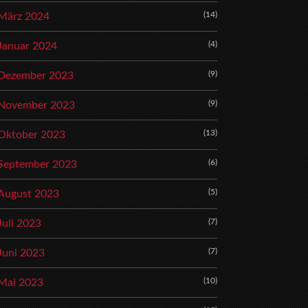
(14)
März 2024
(4)
Januar 2024
(9)
Dezember 2023
(9)
November 2023
(13)
Oktober 2023
(6)
September 2023
(5)
August 2023
(7)
Juli 2023
(7)
Juni 2023
(10)
Mai 2023