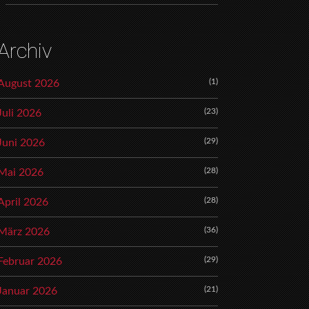
Archiv
(1)
August 2026
(23)
Juli 2026
(29)
Juni 2026
(28)
Mai 2026
(28)
April 2026
(36)
März 2026
(29)
Februar 2026
(21)
Januar 2026