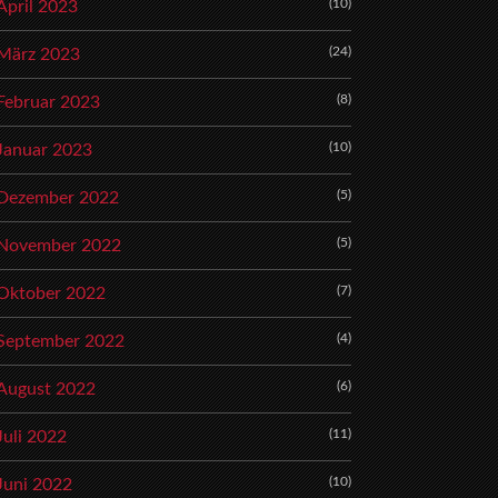
(10)
April 2023
(24)
März 2023
(8)
Februar 2023
(10)
Januar 2023
(5)
Dezember 2022
(5)
November 2022
(7)
Oktober 2022
(4)
September 2022
(6)
August 2022
(11)
Juli 2022
(10)
Juni 2022