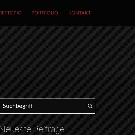
OFFTOPIC
PORTFOLIO
KONTAKT
Search for:
Neueste Beiträge