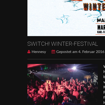
SWITCH! WINTER-FESTIVAL
Hennesy
Gepostet am 4. Februar 2016