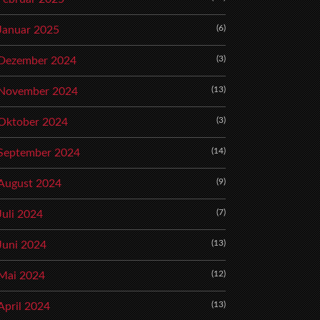
(6)
Januar 2025
(3)
Dezember 2024
(13)
November 2024
(3)
Oktober 2024
(14)
September 2024
(9)
August 2024
(7)
Juli 2024
(13)
Juni 2024
(12)
Mai 2024
(13)
April 2024