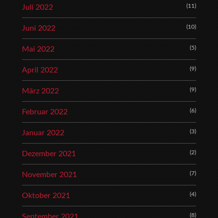
(11)
Juli 2022
(10)
Juni 2022
(5)
Mai 2022
(9)
April 2022
(9)
März 2022
(6)
Februar 2022
(3)
Januar 2022
(2)
Dezember 2021
(7)
November 2021
(4)
Oktober 2021
(8)
September 2021