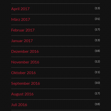
(13)
April 2017
(31)
März 2017
(17)
Februar 2017
(13)
Januar 2017
(18)
Dezember 2016
(12)
November 2016
(11)
Oktober 2016
(10)
September 2016
(17)
August 2016
(18)
Juli 2016