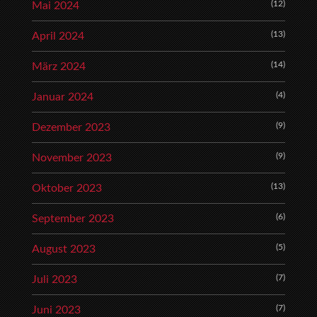
(12)
Mai 2024
(13)
April 2024
(14)
März 2024
(4)
Januar 2024
(9)
Dezember 2023
(9)
November 2023
(13)
Oktober 2023
(6)
September 2023
(5)
August 2023
(7)
Juli 2023
(7)
Juni 2023