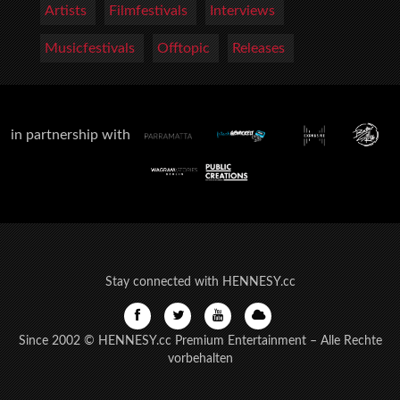
Artists
Filmfestivals
Interviews
Musicfestivals
Offtopic
Releases
in partnership with
Stay connected with HENNESY.cc
Since 2002 © HENNESY.cc Premium Entertainment – Alle Rechte
vorbehalten