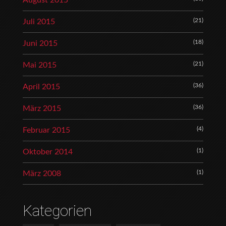
August 2015
(21)
Juli 2015
(18)
Juni 2015
(21)
Mai 2015
(36)
April 2015
(36)
März 2015
(4)
Februar 2015
(1)
Oktober 2014
(1)
März 2008
Kategorien