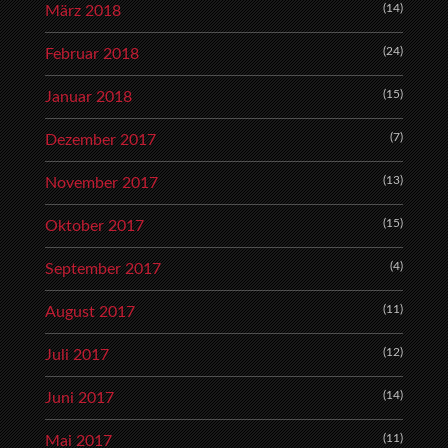
(14)
März 2018
(24)
Februar 2018
(15)
Januar 2018
(7)
Dezember 2017
(13)
November 2017
(15)
Oktober 2017
(4)
September 2017
(11)
August 2017
(12)
Juli 2017
(14)
Juni 2017
(11)
Mai 2017