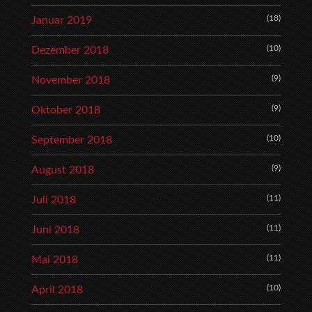
(18)
Januar 2019
(10)
Dezember 2018
(9)
November 2018
(9)
Oktober 2018
(10)
September 2018
(9)
August 2018
(11)
Juli 2018
(11)
Juni 2018
(11)
Mai 2018
(10)
April 2018