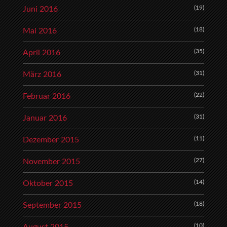
(19)
Juni 2016
(18)
Mai 2016
(35)
April 2016
(31)
März 2016
(22)
Februar 2016
(31)
Januar 2016
(11)
Dezember 2015
(27)
November 2015
(14)
Oktober 2015
(18)
September 2015
(10)