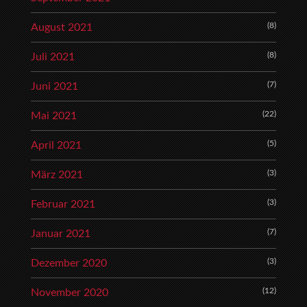
(8)
August 2021
(8)
Juli 2021
(7)
Juni 2021
(22)
Mai 2021
(5)
April 2021
(3)
März 2021
(3)
Februar 2021
(7)
Januar 2021
(3)
Dezember 2020
(12)
November 2020