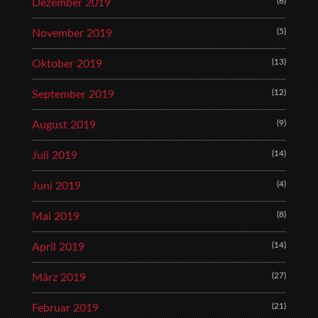
(6)
Dezember 2019
(5)
November 2019
(13)
Oktober 2019
(12)
September 2019
(9)
August 2019
(14)
Juli 2019
(4)
Juni 2019
(8)
Mai 2019
(14)
April 2019
(27)
März 2019
(21)
Februar 2019