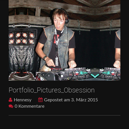
Portfolio_Pictures_Obsession
Hennesy
Gepostet am 3. März 2015
0 Kommentare