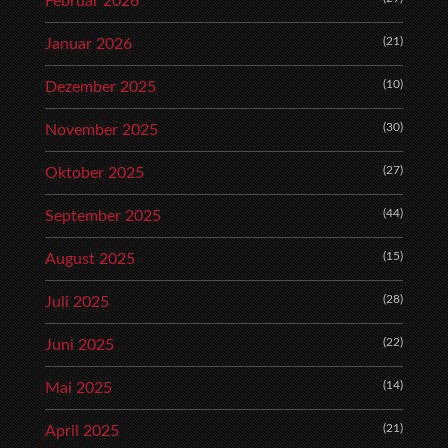
Februar 2026
(21)
Januar 2026
(10)
Dezember 2025
(30)
November 2025
(27)
Oktober 2025
(44)
September 2025
(15)
August 2025
(28)
Juli 2025
(22)
Juni 2025
(14)
Mai 2025
(21)
April 2025