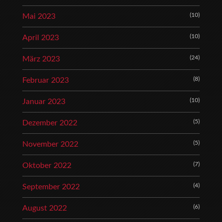
(10)
Mai 2023
(10)
April 2023
(24)
März 2023
(8)
Februar 2023
(10)
Januar 2023
(5)
Dezember 2022
(5)
November 2022
(7)
Oktober 2022
(4)
September 2022
(6)
August 2022