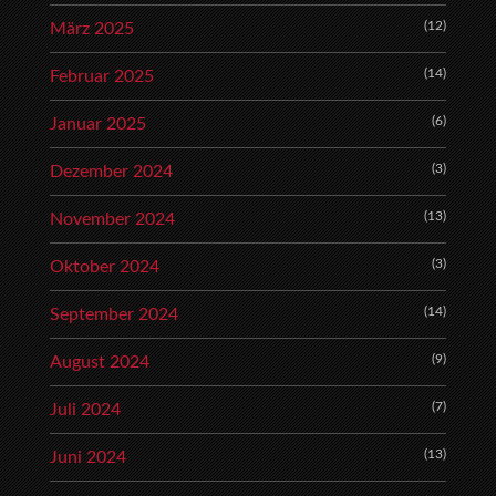
(12)
März 2025
(14)
Februar 2025
(6)
Januar 2025
(3)
Dezember 2024
(13)
November 2024
(3)
Oktober 2024
(14)
September 2024
(9)
August 2024
(7)
Juli 2024
(13)
Juni 2024