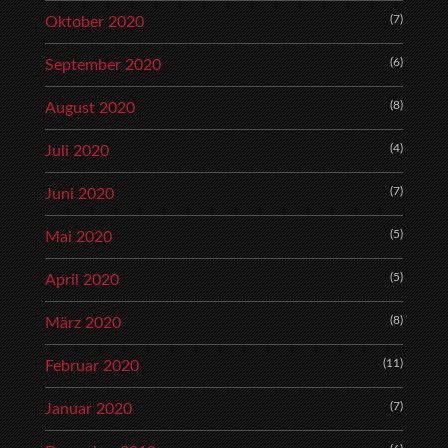
(7)
Oktober 2020
(6)
September 2020
(8)
August 2020
(4)
Juli 2020
(7)
Juni 2020
(5)
Mai 2020
(5)
April 2020
(8)
März 2020
(11)
Februar 2020
(7)
Januar 2020