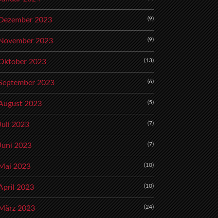
(9)
Dezember 2023
(9)
November 2023
(13)
Oktober 2023
(6)
September 2023
(5)
August 2023
(7)
Juli 2023
(7)
Juni 2023
(10)
Mai 2023
(10)
April 2023
(24)
März 2023