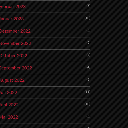
(8)
Februar 2023
(10)
Januar 2023
(5)
Dezember 2022
(5)
November 2022
(7)
Oktober 2022
(4)
September 2022
(6)
August 2022
(11)
Juli 2022
(10)
Juni 2022
(5)
Mai 2022