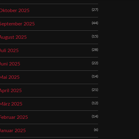
(27)
Oktober 2025
(44)
September 2025
(15)
August 2025
(28)
Juli 2025
(22)
Juni 2025
(14)
Mai 2025
(21)
April 2025
(12)
März 2025
(14)
Februar 2025
(6)
Januar 2025