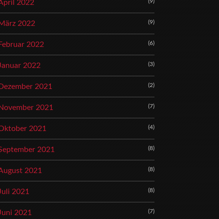
(9)
April 2022
(9)
März 2022
(6)
Februar 2022
(3)
Januar 2022
(2)
Dezember 2021
(7)
November 2021
(4)
Oktober 2021
(8)
September 2021
(8)
August 2021
(8)
Juli 2021
(7)
Juni 2021