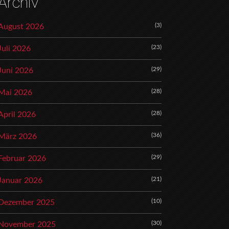
Archiv
(3)
August 2026
(23)
Juli 2026
(29)
Juni 2026
(28)
Mai 2026
(28)
April 2026
(36)
März 2026
(29)
Februar 2026
(21)
Januar 2026
(10)
Dezember 2025
(30)
November 2025