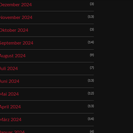
(3)
Dezember 2024
(13)
November 2024
(3)
Oktober 2024
(14)
September 2024
(9)
August 2024
(7)
Juli 2024
(13)
Juni 2024
(12)
Mai 2024
(13)
April 2024
(14)
März 2024
(4)
Januar 2024