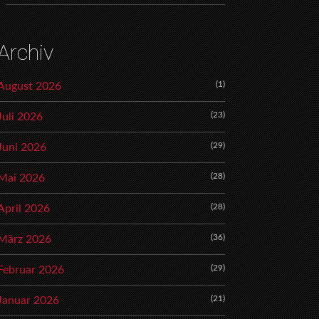
Archiv
(1)
August 2026
(23)
Juli 2026
(29)
Juni 2026
(28)
Mai 2026
(28)
April 2026
(36)
März 2026
(29)
Februar 2026
(21)
Januar 2026