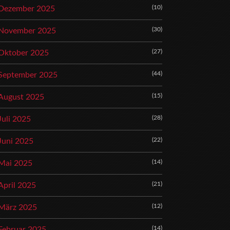
(10)
Dezember 2025
(30)
November 2025
(27)
Oktober 2025
(44)
September 2025
(15)
August 2025
(28)
Juli 2025
(22)
Juni 2025
(14)
Mai 2025
(21)
April 2025
(12)
März 2025
(14)
Februar 2025