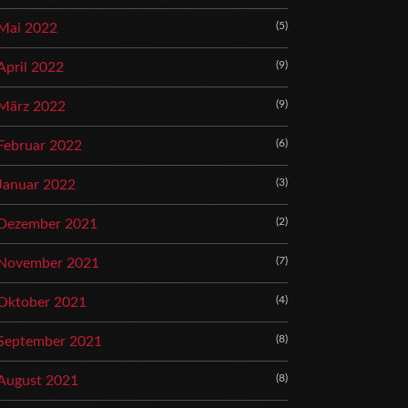
(5)
Mai 2022
(9)
April 2022
(9)
März 2022
(6)
Februar 2022
(3)
Januar 2022
(2)
Dezember 2021
(7)
November 2021
(4)
Oktober 2021
(8)
September 2021
(8)
August 2021