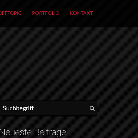
OFFTOPIC
PORTFOLIO
KONTAKT
Search for:
Neueste Beiträge