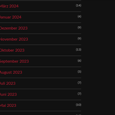
(14)
März 2024
(4)
Januar 2024
(9)
Dezember 2023
(9)
November 2023
(13)
Oktober 2023
(6)
September 2023
(5)
August 2023
(7)
Juli 2023
(7)
Juni 2023
(10)
Mai 2023