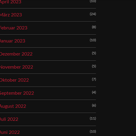
(10)
April 2023
(24)
März 2023
(8)
Februar 2023
(10)
Januar 2023
(5)
Dezember 2022
(5)
November 2022
(7)
Oktober 2022
(4)
September 2022
(6)
August 2022
(11)
Juli 2022
(10)
Juni 2022