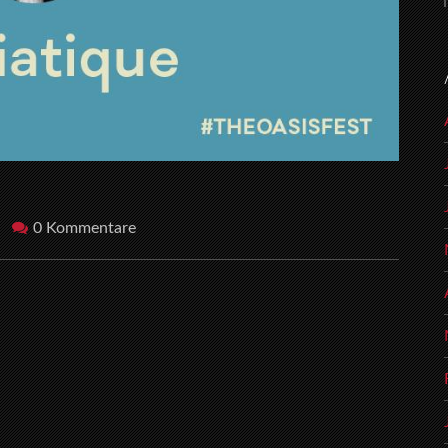
0 Kommentare