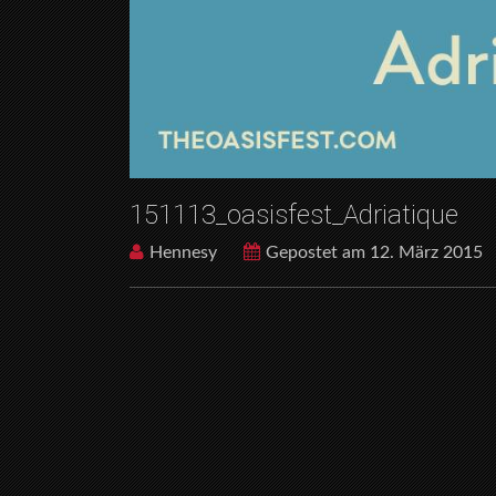
151113_oasisfest_Adriatique
Hennesy
Gepostet am 12. März 2015