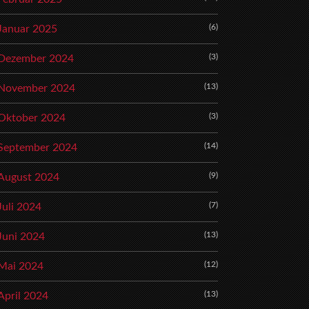
(6)
Januar 2025
(3)
Dezember 2024
(13)
November 2024
(3)
Oktober 2024
(14)
September 2024
(9)
August 2024
(7)
Juli 2024
(13)
Juni 2024
(12)
Mai 2024
(13)
April 2024