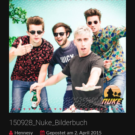
150928_Nuke_Bilderbuch
Hennesy
Gepostet am 2. April 2015