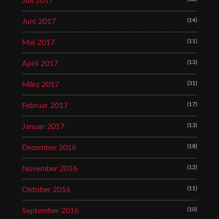
Juli 2017
(14)
Juni 2017
(11)
Mai 2017
(13)
April 2017
(31)
März 2017
(17)
Februar 2017
(13)
Januar 2017
(18)
Dezember 2016
(12)
November 2016
(11)
Oktober 2016
(10)
September 2016