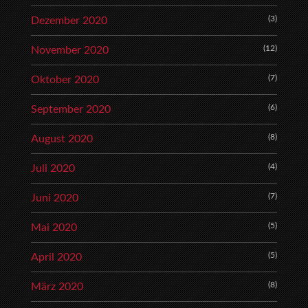
(3)
Dezember 2020
(12)
November 2020
(7)
Oktober 2020
(6)
September 2020
(8)
August 2020
(4)
Juli 2020
(7)
Juni 2020
(5)
Mai 2020
(5)
April 2020
(8)
März 2020