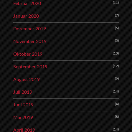
(11)
Februar 2020
(7)
Januar 2020
(6)
Dezember 2019
(5)
November 2019
(13)
Oktober 2019
(12)
September 2019
(9)
August 2019
(14)
Juli 2019
(4)
Juni 2019
(8)
Mai 2019
(14)
April 2019