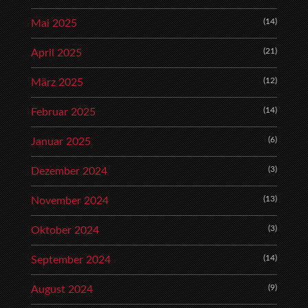
(14)
Mai 2025
(21)
April 2025
(12)
März 2025
(14)
Februar 2025
(6)
Januar 2025
(3)
Dezember 2024
(13)
November 2024
(3)
Oktober 2024
(14)
September 2024
(9)
August 2024