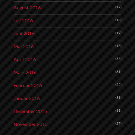
(17)
August 2016
(18)
Juli 2016
(19)
Juni 2016
(18)
Mai 2016
(35)
April 2016
(31)
März 2016
(22)
Februar 2016
(31)
Januar 2016
(11)
Dezember 2015
(27)
November 2015