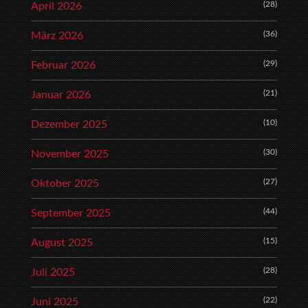
(28)
April 2026
(36)
März 2026
(29)
Februar 2026
(21)
Januar 2026
(10)
Dezember 2025
(30)
November 2025
(27)
Oktober 2025
(44)
September 2025
(15)
August 2025
(28)
Juli 2025
(22)
Juni 2025