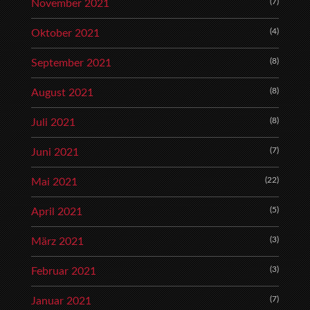
(7)
November 2021
(4)
Oktober 2021
(8)
September 2021
(8)
August 2021
(8)
Juli 2021
(7)
Juni 2021
(22)
Mai 2021
(5)
April 2021
(3)
März 2021
(3)
Februar 2021
(7)
Januar 2021