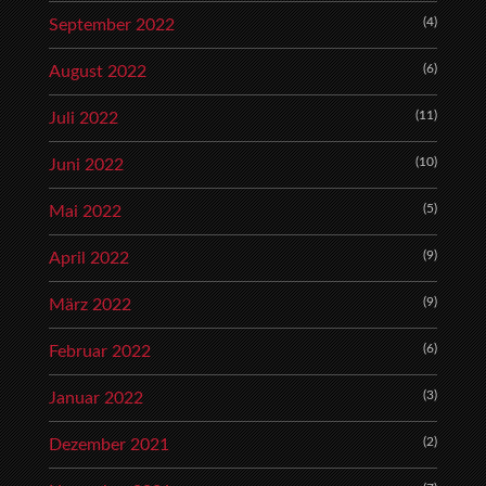
(4)
September 2022
(6)
August 2022
(11)
Juli 2022
(10)
Juni 2022
(5)
Mai 2022
(9)
April 2022
(9)
März 2022
(6)
Februar 2022
(3)
Januar 2022
(2)
Dezember 2021