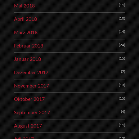
(11)
Mai 2018
(10)
April 2018
(14)
März 2018
(24)
Februar 2018
(15)
Januar 2018
(7)
Dezember 2017
(13)
November 2017
(15)
Oktober 2017
(4)
September 2017
(11)
August 2017
(12)