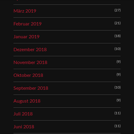
(27)
März 2019
(21)
Februar 2019
(18)
Januar 2019
(10)
Dezember 2018
(9)
November 2018
(9)
Oktober 2018
(10)
September 2018
(9)
August 2018
(11)
Juli 2018
(11)
Juni 2018