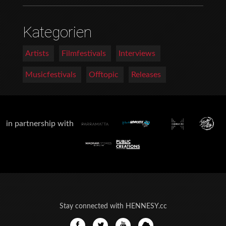
Kategorien
Artists
Filmfestivals
Interviews
Musicfestivals
Offtopic
Releases
in partnership with
Stay connected with HENNESY.cc