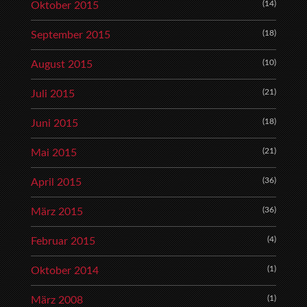
(14)
Oktober 2015
(18)
September 2015
(10)
August 2015
(21)
Juli 2015
(18)
Juni 2015
(21)
Mai 2015
(36)
April 2015
(36)
März 2015
(4)
Februar 2015
(1)
Oktober 2014
(1)
März 2008