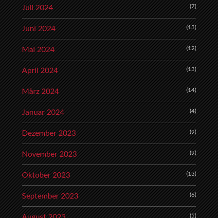
(7)
Juli 2024
(13)
Juni 2024
(12)
Mai 2024
(13)
April 2024
(14)
März 2024
(4)
Januar 2024
(9)
Dezember 2023
(9)
November 2023
(13)
Oktober 2023
(6)
September 2023
(5)
August 2023