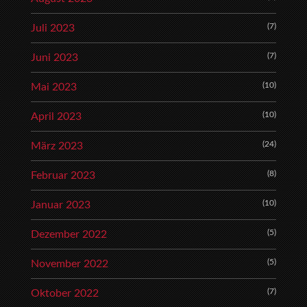
(7)
Juli 2023
(7)
Juni 2023
(10)
Mai 2023
(10)
April 2023
(24)
März 2023
(8)
Februar 2023
(10)
Januar 2023
(5)
Dezember 2022
(5)
November 2022
(7)
Oktober 2022