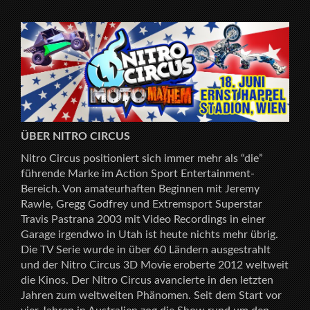
ÜBER NITRO CIRCUS
Nitro Circus positioniert sich immer mehr als “die”
führende Marke im Action Sport Entertainment-
Bereich. Von amateurhaften Beginnen mit Jeremy
Rawle, Gregg Godfrey und Extremsport Superstar
Travis Pastrana 2003 mit Video Recordings in einer
Garage irgendwo in Utah ist heute nichts mehr übrig.
Die TV Serie wurde in über 60 Ländern ausgestrahlt
und der Nitro Circus 3D Movie eroberte 2012 weltweit
die Kinos. Der Nitro Circus avancierte in den letzten
Jahren zum weltweiten Phänomen. Seit dem Start vor