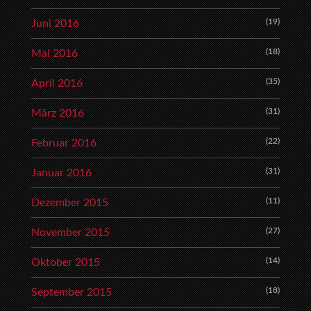
(19)
Juni 2016
(18)
Mai 2016
(35)
April 2016
(31)
März 2016
(22)
Februar 2016
(31)
Januar 2016
(11)
Dezember 2015
(27)
November 2015
(14)
Oktober 2015
(18)
September 2015