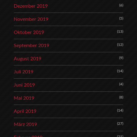
(6)
Dezember 2019
(5)
November 2019
(13)
Oktober 2019
(12)
September 2019
(9)
August 2019
(14)
Juli 2019
(4)
Juni 2019
(8)
Mai 2019
(14)
April 2019
(27)
März 2019
(21)