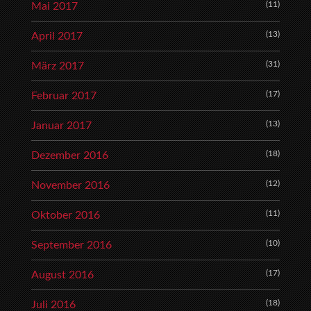
(11)
Mai 2017
(13)
April 2017
(31)
März 2017
(17)
Februar 2017
(13)
Januar 2017
(18)
Dezember 2016
(12)
November 2016
(11)
Oktober 2016
(10)
September 2016
(17)
August 2016
(18)
Juli 2016