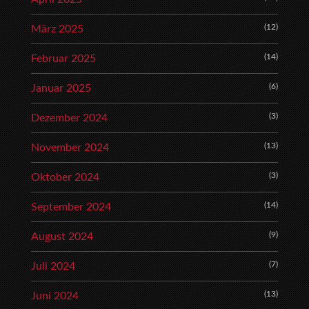
(12)
März 2025
(14)
Februar 2025
(6)
Januar 2025
(3)
Dezember 2024
(13)
November 2024
(3)
Oktober 2024
(14)
September 2024
(9)
August 2024
(7)
Juli 2024
(13)
Juni 2024