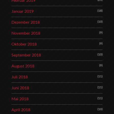
Februar 2019
(18)
Januar 2019
(10)
Dezember 2018
(9)
November 2018
(9)
Oktober 2018
(10)
September 2018
(9)
August 2018
(11)
Juli 2018
(11)
Juni 2018
(11)
Mai 2018
(10)
April 2018