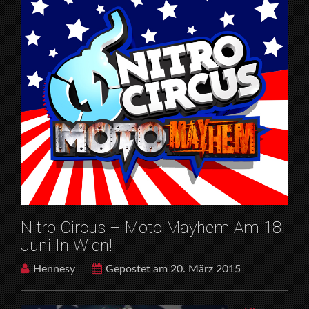
Nitro Circus – Moto Mayhem Am 18.
Juni In Wien!
Hennesy
Gepostet am 20. März 2015