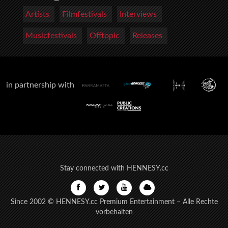
Artists
Filmfestivals
Interviews
Musicfestivals
Offtopic
Releases
in partnership with
Stay connected with HENNESY.cc
Since 2002 © HENNESY.cc Premium Entertainment – Alle Rechte
vorbehalten