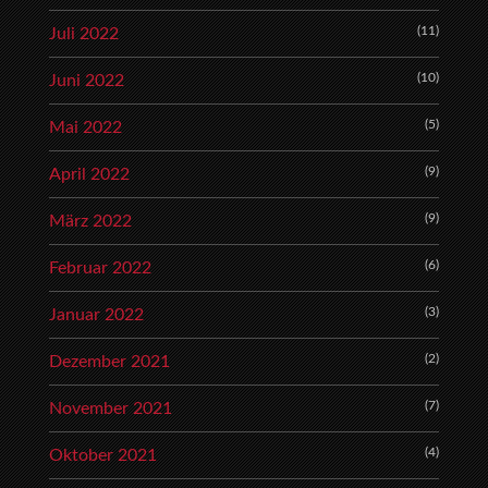
(11)
Juli 2022
(10)
Juni 2022
(5)
Mai 2022
(9)
April 2022
(9)
März 2022
(6)
Februar 2022
(3)
Januar 2022
(2)
Dezember 2021
(7)
November 2021
(4)
Oktober 2021