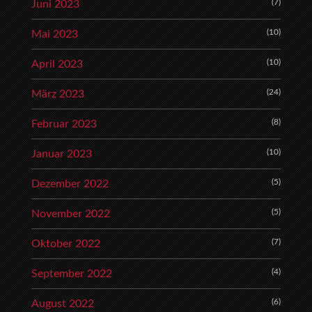
(7)
Juni 2023
(10)
Mai 2023
(10)
April 2023
(24)
März 2023
(8)
Februar 2023
(10)
Januar 2023
(5)
Dezember 2022
(5)
November 2022
(7)
Oktober 2022
(4)
September 2022
(6)
August 2022