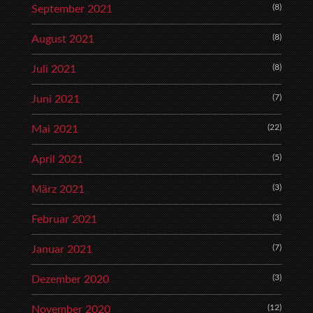
(8)
September 2021
(8)
August 2021
(8)
Juli 2021
(7)
Juni 2021
(22)
Mai 2021
(5)
April 2021
(3)
März 2021
(3)
Februar 2021
(7)
Januar 2021
(3)
Dezember 2020
(12)
November 2020