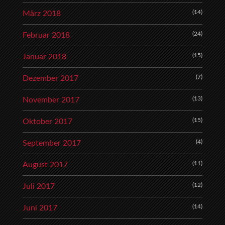
(14)
März 2018
(24)
Februar 2018
(15)
Januar 2018
(7)
Dezember 2017
(13)
November 2017
(15)
Oktober 2017
(4)
September 2017
(11)
August 2017
(12)
Juli 2017
(14)
Juni 2017