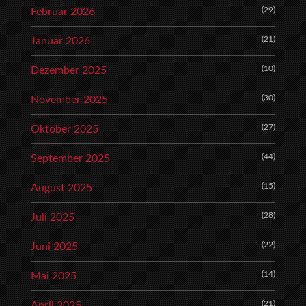
(29)
Februar 2026
(21)
Januar 2026
(10)
Dezember 2025
(30)
November 2025
(27)
Oktober 2025
(44)
September 2025
(15)
August 2025
(28)
Juli 2025
(22)
Juni 2025
(14)
Mai 2025
(21)
April 2025