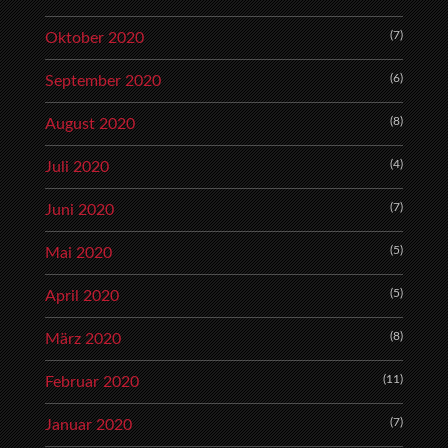
(7)
Oktober 2020
(6)
September 2020
(8)
August 2020
(4)
Juli 2020
(7)
Juni 2020
(5)
Mai 2020
(5)
April 2020
(8)
März 2020
(11)
Februar 2020
(7)
Januar 2020