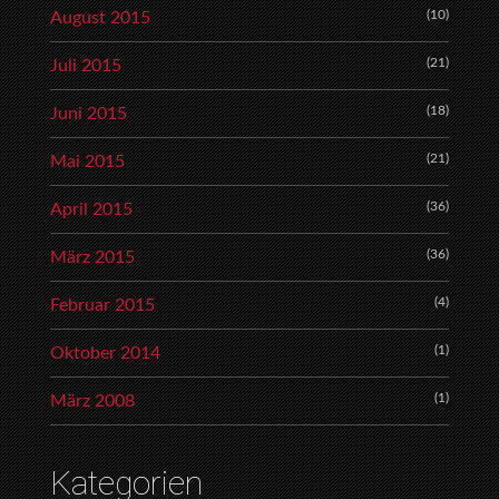
(10)
August 2015
(21)
Juli 2015
(18)
Juni 2015
(21)
Mai 2015
(36)
April 2015
(36)
März 2015
(4)
Februar 2015
(1)
Oktober 2014
(1)
März 2008
Kategorien