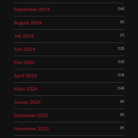
(14)
September 2024
(9)
August 2024
(7)
Juli 2024
(13)
Juni 2024
(12)
Mai 2024
(13)
April 2024
(14)
März 2024
(4)
Januar 2024
(9)
Dezember 2023
(9)
November 2023