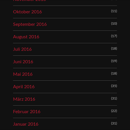
(11)
Oktober 2016
(10)
September 2016
(17)
August 2016
(18)
Juli 2016
(19)
Juni 2016
(18)
Mai 2016
(35)
April 2016
(31)
März 2016
(22)
Februar 2016
(31)
Januar 2016