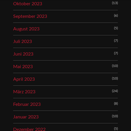
(13)
Oktober 2023
(6)
September 2023
(5)
August 2023
(7)
Juli 2023
(7)
Juni 2023
(10)
Mai 2023
(10)
April 2023
(24)
März 2023
(8)
Februar 2023
(10)
Januar 2023
(5)
Dezember 2022