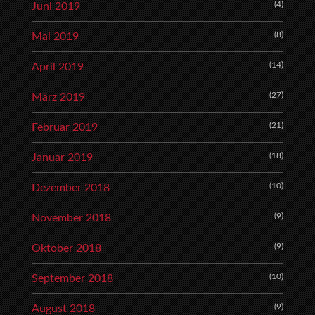
(4)
Juni 2019
(8)
Mai 2019
(14)
April 2019
(27)
März 2019
(21)
Februar 2019
(18)
Januar 2019
(10)
Dezember 2018
(9)
November 2018
(9)
Oktober 2018
(10)
September 2018
(9)
August 2018