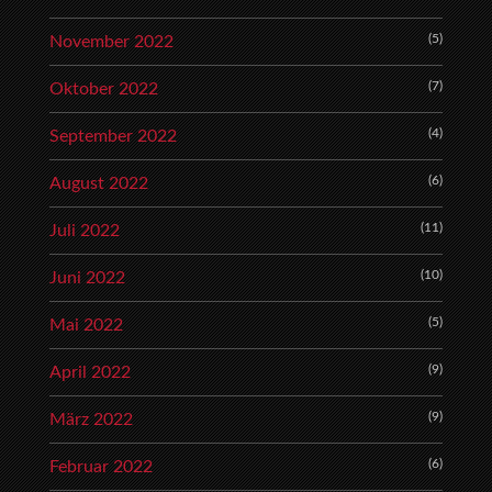
(5)
November 2022
(7)
Oktober 2022
(4)
September 2022
(6)
August 2022
(11)
Juli 2022
(10)
Juni 2022
(5)
Mai 2022
(9)
April 2022
(9)
März 2022
(6)
Februar 2022