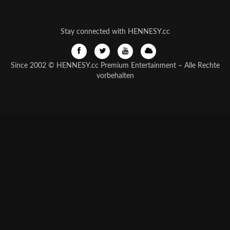
Stay connected with HENNESY.cc
Since 2002 © HENNESY.cc Premium Entertainment – Alle Rechte
vorbehalten