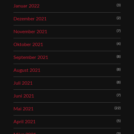
(3)
Januar 2022
(2)
Dezember 2021
(7)
November 2021
(4)
Oktober 2021
(8)
September 2021
(8)
August 2021
(8)
Juli 2021
(7)
Juni 2021
(22)
Mai 2021
(5)
April 2021
(3)