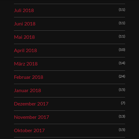
(11)
Juli 2018
(11)
Juni 2018
(11)
Mai 2018
(10)
April 2018
(14)
März 2018
(24)
Februar 2018
(15)
Januar 2018
(7)
Dezember 2017
(13)
November 2017
(15)
Oktober 2017