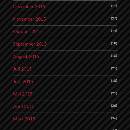
(11)
Dezember 2015
(27)
November 2015
(14)
Oktober 2015
(18)
September 2015
(10)
August 2015
(21)
Juli 2015
(18)
Juni 2015
(21)
Mai 2015
(36)
April 2015
(36)
März 2015