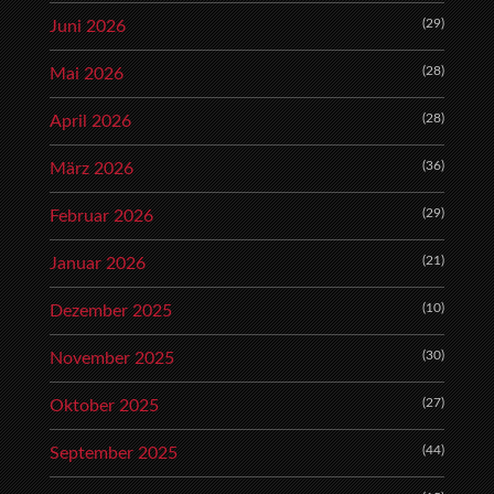
(29)
Juni 2026
(28)
Mai 2026
(28)
April 2026
(36)
März 2026
(29)
Februar 2026
(21)
Januar 2026
(10)
Dezember 2025
(30)
November 2025
(27)
Oktober 2025
(44)
September 2025