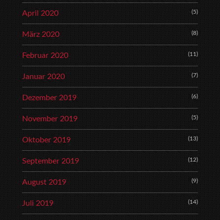
(5)
April 2020
(8)
März 2020
(11)
Februar 2020
(7)
Januar 2020
(6)
Dezember 2019
(5)
November 2019
(13)
Oktober 2019
(12)
September 2019
(9)
August 2019
(14)
Juli 2019