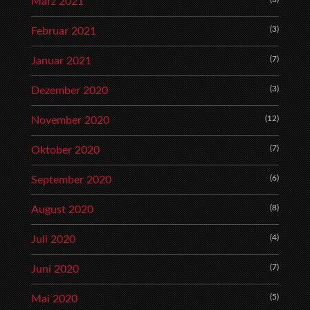
März 2021
(3)
Februar 2021
(7)
Januar 2021
(3)
Dezember 2020
(12)
November 2020
(7)
Oktober 2020
(6)
September 2020
(8)
August 2020
(4)
Juli 2020
(7)
Juni 2020
(5)
Mai 2020