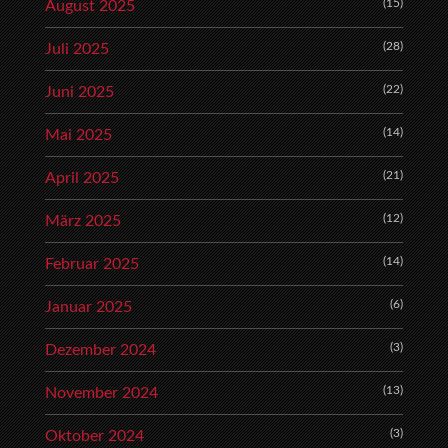
(15)
August 2025
(28)
Juli 2025
(22)
Juni 2025
(14)
Mai 2025
(21)
April 2025
(12)
März 2025
(14)
Februar 2025
(6)
Januar 2025
(3)
Dezember 2024
(13)
November 2024
(3)
Oktober 2024