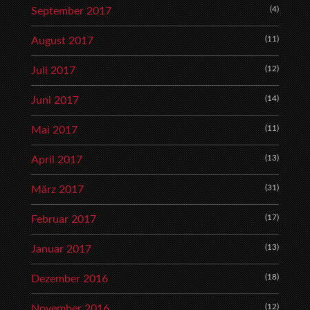
(4)
September 2017
(11)
August 2017
(12)
Juli 2017
(14)
Juni 2017
(11)
Mai 2017
(13)
April 2017
(31)
März 2017
(17)
Februar 2017
(13)
Januar 2017
(18)
Dezember 2016
(12)
November 2016