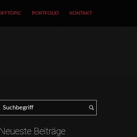
OFFTOPIC
PORTFOLIO
KONTAKT
Search for:
Neueste Beiträge