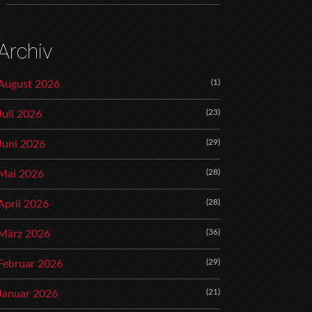
Archiv
(1)
August 2026
(23)
Juli 2026
(29)
Juni 2026
(28)
Mai 2026
(28)
April 2026
(36)
März 2026
(29)
Februar 2026
(21)
Januar 2026