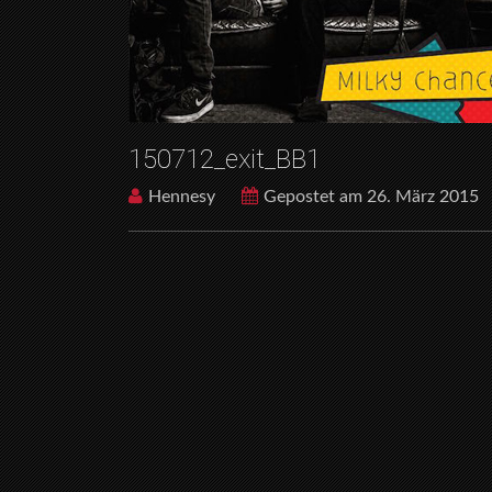
150712_exit_BB1
Hennesy
Gepostet am 26. März 2015