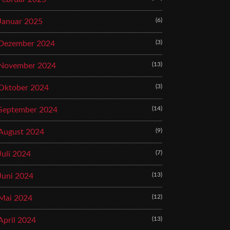
(6)
Januar 2025
(3)
Dezember 2024
(13)
November 2024
(3)
Oktober 2024
(14)
September 2024
(9)
August 2024
(7)
Juli 2024
(13)
Juni 2024
(12)
Mai 2024
(13)
April 2024