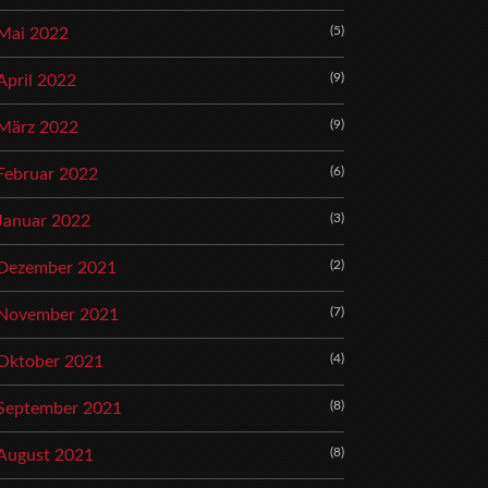
(5)
Mai 2022
(9)
April 2022
(9)
März 2022
(6)
Februar 2022
(3)
Januar 2022
(2)
Dezember 2021
(7)
November 2021
(4)
Oktober 2021
(8)
September 2021
(8)
August 2021