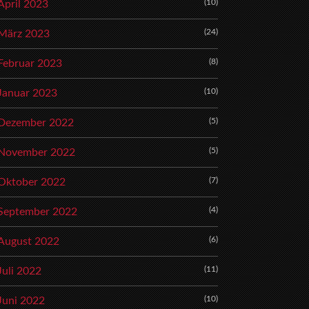
(10)
April 2023
(24)
März 2023
(8)
Februar 2023
(10)
Januar 2023
(5)
Dezember 2022
(5)
November 2022
(7)
Oktober 2022
(4)
September 2022
(6)
August 2022
(11)
Juli 2022
(10)
Juni 2022