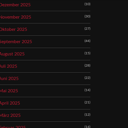
(10)
Dezember 2025
(30)
November 2025
(27)
Oktober 2025
(44)
September 2025
(15)
August 2025
(28)
Juli 2025
(22)
Juni 2025
(14)
Mai 2025
(21)
April 2025
(12)
März 2025
(14)
Februar 2025