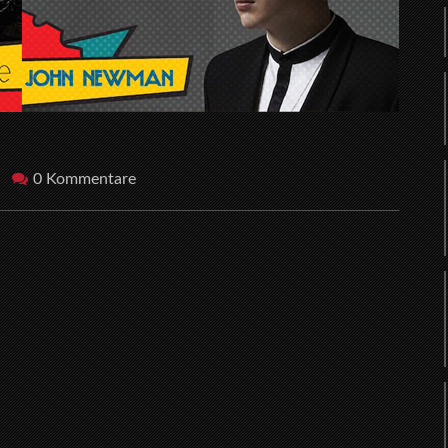
0 Kommentare