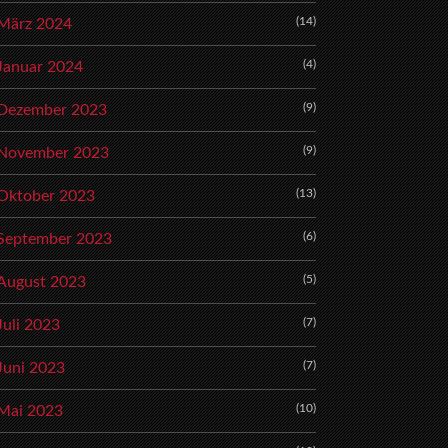
(14)
März 2024
(4)
Januar 2024
(9)
Dezember 2023
(9)
November 2023
(13)
Oktober 2023
(6)
September 2023
(5)
August 2023
(7)
Juli 2023
(7)
Juni 2023
(10)
Mai 2023