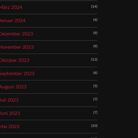
(14)
März 2024
(4)
Januar 2024
(9)
Dezember 2023
(9)
November 2023
(13)
Oktober 2023
(6)
September 2023
(5)
August 2023
(7)
Juli 2023
(7)
Juni 2023
(10)
Mai 2023