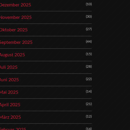
(10)
Dezember 2025
(30)
November 2025
(27)
Oktober 2025
(44)
September 2025
(15)
August 2025
(28)
Juli 2025
(22)
Juni 2025
(14)
Mai 2025
(21)
April 2025
(12)
März 2025
(14)
Februar 2025