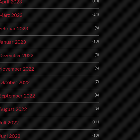
(10)
April 2023
(24)
März 2023
(8)
Februar 2023
(10)
Januar 2023
(5)
Dezember 2022
(5)
November 2022
(7)
Oktober 2022
(4)
September 2022
(6)
August 2022
(11)
Juli 2022
(10)
Juni 2022