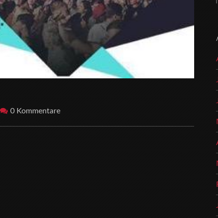
0 Kommentare