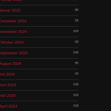
(6)
Januar 2025
(3)
Dezember 2024
(13)
November 2024
(3)
Oktober 2024
(14)
September 2024
(9)
August 2024
(7)
Juli 2024
(13)
Juni 2024
(12)
Mai 2024
(13)
April 2024