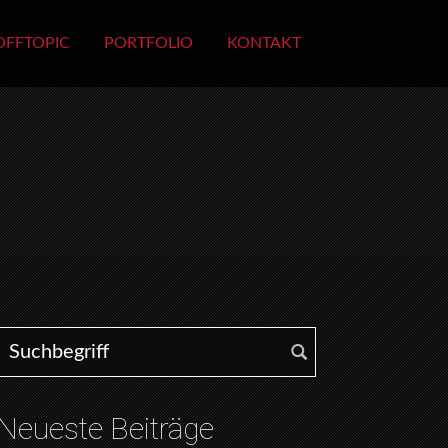
OFFTOPIC
PORTFOLIO
KONTAKT
Search for:
Neueste Beiträge