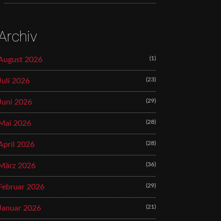
Archiv
(1)
August 2026
(23)
Juli 2026
(29)
Juni 2026
(28)
Mai 2026
(28)
April 2026
(36)
März 2026
(29)
Februar 2026
(21)
Januar 2026