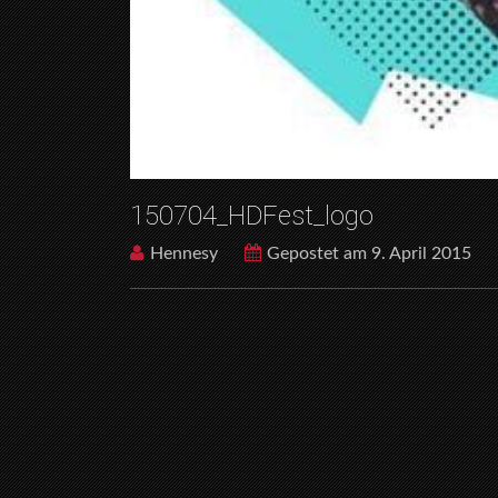
150704_HDFest_logo
Hennesy
Gepostet am 9. April 2015