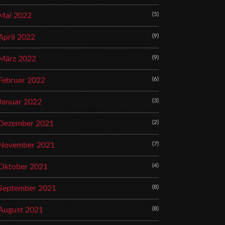
(5)
Mai 2022
(9)
April 2022
(9)
März 2022
(6)
Februar 2022
(3)
Januar 2022
(2)
Dezember 2021
(7)
November 2021
(4)
Oktober 2021
(8)
September 2021
(8)
August 2021