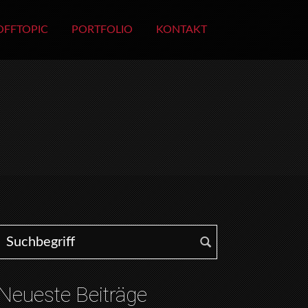
OFFTOPIC
PORTFOLIO
KONTAKT
Search for:
Neueste Beiträge