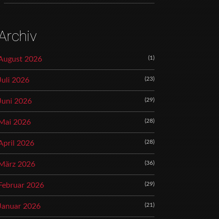
Archiv
(1)
August 2026
(23)
Juli 2026
(29)
Juni 2026
(28)
Mai 2026
(28)
April 2026
(36)
März 2026
(29)
Februar 2026
(21)
Januar 2026