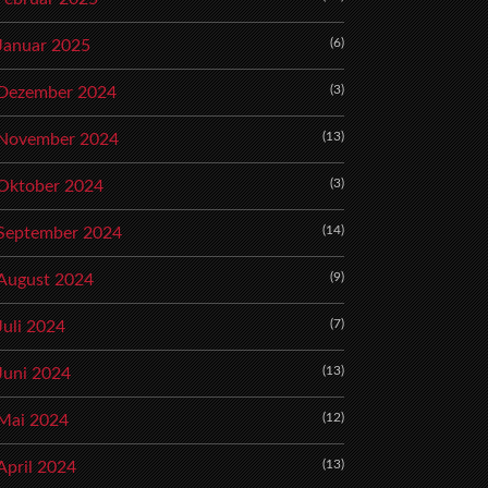
(6)
Januar 2025
(3)
Dezember 2024
(13)
November 2024
(3)
Oktober 2024
(14)
September 2024
(9)
August 2024
(7)
Juli 2024
(13)
Juni 2024
(12)
Mai 2024
(13)
April 2024