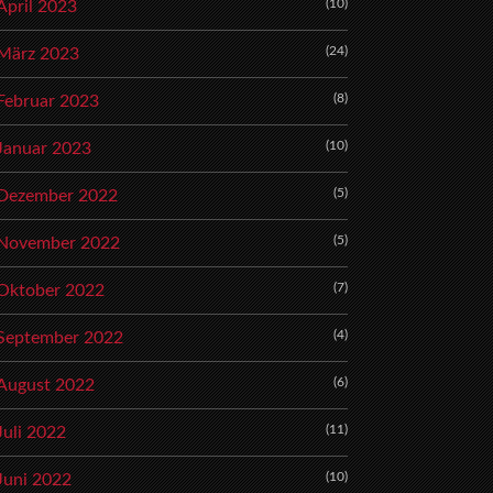
(10)
April 2023
(24)
März 2023
(8)
Februar 2023
(10)
Januar 2023
(5)
Dezember 2022
(5)
November 2022
(7)
Oktober 2022
(4)
September 2022
(6)
August 2022
(11)
Juli 2022
(10)
Juni 2022