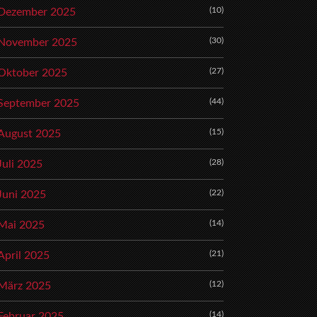
(10)
Dezember 2025
(30)
November 2025
(27)
Oktober 2025
(44)
September 2025
(15)
August 2025
(28)
Juli 2025
(22)
Juni 2025
(14)
Mai 2025
(21)
April 2025
(12)
März 2025
(14)
Februar 2025