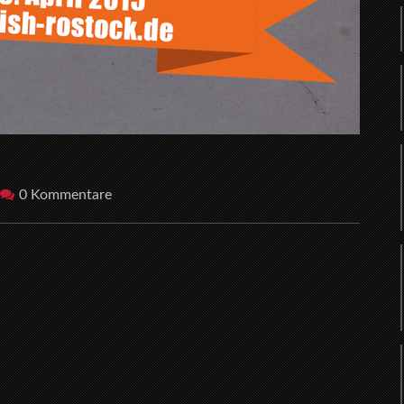
0 Kommentare