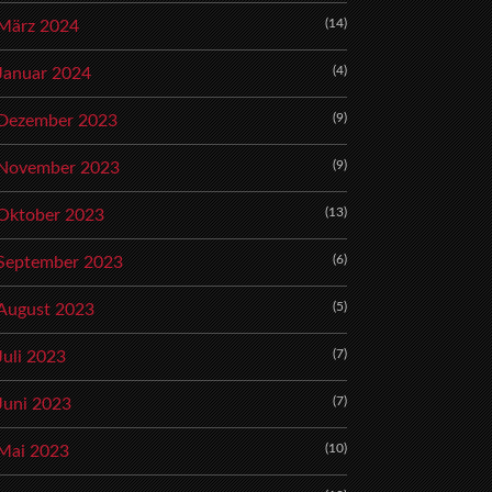
(14)
März 2024
(4)
Januar 2024
(9)
Dezember 2023
(9)
November 2023
(13)
Oktober 2023
(6)
September 2023
(5)
August 2023
(7)
Juli 2023
(7)
Juni 2023
(10)
Mai 2023