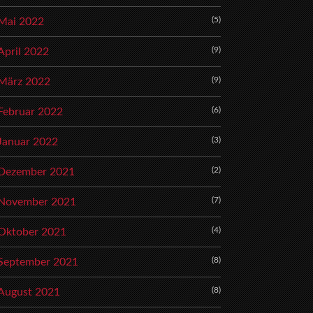
(5)
Mai 2022
(9)
April 2022
(9)
März 2022
(6)
Februar 2022
(3)
Januar 2022
(2)
Dezember 2021
(7)
November 2021
(4)
Oktober 2021
(8)
September 2021
(8)
August 2021