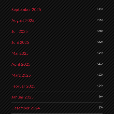
(44)
September 2025
(15)
August 2025
(28)
Juli 2025
(22)
Juni 2025
(14)
Mai 2025
(21)
April 2025
(12)
März 2025
(14)
Februar 2025
(6)
Januar 2025
(3)
Dezember 2024