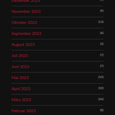
Dezember 2023
(9)
November 2023
(13)
Oktober 2023
(6)
September 2023
(5)
August 2023
(7)
Juli 2023
(7)
Juni 2023
(10)
Mai 2023
(10)
April 2023
(24)
März 2023
(8)
Februar 2023