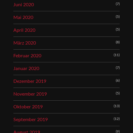
(7)
Juni 2020
(5)
Mai 2020
(5)
April 2020
(8)
März 2020
(11)
Februar 2020
(7)
Januar 2020
(6)
Dezember 2019
(5)
November 2019
(13)
Oktober 2019
(12)
September 2019
(9)
August 2019