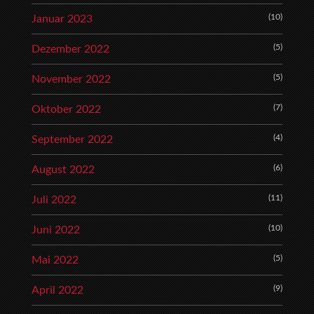
(10)
Januar 2023
(5)
Dezember 2022
(5)
November 2022
(7)
Oktober 2022
(4)
September 2022
(6)
August 2022
(11)
Juli 2022
(10)
Juni 2022
(5)
Mai 2022
(9)
April 2022