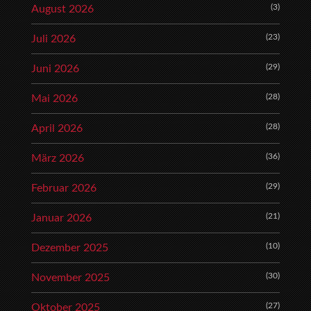
(3)
August 2026
(23)
Juli 2026
(29)
Juni 2026
(28)
Mai 2026
(28)
April 2026
(36)
März 2026
(29)
Februar 2026
(21)
Januar 2026
(10)
Dezember 2025
(30)
November 2025
(27)
Oktober 2025