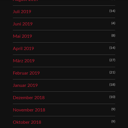
(14)
Juli 2019
(4)
Juni 2019
(8)
Mai 2019
(14)
April 2019
(27)
März 2019
(21)
Februar 2019
(18)
Januar 2019
(10)
Dezember 2018
(9)
November 2018
(9)
Oktober 2018