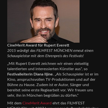
CineMerit Award für Rupert Everett
2015 würdigt das FILMFEST MÜNCHEN erneut einen
Schauspielstar mit dem Ehrenpreis des Festivals!
„Mit Rupert Everett zeichnen wir einen vielseitig
talentierten und interessierten Künstler aus“, so
Festivalleiterin Diana Iljine
. „Als Schauspieler ist er im
Kino, anspruchsvollen TV-Produktionen und auf der
Bühne zu Hause. Zudem ist er Autor, Sänger und
bereitet seine erste Regiearbeit vor. Wir freuen uns
sehr, ihn in München begrüßen zu dürfen.“
Mit dem
CineMerit Award
ehrt das FILMFEST