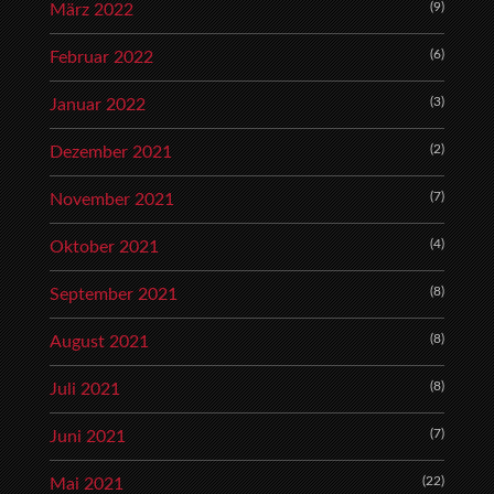
(9)
März 2022
(6)
Februar 2022
(3)
Januar 2022
(2)
Dezember 2021
(7)
November 2021
(4)
Oktober 2021
(8)
September 2021
(8)
August 2021
(8)
Juli 2021
(7)
Juni 2021
(22)
Mai 2021