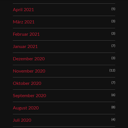
(5)
April 2021
(3)
März 2021
(3)
Februar 2021
(7)
Januar 2021
(3)
Dezember 2020
(12)
November 2020
(7)
Oktober 2020
(6)
September 2020
(8)
August 2020
(4)
Juli 2020