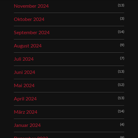
(13)
November 2024
(3)
Oktober 2024
(14)
September 2024
(9)
August 2024
(7)
Juli 2024
(13)
Juni 2024
(12)
Mai 2024
(13)
April 2024
(14)
März 2024
(4)
Januar 2024
(9)