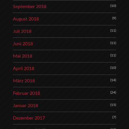
(10)
September 2018
(9)
August 2018
(11)
Juli 2018
(11)
Juni 2018
(11)
Mai 2018
(10)
April 2018
(14)
März 2018
(24)
Februar 2018
(15)
Januar 2018
(7)
Dezember 2017