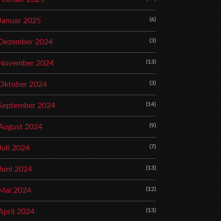
(6)
Januar 2025
(3)
Dezember 2024
(13)
November 2024
(3)
Oktober 2024
(14)
September 2024
(9)
August 2024
(7)
Juli 2024
(13)
Juni 2024
(12)
Mai 2024
(13)
April 2024