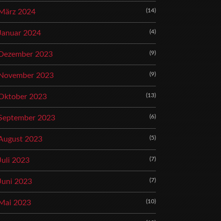
(14)
März 2024
(4)
Januar 2024
(9)
Dezember 2023
(9)
November 2023
(13)
Oktober 2023
(6)
September 2023
(5)
August 2023
(7)
Juli 2023
(7)
Juni 2023
(10)
Mai 2023