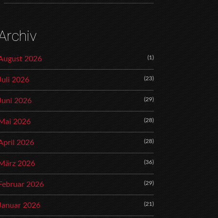
Archiv
(1)
August 2026
(23)
Juli 2026
(29)
Juni 2026
(28)
Mai 2026
(28)
April 2026
(36)
März 2026
(29)
Februar 2026
(21)
Januar 2026