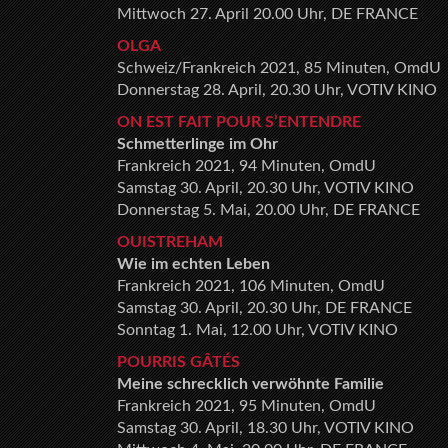
Mittwoch 27. April 20.00 Uhr, DE FRANCE
OLGA
Schweiz/Frankreich 2021, 85 Minuten, OmdU
Donnerstag 28. April, 20.30 Uhr, VOTIV KINO
ON EST FAIT POUR S’ENTENDRE
Schmetterlinge im Ohr
Frankreich 2021, 94 Minuten, OmdU
Samstag 30. April, 20.30 Uhr, VOTIV KINO
Donnerstag 5. Mai, 20.00 Uhr, DE FRANCE
OUISTREHAM
Wie im echten Leben
Frankreich 2021, 106 Minuten, OmdU
Samstag 30. April, 20.30 Uhr, DE FRANCE
Sonntag 1. Mai, 12.00 Uhr, VOTIV KINO
POURRIS GÂTÉS
Meine schrecklich verwöhnte Familie
Frankreich 2021, 95 Minuten, OmdU
Samstag 30. April, 18.30 Uhr, VOTIV KINO