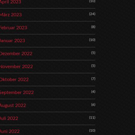
(10)
April 2023
(24)
März 2023
(8)
Februar 2023
(10)
Januar 2023
(5)
Dezember 2022
(5)
November 2022
(7)
Oktober 2022
(4)
September 2022
(6)
August 2022
(11)
Juli 2022
(10)
Juni 2022