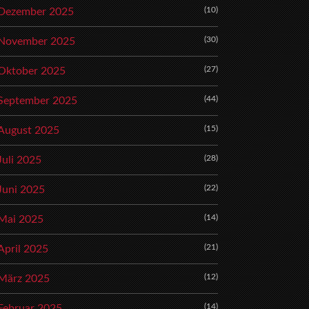
(10)
Dezember 2025
(30)
November 2025
(27)
Oktober 2025
(44)
September 2025
(15)
August 2025
(28)
Juli 2025
(22)
Juni 2025
(14)
Mai 2025
(21)
April 2025
(12)
März 2025
(14)
Februar 2025