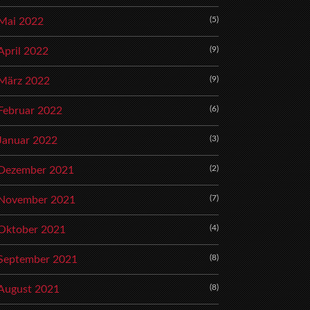
(5)
Mai 2022
(9)
April 2022
(9)
März 2022
(6)
Februar 2022
(3)
Januar 2022
(2)
Dezember 2021
(7)
November 2021
(4)
Oktober 2021
(8)
September 2021
(8)
August 2021