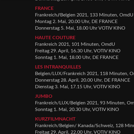
FRANCE
Frankreich//Belgien 2021, 133 Minuten, OmdU
Montag 2. Mai, 20.00 Uhr, DE FRANCE
Donnerstag 5. Mai, 18.00 Uhr VOTIV KINO
HAUTE COUTURE
Frankreich 2021, 101 Minuten, OmdU
Freitag 29. April, 16.30 Uhr, VOTIV KINO
Sonntag 1. Mai, 18.00 Uhr, DE FRANCE
LES INTRANQUILLES
Belgien/LUX/Frankreich 2021, 118 Minuten, 
Donnerstag 28. April, 20.00 Uhr, DE FRANCE
Dienstag 3. Mai, 17.15 Uhr, VOTIV KINO
JUMBO
Frankreich/LUX/Belgien 2021, 93 Minuten, O
Sonntag 1. Mai, 20.30 Uhr, VOTIV KINO
KURZFILMNACHT
Frankreich/Belgien/ Kanada/Schweiz, 128 Min
Freitag 29. April, 22.00 Uhr, VOTIV KINO