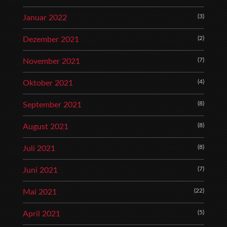
(3)
Januar 2022
(2)
Dezember 2021
(7)
November 2021
(4)
Oktober 2021
(8)
September 2021
(8)
August 2021
(8)
Juli 2021
(7)
Juni 2021
(22)
Mai 2021
(5)
April 2021