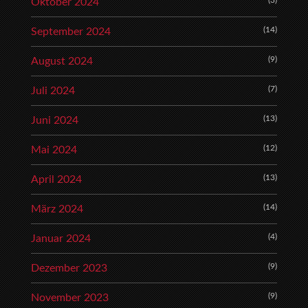
(3)
Oktober 2024
(14)
September 2024
(9)
August 2024
(7)
Juli 2024
(13)
Juni 2024
(12)
Mai 2024
(13)
April 2024
(14)
März 2024
(4)
Januar 2024
(9)
Dezember 2023
(9)
November 2023