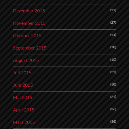
(11)
Dezember 2015
(27)
November 2015
(14)
Oktober 2015
(18)
September 2015
(10)
August 2015
(21)
Juli 2015
(18)
Juni 2015
(21)
Mai 2015
(36)
April 2015
(36)
März 2015