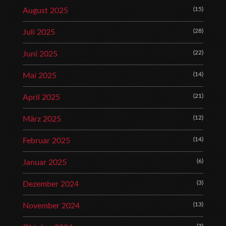
(15)
August 2025
(28)
Juli 2025
(22)
Juni 2025
(14)
Mai 2025
(21)
April 2025
(12)
März 2025
(14)
Februar 2025
(6)
Januar 2025
(3)
Dezember 2024
(13)
November 2024