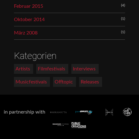
(4)
Februar 2015
(1)
Oktober 2014
(1)
März 2008
Kategorien
Artists
Filmfestivals
Interviews
Musicfestivals
Offtopic
Releases
in partnership with