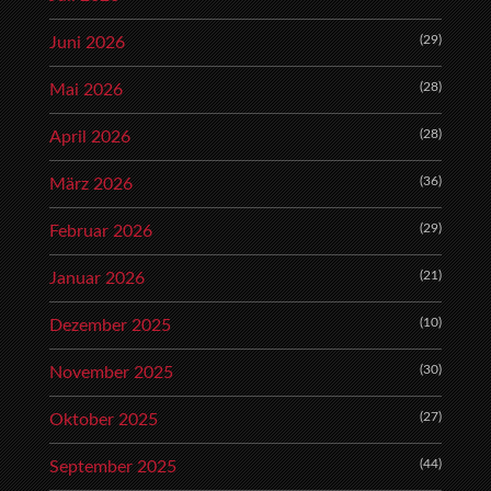
(29)
Juni 2026
(28)
Mai 2026
(28)
April 2026
(36)
März 2026
(29)
Februar 2026
(21)
Januar 2026
(10)
Dezember 2025
(30)
November 2025
(27)
Oktober 2025
(44)
September 2025