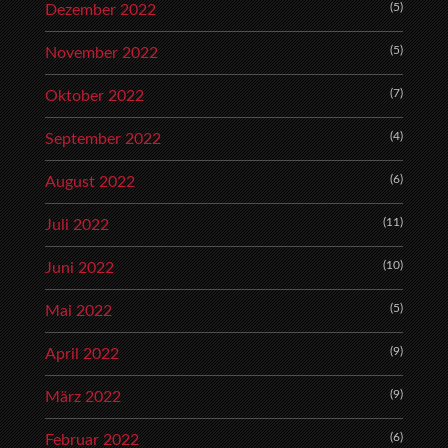
(5)
Dezember 2022
(5)
November 2022
(7)
Oktober 2022
(4)
September 2022
(6)
August 2022
(11)
Juli 2022
(10)
Juni 2022
(5)
Mai 2022
(9)
April 2022
(9)
März 2022
(6)
Februar 2022