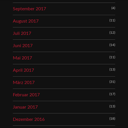
(4)
September 2017
(11)
August 2017
(12)
Juli 2017
(14)
Juni 2017
(11)
Mai 2017
(13)
April 2017
(31)
März 2017
(17)
Februar 2017
(13)
Januar 2017
(18)
Dezember 2016