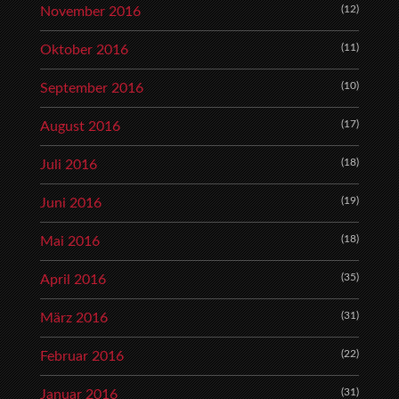
(12)
November 2016
(11)
Oktober 2016
(10)
September 2016
(17)
August 2016
(18)
Juli 2016
(19)
Juni 2016
(18)
Mai 2016
(35)
April 2016
(31)
März 2016
(22)
Februar 2016
(31)
Januar 2016