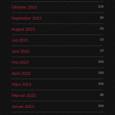
(13)
Oktober 2023
(6)
September 2023
(5)
August 2023
(7)
Juli 2023
(7)
Juni 2023
(10)
Mai 2023
(10)
April 2023
(24)
März 2023
(8)
Februar 2023
(10)
Januar 2023