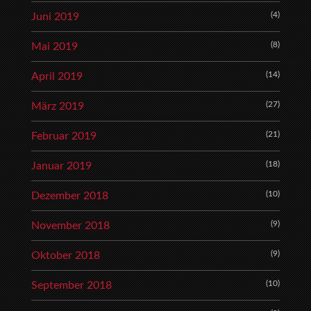
(4)
Juni 2019
(8)
Mai 2019
(14)
April 2019
(27)
März 2019
(21)
Februar 2019
(18)
Januar 2019
(10)
Dezember 2018
(9)
November 2018
(9)
Oktober 2018
(10)
September 2018