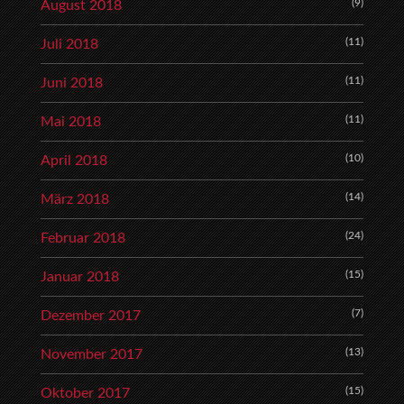
(9)
August 2018
(11)
Juli 2018
(11)
Juni 2018
(11)
Mai 2018
(10)
April 2018
(14)
März 2018
(24)
Februar 2018
(15)
Januar 2018
(7)
Dezember 2017
(13)
November 2017
(15)
Oktober 2017