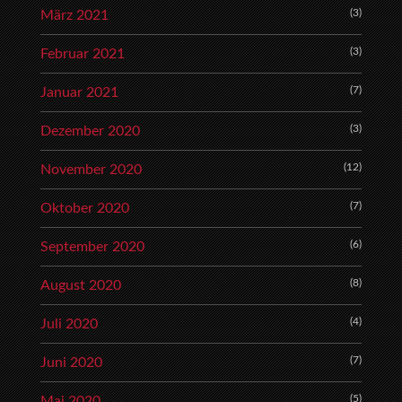
(3)
März 2021
(3)
Februar 2021
(7)
Januar 2021
(3)
Dezember 2020
(12)
November 2020
(7)
Oktober 2020
(6)
September 2020
(8)
August 2020
(4)
Juli 2020
(7)
Juni 2020
(5)
Mai 2020