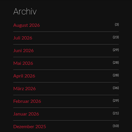
Archiv
(3)
August 2026
(23)
Juli 2026
(29)
Juni 2026
(28)
Mai 2026
(28)
April 2026
(36)
März 2026
(29)
Februar 2026
(21)
Januar 2026
(10)
Dezember 2025