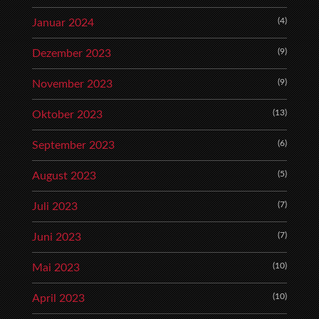
(4)
Januar 2024
(9)
Dezember 2023
(9)
November 2023
(13)
Oktober 2023
(6)
September 2023
(5)
August 2023
(7)
Juli 2023
(7)
Juni 2023
(10)
Mai 2023
(10)
April 2023