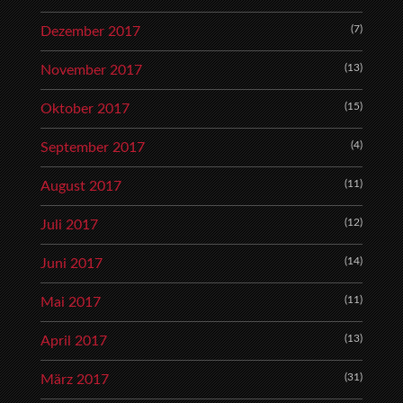
(7)
Dezember 2017
(13)
November 2017
(15)
Oktober 2017
(4)
September 2017
(11)
August 2017
(12)
Juli 2017
(14)
Juni 2017
(11)
Mai 2017
(13)
April 2017
(31)
März 2017