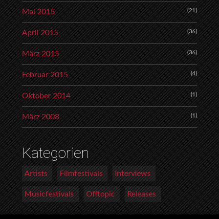
(21)
Mai 2015
(36)
April 2015
(36)
März 2015
(4)
Februar 2015
(1)
Oktober 2014
(1)
März 2008
Kategorien
Artists
Filmfestivals
Interviews
Musicfestivals
Offtopic
Releases