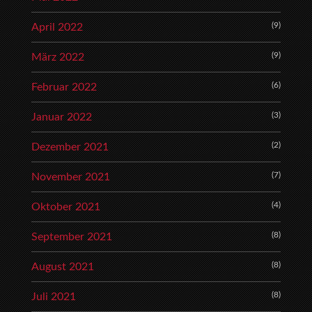
(9)
April 2022
(9)
März 2022
(6)
Februar 2022
(3)
Januar 2022
(2)
Dezember 2021
(7)
November 2021
(4)
Oktober 2021
(8)
September 2021
(8)
August 2021
(8)
Juli 2021