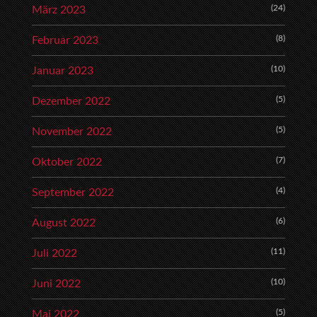
(24)
März 2023
(8)
Februar 2023
(10)
Januar 2023
(5)
Dezember 2022
(5)
November 2022
(7)
Oktober 2022
(4)
September 2022
(6)
August 2022
(11)
Juli 2022
(10)
Juni 2022
(5)
Mai 2022