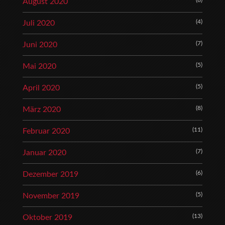
August 2020
(4)
Juli 2020
(7)
Juni 2020
(5)
Mai 2020
(5)
April 2020
(8)
März 2020
(11)
Februar 2020
(7)
Januar 2020
(6)
Dezember 2019
(5)
November 2019
(13)
Oktober 2019