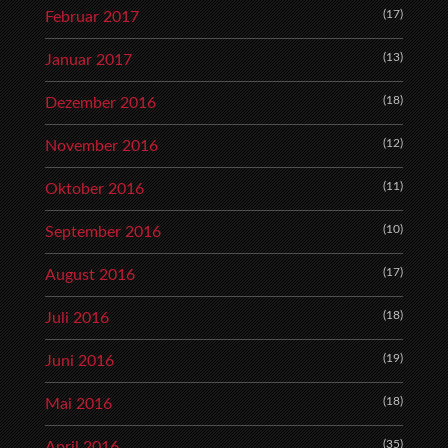
(17)
Februar 2017
(13)
Januar 2017
(18)
Dezember 2016
(12)
November 2016
(11)
Oktober 2016
(10)
September 2016
(17)
August 2016
(18)
Juli 2016
(19)
Juni 2016
(18)
Mai 2016
(35)
April 2016