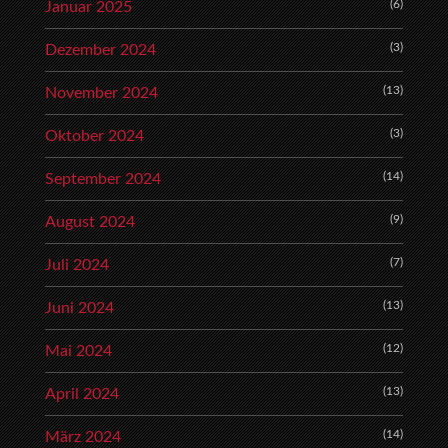
(6)
Januar 2025
(3)
Dezember 2024
(13)
November 2024
(3)
Oktober 2024
(14)
September 2024
(9)
August 2024
(7)
Juli 2024
(13)
Juni 2024
(12)
Mai 2024
(13)
April 2024
(14)
März 2024