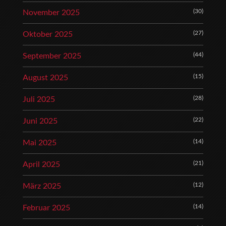
(30)
November 2025
(27)
Oktober 2025
(44)
September 2025
(15)
August 2025
(28)
Juli 2025
(22)
Juni 2025
(14)
Mai 2025
(21)
April 2025
(12)
März 2025
(14)
Februar 2025