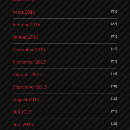
(31)
März 2016
(22)
Februar 2016
(31)
Januar 2016
(11)
Dezember 2015
(27)
November 2015
(14)
Oktober 2015
(18)
September 2015
(10)
August 2015
(21)
Juli 2015
(18)
Juni 2015