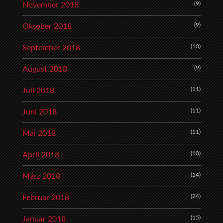
(9)
November 2018
(9)
Oktober 2018
(10)
September 2018
(9)
August 2018
(11)
Juli 2018
(11)
Juni 2018
(11)
Mai 2018
(10)
April 2018
(14)
März 2018
(24)
Februar 2018
(15)
Januar 2018