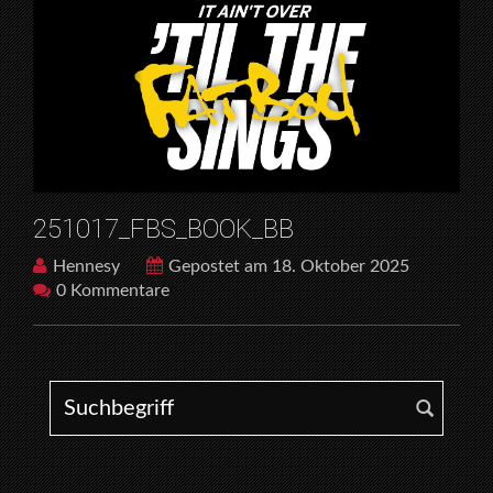
251017_FBS_BOOK_BB
Hennesy
Gepostet am 18. Oktober 2025
0 Kommentare
Search for: