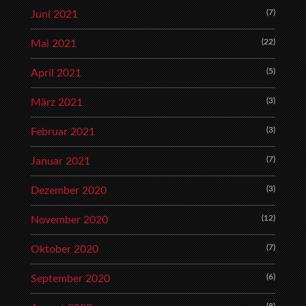
(7)
Juni 2021
(22)
Mai 2021
(5)
April 2021
(3)
März 2021
(3)
Februar 2021
(7)
Januar 2021
(3)
Dezember 2020
(12)
November 2020
(7)
Oktober 2020
(6)
September 2020
(8)