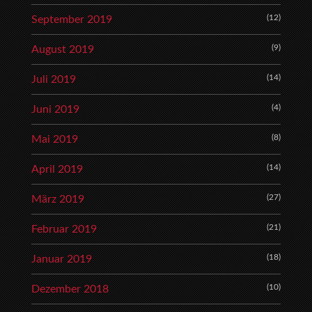
(12)
September 2019
(9)
August 2019
(14)
Juli 2019
(4)
Juni 2019
(8)
Mai 2019
(14)
April 2019
(27)
März 2019
(21)
Februar 2019
(18)
Januar 2019
(10)
Dezember 2018