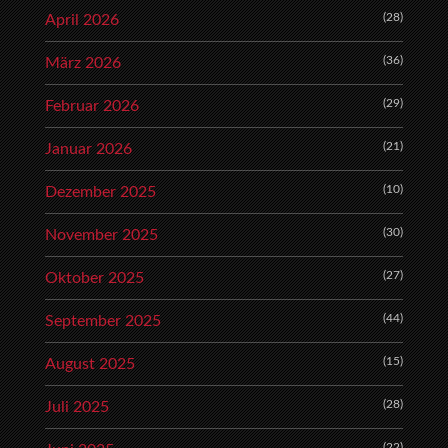
(28)
April 2026
(36)
März 2026
(29)
Februar 2026
(21)
Januar 2026
(10)
Dezember 2025
(30)
November 2025
(27)
Oktober 2025
(44)
September 2025
(15)
August 2025
(28)
Juli 2025
(22)