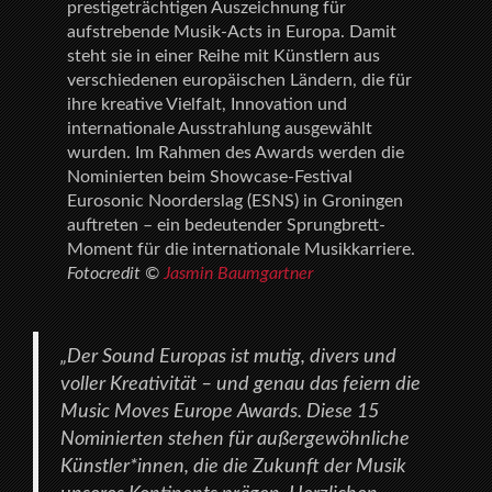
prestigeträchtigen Auszeichnung für
aufstrebende Musik-Acts in Europa. Damit
steht sie in einer Reihe mit Künstlern aus
verschiedenen europäischen Ländern, die für
ihre kreative Vielfalt, Innovation und
internationale Ausstrahlung ausgewählt
wurden. Im Rahmen des Awards werden die
Nominierten beim Showcase-Festival
Eurosonic Noorderslag (ESNS) in Groningen
auftreten – ein bedeutender Sprungbrett-
Moment für die internationale Musikkarriere.
Fotocredit ©
Jasmin Baumgartner
„Der Sound Europas ist mutig, divers und
voller Kreativität – und genau das feiern die
Music Moves Europe Awards. Diese 15
Nominierten stehen für außergewöhnliche
Künstler*innen, die die Zukunft der Musik