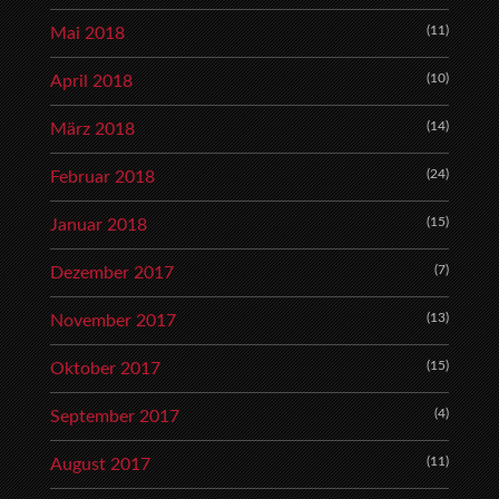
(11)
Mai 2018
(10)
April 2018
(14)
März 2018
(24)
Februar 2018
(15)
Januar 2018
(7)
Dezember 2017
(13)
November 2017
(15)
Oktober 2017
(4)
September 2017
(11)
August 2017