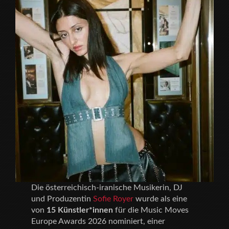
Die österreichisch-iranische Musikerin, DJ
und Produzentin
Sofie Royer
wurde als eine
von
15 Künstler*innen
für die Music Moves
Europe Awards 2026 nominiert, einer