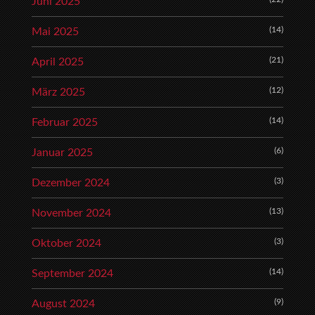
Juni 2025
(14)
Mai 2025
(21)
April 2025
(12)
März 2025
(14)
Februar 2025
(6)
Januar 2025
(3)
Dezember 2024
(13)
November 2024
(3)
Oktober 2024
(14)
September 2024
(9)
August 2024