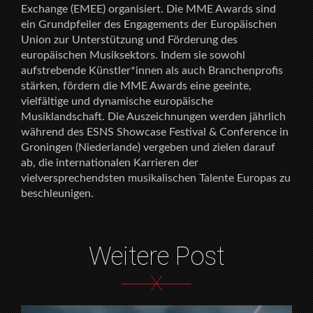
Exchange (EMEE) organisiert. Die MME Awards sind
ein Grundpfeiler des Engagements der Europäischen
Union zur Unterstützung und Förderung des
europäischen Musiksektors. Indem sie sowohl
aufstrebende Künstler*innen als auch Branchenprofis
stärken, fördern die MME Awards eine geeinte,
vielfältige und dynamische europäische
Musiklandschaft. Die Auszeichnungen werden jährlich
während des ESNS Showcase Festival & Conference in
Groningen (Niederlande) vergeben und zielen darauf
ab, die internationalen Karrieren der
vielversprechendsten musikalischen Talente Europas zu
beschleunigen.
Weitere Post
X