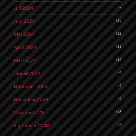
(7)
Juli 2024
(13)
Juni 2024
(12)
Mai 2024
(13)
April 2024
(14)
März 2024
(4)
Januar 2024
(9)
Dezember 2023
(9)
November 2023
(13)
Oktober 2023
(6)
September 2023