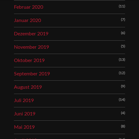
(11)
Februar 2020
(7)
Januar 2020
(6)
Dezember 2019
(5)
November 2019
(13)
Oktober 2019
(12)
September 2019
(9)
August 2019
(14)
Juli 2019
(4)
Juni 2019
(8)
Mai 2019