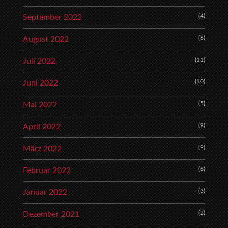
(4)
September 2022
(6)
August 2022
(11)
Juli 2022
(10)
Juni 2022
(5)
Mai 2022
(9)
April 2022
(9)
März 2022
(6)
Februar 2022
(3)
Januar 2022
(2)
Dezember 2021