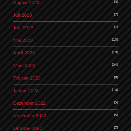
(5)
August 2023
(7)
Juli 2023
(7)
Juni 2023
(10)
Mai 2023
(10)
April 2023
(24)
März 2023
(8)
Februar 2023
(10)
Januar 2023
(5)
Dezember 2022
(5)
November 2022
(7)
Oktober 2022