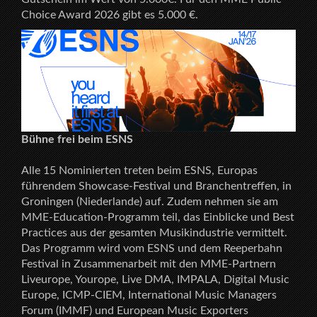
Choice Award 2026 gibt es 5.000 €.
Bühne frei beim ESNS
Alle 15 Nominierten treten beim ESNS, Europas
führendem Showcase-Festival und Branchentreffen, in
Groningen (Niederlande) auf. Zudem nehmen sie am
MME-Education-Programm teil, das Einblicke und Best
Practices aus der gesamten Musikindustrie vermittelt.
Das Programm wird vom ESNS und dem Reeperbahn
Festival in Zusammenarbeit mit den MME-Partnern
Liveurope, Yourope, Live DMA, IMPALA, Digital Music
Europe, ICMP-CIEM, International Music Managers
Forum (IMMF) und European Music Exporters