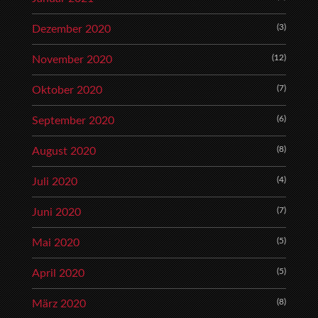
(3)
Dezember 2020
(12)
November 2020
(7)
Oktober 2020
(6)
September 2020
(8)
August 2020
(4)
Juli 2020
(7)
Juni 2020
(5)
Mai 2020
(5)
April 2020
(8)
März 2020