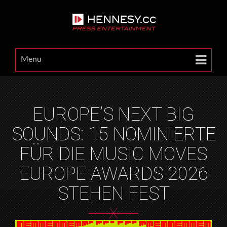
Menu
EUROPE’S NEXT BIG
SOUNDS: 15 NOMINIERTE
FÜR DIE MUSIC MOVES
EUROPE AWARDS 2026
STEHEN FEST
X