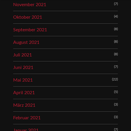
(7)
November 2021
(4)
Oktober 2021
(8)
September 2021
(8)
August 2021
(8)
Juli 2021
(7)
Juni 2021
(22)
Mai 2021
(5)
April 2021
(3)
März 2021
(3)
Februar 2021
(7)
Januar 2021