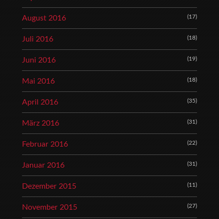
(17)
August 2016
(18)
Juli 2016
(19)
Juni 2016
(18)
Mai 2016
(35)
April 2016
(31)
März 2016
(22)
Februar 2016
(31)
Januar 2016
(11)
Dezember 2015
(27)
November 2015