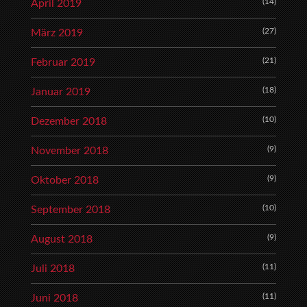
(14)
April 2019
(27)
März 2019
(21)
Februar 2019
(18)
Januar 2019
(10)
Dezember 2018
(9)
November 2018
(9)
Oktober 2018
(10)
September 2018
(9)
August 2018
(11)
Juli 2018
(11)
Juni 2018