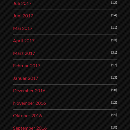
(12)
Juli 2017
(14)
Juni 2017
(11)
Mai 2017
(13)
April 2017
(31)
März 2017
(17)
Februar 2017
(13)
Januar 2017
(18)
Dezember 2016
(12)
November 2016
(11)
Oktober 2016
(10)
September 2016