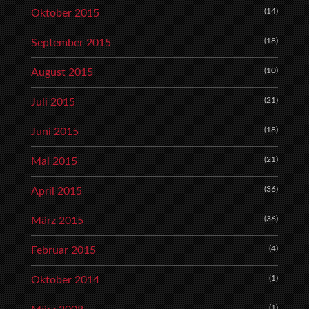
(14)
Oktober 2015
(18)
September 2015
(10)
August 2015
(21)
Juli 2015
(18)
Juni 2015
(21)
Mai 2015
(36)
April 2015
(36)
März 2015
(4)
Februar 2015
(1)
Oktober 2014
(1)