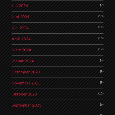
(7)
Juli 2024
(13)
Juni 2024
(12)
Mai 2024
(13)
April 2024
(14)
März 2024
(4)
Januar 2024
(9)
Dezember 2023
(9)
November 2023
(13)
Oktober 2023
(6)
September 2023