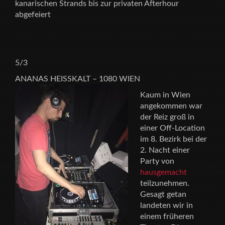
kanarischen Strands bis zur privaten Afterhour
abgefeiert
5/3
ANANAS HEISSKALT – 1080 WIEN
Kaum in Wien
angekommen war
der Reiz groß in
einer Off-Location
im 8. Bezirk bei der
2. Nacht einer
Party von
hausgemacht
teilzunehmen.
Gesagt getan
landeten wir in
einem früheren