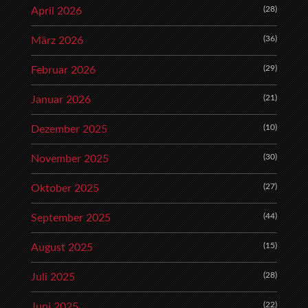
(28)
April 2026
(36)
März 2026
(29)
Februar 2026
(21)
Januar 2026
(10)
Dezember 2025
(30)
November 2025
(27)
Oktober 2025
(44)
September 2025
(15)
August 2025
(28)
Juli 2025
(22)
Juni 2025