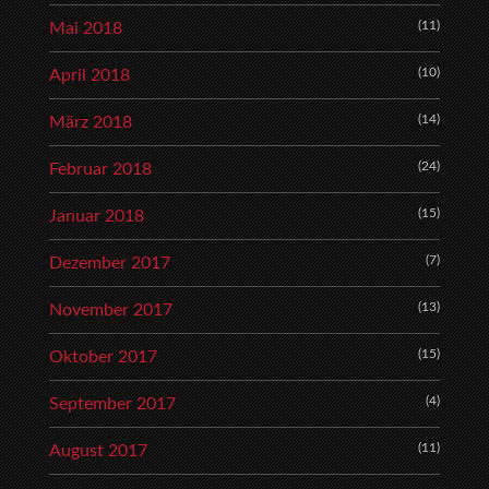
(11)
Mai 2018
(10)
April 2018
(14)
März 2018
(24)
Februar 2018
(15)
Januar 2018
(7)
Dezember 2017
(13)
November 2017
(15)
Oktober 2017
(4)
September 2017
(11)
August 2017