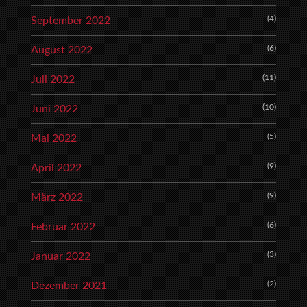
(4)
September 2022
(6)
August 2022
(11)
Juli 2022
(10)
Juni 2022
(5)
Mai 2022
(9)
April 2022
(9)
März 2022
(6)
Februar 2022
(3)
Januar 2022
(2)
Dezember 2021