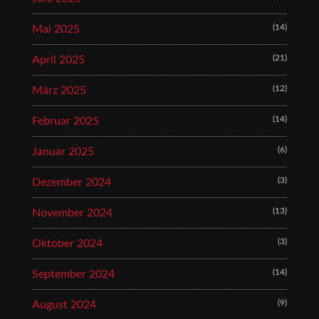
(14)
Mai 2025
(21)
April 2025
(12)
März 2025
(14)
Februar 2025
(6)
Januar 2025
(3)
Dezember 2024
(13)
November 2024
(3)
Oktober 2024
(14)
September 2024
(9)
August 2024