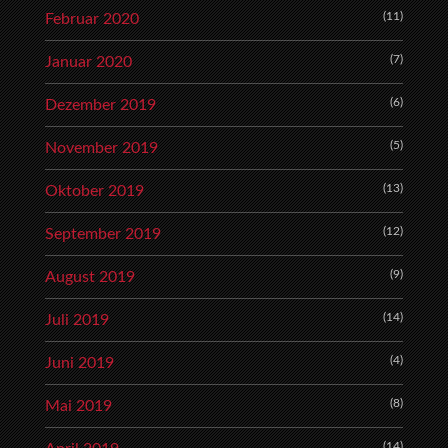
(11)
Februar 2020
(7)
Januar 2020
(6)
Dezember 2019
(5)
November 2019
(13)
Oktober 2019
(12)
September 2019
(9)
August 2019
(14)
Juli 2019
(4)
Juni 2019
(8)
Mai 2019
(14)