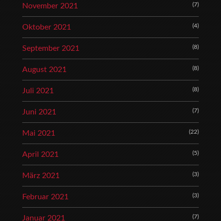
(7)
November 2021
(4)
Oktober 2021
(8)
September 2021
(8)
August 2021
(8)
Juli 2021
(7)
Juni 2021
(22)
Mai 2021
(5)
April 2021
(3)
März 2021
(3)
Februar 2021
(7)
Januar 2021