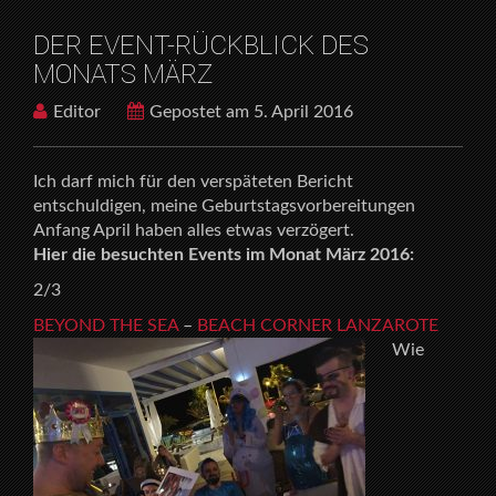
DER EVENT-RÜCKBLICK DES
MONATS MÄRZ
Editor
Gepostet am 5. April 2016
Ich darf mich für den verspäteten Bericht
entschuldigen, meine Geburtstagsvorbereitungen
Anfang April haben alles etwas verzögert.
Hier die besuchten Events im Monat März 2016:
2/3
BEYOND THE SEA
–
BEACH CORNER LANZAROTE
Wie