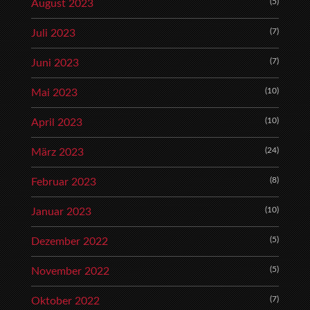
(5)
August 2023
(7)
Juli 2023
(7)
Juni 2023
(10)
Mai 2023
(10)
April 2023
(24)
März 2023
(8)
Februar 2023
(10)
Januar 2023
(5)
Dezember 2022
(5)
November 2022
(7)
Oktober 2022