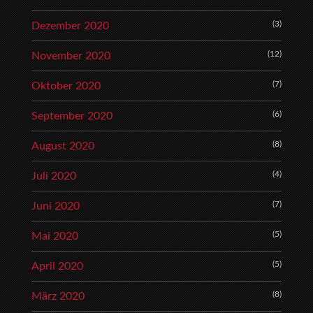
(3)
Dezember 2020
(12)
November 2020
(7)
Oktober 2020
(6)
September 2020
(8)
August 2020
(4)
Juli 2020
(7)
Juni 2020
(5)
Mai 2020
(5)
April 2020
(8)
März 2020