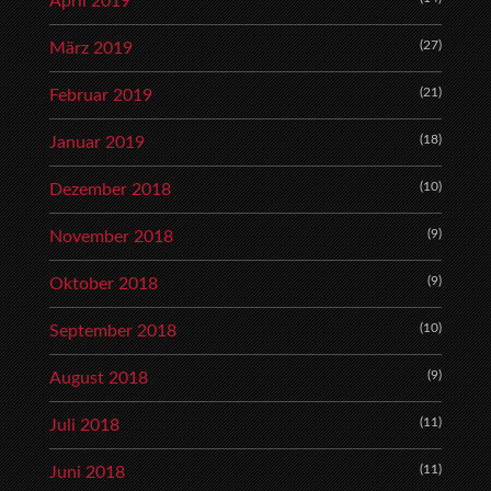
April 2019
(27)
März 2019
(21)
Februar 2019
(18)
Januar 2019
(10)
Dezember 2018
(9)
November 2018
(9)
Oktober 2018
(10)
September 2018
(9)
August 2018
(11)
Juli 2018
(11)
Juni 2018