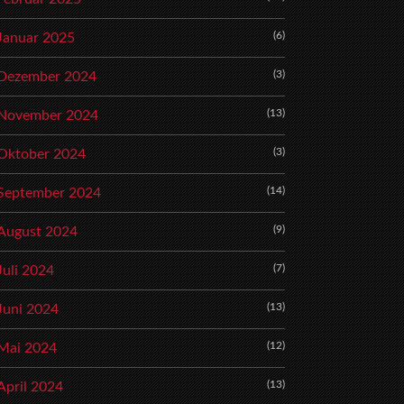
(6)
Januar 2025
(3)
Dezember 2024
(13)
November 2024
(3)
Oktober 2024
(14)
September 2024
(9)
August 2024
(7)
Juli 2024
(13)
Juni 2024
(12)
Mai 2024
(13)
April 2024