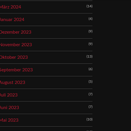
(14)
März 2024
(4)
Januar 2024
(9)
Dezember 2023
(9)
November 2023
(13)
Oktober 2023
(6)
September 2023
(5)
August 2023
(7)
Juli 2023
(7)
Juni 2023
(10)
Mai 2023