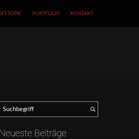
OFFTOPIC
PORTFOLIO
KONTAKT
Search for:
Neueste Beiträge