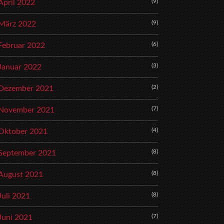
(9)
April 2022
(9)
März 2022
(6)
Februar 2022
(3)
Januar 2022
(2)
Dezember 2021
(7)
November 2021
(4)
Oktober 2021
(8)
September 2021
(8)
August 2021
(8)
Juli 2021
(7)
Juni 2021