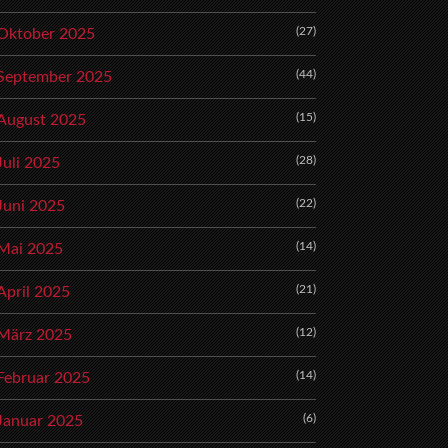
(27)
Oktober 2025
(44)
September 2025
(15)
August 2025
(28)
Juli 2025
(22)
Juni 2025
(14)
Mai 2025
(21)
April 2025
(12)
März 2025
(14)
Februar 2025
(6)
Januar 2025