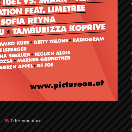
0 Kommentare