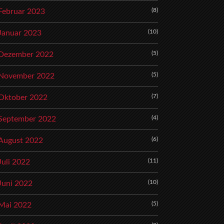
(8)
Februar 2023
(10)
Januar 2023
(5)
Dezember 2022
(5)
November 2022
(7)
Oktober 2022
(4)
September 2022
(6)
August 2022
(11)
Juli 2022
(10)
Juni 2022
(5)
Mai 2022