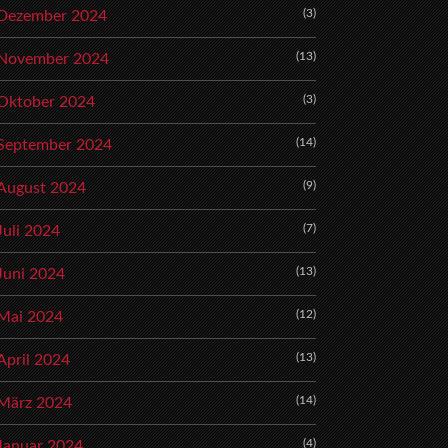
(3)
Dezember 2024
(13)
November 2024
(3)
Oktober 2024
(14)
September 2024
(9)
August 2024
(7)
Juli 2024
(13)
Juni 2024
(12)
Mai 2024
(13)
April 2024
(14)
März 2024
(4)
Januar 2024