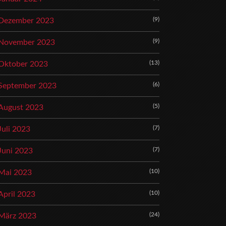
(9)
Dezember 2023
(9)
November 2023
(13)
Oktober 2023
(6)
September 2023
(5)
August 2023
(7)
Juli 2023
(7)
Juni 2023
(10)
Mai 2023
(10)
April 2023
(24)
März 2023