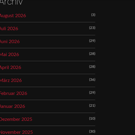
Archiv
(3)
August 2026
(23)
Juli 2026
(29)
Juni 2026
(28)
Mai 2026
(28)
April 2026
(36)
März 2026
(29)
Februar 2026
(21)
Januar 2026
(10)
Dezember 2025
(30)
November 2025