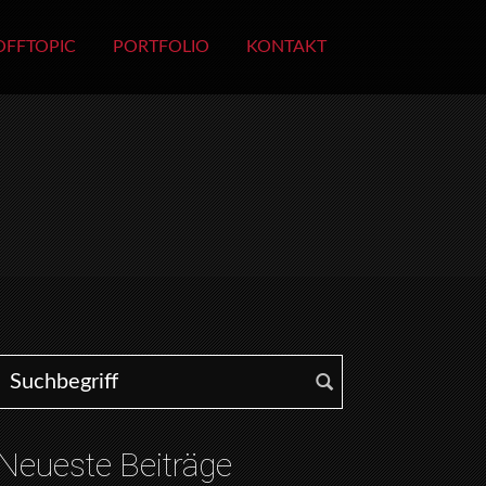
OFFTOPIC
PORTFOLIO
KONTAKT
Search for:
Neueste Beiträge