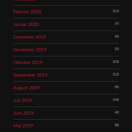
(11)
Februar 2020
(7)
Januar 2020
(6)
Dezember 2019
(5)
November 2019
(13)
Oktober 2019
(12)
September 2019
(9)
August 2019
(14)
Juli 2019
(4)
Juni 2019
(8)
Mai 2019