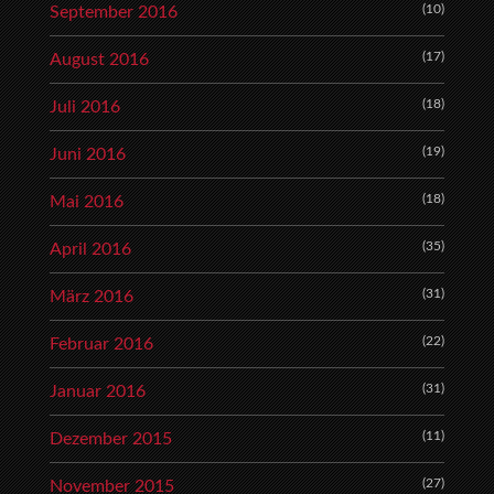
(10)
September 2016
(17)
August 2016
(18)
Juli 2016
(19)
Juni 2016
(18)
Mai 2016
(35)
April 2016
(31)
März 2016
(22)
Februar 2016
(31)
Januar 2016
(11)
Dezember 2015
(27)
November 2015