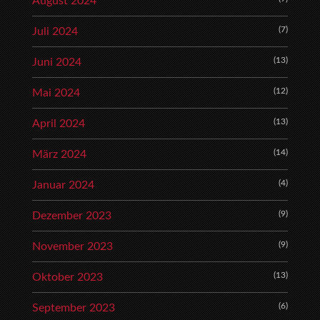
August 2024
(7)
Juli 2024
(13)
Juni 2024
(12)
Mai 2024
(13)
April 2024
(14)
März 2024
(4)
Januar 2024
(9)
Dezember 2023
(9)
November 2023
(13)
Oktober 2023
(6)
September 2023