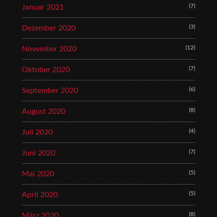
(7)
Januar 2021
(3)
Dezember 2020
(12)
November 2020
(7)
Oktober 2020
(6)
September 2020
(8)
August 2020
(4)
Juli 2020
(7)
Juni 2020
(5)
Mai 2020
(5)
April 2020
(8)
März 2020