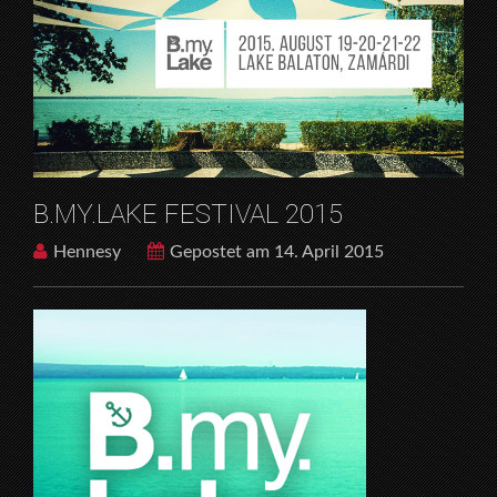
B.MY.LAKE FESTIVAL 2015
Hennesy
Gepostet am 14. April 2015