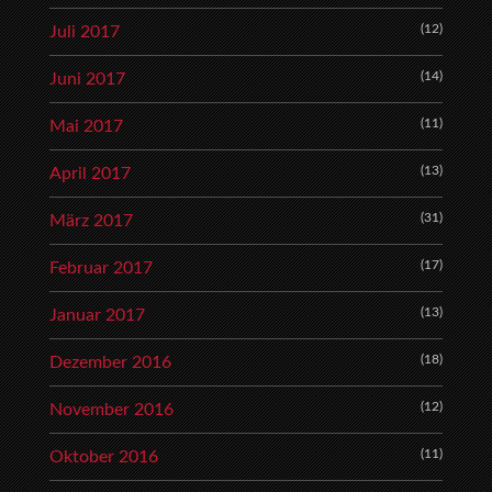
(12)
Juli 2017
(14)
Juni 2017
(11)
Mai 2017
(13)
April 2017
(31)
März 2017
(17)
Februar 2017
(13)
Januar 2017
(18)
Dezember 2016
(12)
November 2016
(11)
Oktober 2016