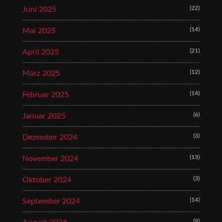
(22)
Juni 2025
(14)
Mai 2025
(21)
April 2025
(12)
März 2025
(14)
Februar 2025
(6)
Januar 2025
(3)
Dezember 2024
(13)
November 2024
(3)
Oktober 2024
(14)
September 2024
(9)