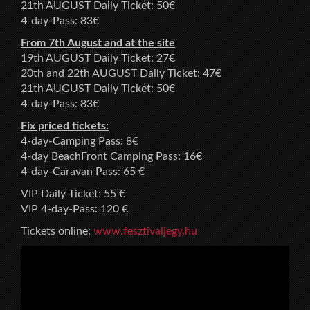
21th AUGUST Daily Ticket: 50€
4-day-Pass: 83€
From 7th August and at the site
19th AUGUST Daily Ticket: 27€
20th and 22th AUGUST Daily Ticket: 47€
21th AUGUST Daily Ticket: 50€
4-day-Pass: 83€
Fix priced tickets:
4-day-Camping Pass: 8€
4-day BeachFront Camping Pass: 16€
4-day-Caravan Pass: 65 €
VIP Daily Ticket: 55 €
VIP 4-day-Pass: 120 €
Tickets online:
www.fesztivaljegy.hu