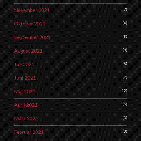
(7)
November 2021
(4)
Oktober 2021
(8)
September 2021
(8)
August 2021
(8)
Juli 2021
(7)
Juni 2021
(22)
Mai 2021
(5)
April 2021
(3)
März 2021
(3)
Februar 2021