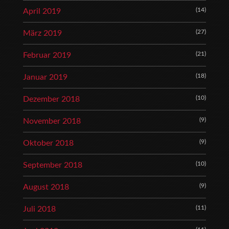
(14)
April 2019
(27)
März 2019
(21)
Februar 2019
(18)
Januar 2019
(10)
Dezember 2018
(9)
November 2018
(9)
Oktober 2018
(10)
September 2018
(9)
August 2018
(11)
Juli 2018