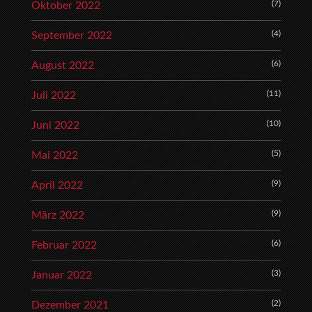
(7)
Oktober 2022
(4)
September 2022
(6)
August 2022
(11)
Juli 2022
(10)
Juni 2022
(5)
Mai 2022
(9)
April 2022
(9)
März 2022
(6)
Februar 2022
(3)
Januar 2022
(2)
Dezember 2021