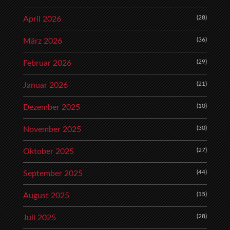
(28)
April 2026
(36)
März 2026
(29)
Februar 2026
(21)
Januar 2026
(10)
Dezember 2025
(30)
November 2025
(27)
Oktober 2025
(44)
September 2025
(15)
August 2025
(28)
Juli 2025