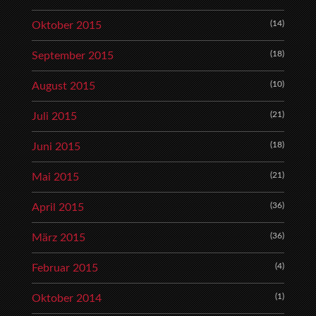
(14)
Oktober 2015
(18)
September 2015
(10)
August 2015
(21)
Juli 2015
(18)
Juni 2015
(21)
Mai 2015
(36)
April 2015
(36)
März 2015
(4)
Februar 2015
(1)
Oktober 2014