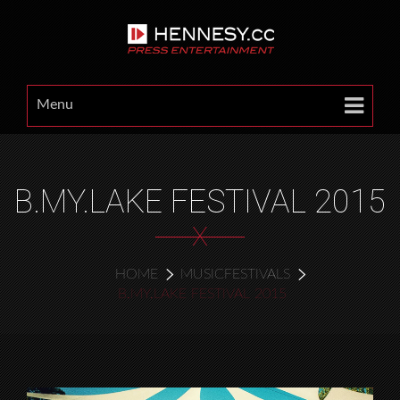
Menu
B.MY.LAKE FESTIVAL 2015
X
HOME
MUSICFESTIVALS
B.MY.LAKE FESTIVAL 2015