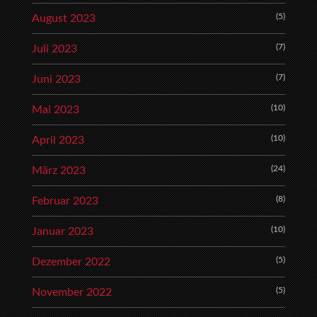
(5)
August 2023
(7)
Juli 2023
(7)
Juni 2023
(10)
Mai 2023
(10)
April 2023
(24)
März 2023
(8)
Februar 2023
(10)
Januar 2023
(5)
Dezember 2022
(5)
November 2022