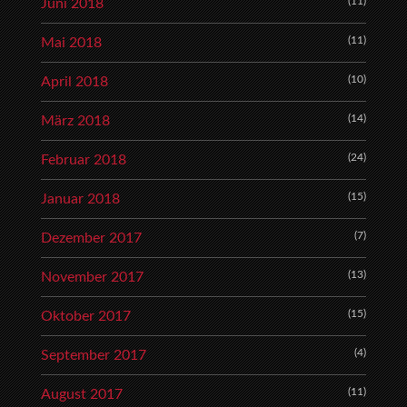
(11)
Juni 2018
(11)
Mai 2018
(10)
April 2018
(14)
März 2018
(24)
Februar 2018
(15)
Januar 2018
(7)
Dezember 2017
(13)
November 2017
(15)
Oktober 2017
(4)
September 2017
(11)
August 2017