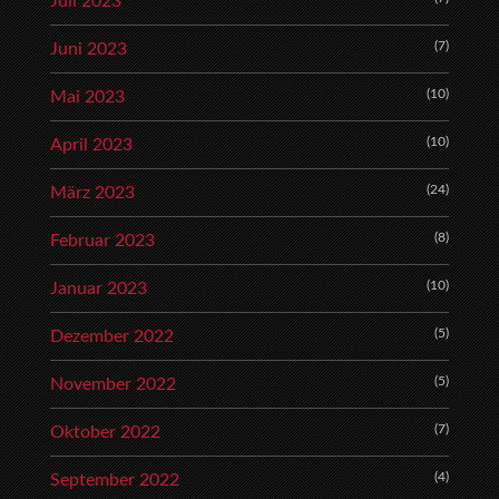
Juli 2023
(7)
Juni 2023
(10)
Mai 2023
(10)
April 2023
(24)
März 2023
(8)
Februar 2023
(10)
Januar 2023
(5)
Dezember 2022
(5)
November 2022
(7)
Oktober 2022
(4)
September 2022