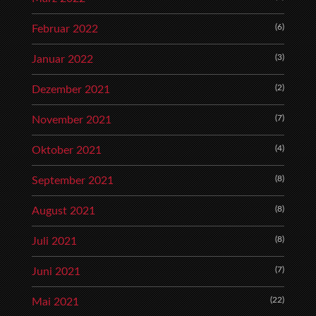
(6)
Februar 2022
(3)
Januar 2022
(2)
Dezember 2021
(7)
November 2021
(4)
Oktober 2021
(8)
September 2021
(8)
August 2021
(8)
Juli 2021
(7)
Juni 2021
(22)
Mai 2021