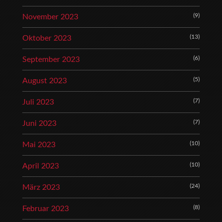
(9)
November 2023
(13)
Oktober 2023
(6)
September 2023
(5)
August 2023
(7)
Juli 2023
(7)
Juni 2023
(10)
Mai 2023
(10)
April 2023
(24)
März 2023
(8)
Februar 2023