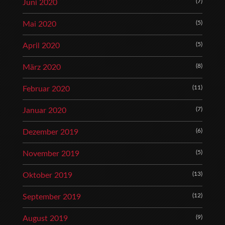
(7)
Juni 2020
(5)
Mai 2020
(5)
April 2020
(8)
März 2020
(11)
Februar 2020
(7)
Januar 2020
(6)
Dezember 2019
(5)
November 2019
(13)
Oktober 2019
(12)
September 2019
(9)
August 2019