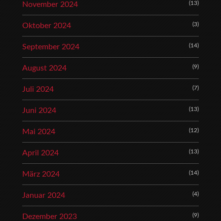
(13)
November 2024
(3)
Oktober 2024
(14)
September 2024
(9)
August 2024
(7)
Juli 2024
(13)
Juni 2024
(12)
Mai 2024
(13)
April 2024
(14)
März 2024
(4)
Januar 2024
(9)
Dezember 2023