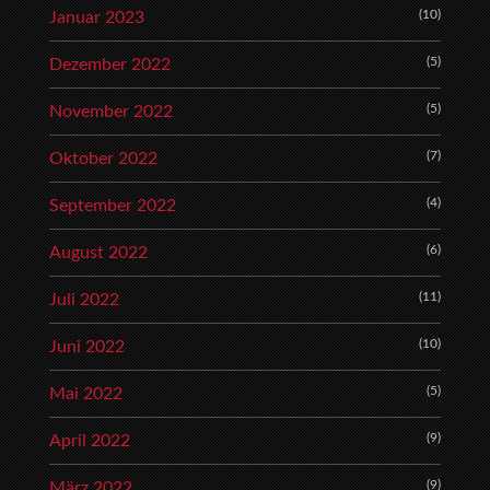
(10)
Januar 2023
(5)
Dezember 2022
(5)
November 2022
(7)
Oktober 2022
(4)
September 2022
(6)
August 2022
(11)
Juli 2022
(10)
Juni 2022
(5)
Mai 2022
(9)
April 2022
(9)
März 2022