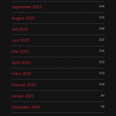
(44)
September 2025
(15)
August 2025
(28)
Juli 2025
(22)
Juni 2025
(14)
Mai 2025
(21)
April 2025
(12)
März 2025
(14)
Februar 2025
(6)
Januar 2025
(3)
Dezember 2024