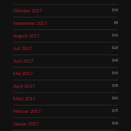
(15)
Oktober 2017
(4)
September 2017
(11)
August 2017
(12)
Juli 2017
(14)
Juni 2017
(11)
Mai 2017
(13)
April 2017
(31)
März 2017
(17)
Februar 2017
(13)
Januar 2017