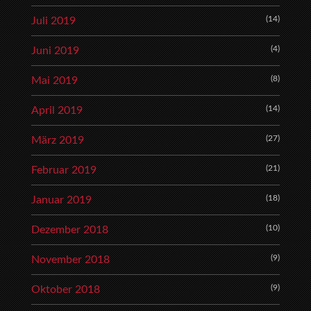
(14)
Juli 2019
(4)
Juni 2019
(8)
Mai 2019
(14)
April 2019
(27)
März 2019
(21)
Februar 2019
(18)
Januar 2019
(10)
Dezember 2018
(9)
November 2018
(9)
Oktober 2018