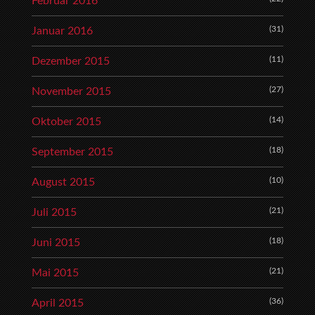
Februar 2016
(31)
Januar 2016
(11)
Dezember 2015
(27)
November 2015
(14)
Oktober 2015
(18)
September 2015
(10)
August 2015
(21)
Juli 2015
(18)
Juni 2015
(21)
Mai 2015
(36)
April 2015