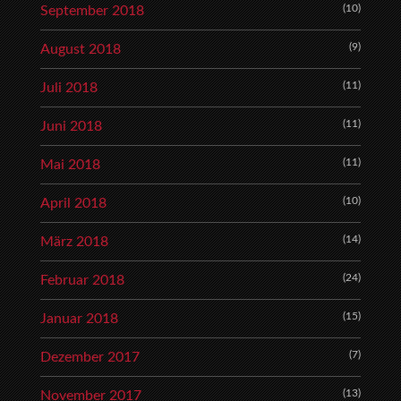
(10)
September 2018
(9)
August 2018
(11)
Juli 2018
(11)
Juni 2018
(11)
Mai 2018
(10)
April 2018
(14)
März 2018
(24)
Februar 2018
(15)
Januar 2018
(7)
Dezember 2017
(13)
November 2017