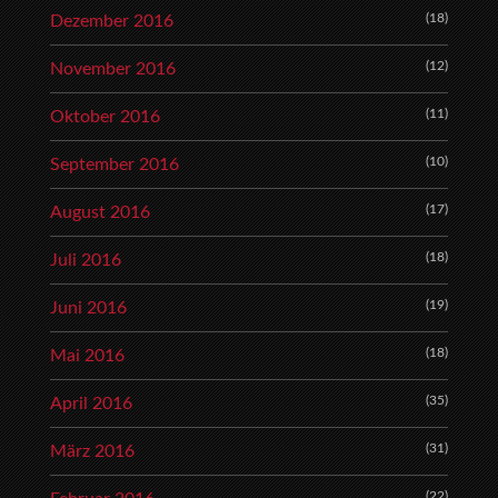
(18)
Dezember 2016
(12)
November 2016
(11)
Oktober 2016
(10)
September 2016
(17)
August 2016
(18)
Juli 2016
(19)
Juni 2016
(18)
Mai 2016
(35)
April 2016
(31)
März 2016
(22)