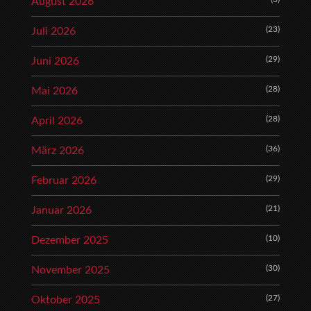
August 2026
(23)
Juli 2026
(29)
Juni 2026
(28)
Mai 2026
(28)
April 2026
(36)
März 2026
(29)
Februar 2026
(21)
Januar 2026
(10)
Dezember 2025
(30)
November 2025
(27)
Oktober 2025