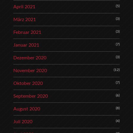
(5)
April 2021
(3)
März 2021
(3)
Februar 2021
(7)
Januar 2021
(3)
Dezember 2020
(12)
November 2020
(7)
Oktober 2020
(6)
September 2020
(8)
August 2020
(4)
Juli 2020