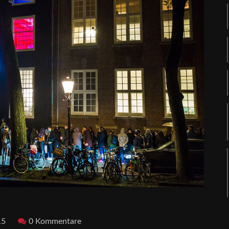
15
0 Kommentare