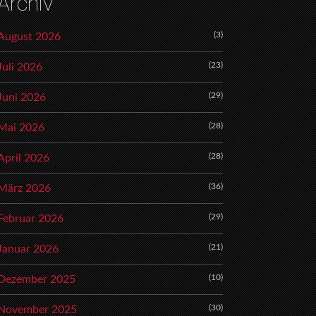
Archiv
(3)
August 2026
(23)
Juli 2026
(29)
Juni 2026
(28)
Mai 2026
(28)
April 2026
(36)
März 2026
(29)
Februar 2026
(21)
Januar 2026
(10)
Dezember 2025
(30)
November 2025