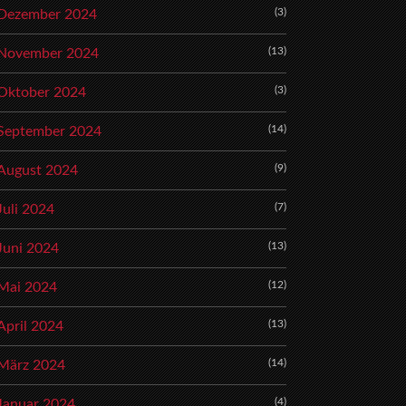
(3)
Dezember 2024
(13)
November 2024
(3)
Oktober 2024
(14)
September 2024
(9)
August 2024
(7)
Juli 2024
(13)
Juni 2024
(12)
Mai 2024
(13)
April 2024
(14)
März 2024
(4)
Januar 2024