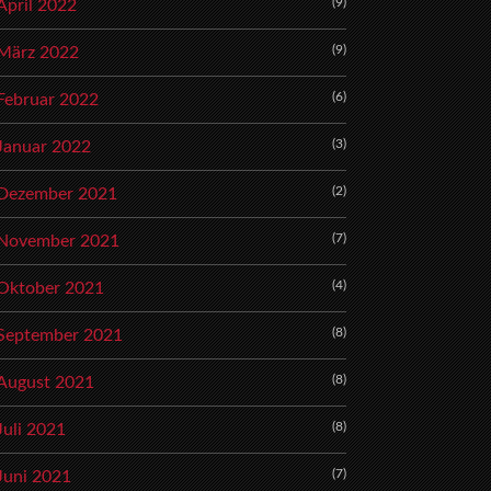
(9)
April 2022
(9)
März 2022
(6)
Februar 2022
(3)
Januar 2022
(2)
Dezember 2021
(7)
November 2021
(4)
Oktober 2021
(8)
September 2021
(8)
August 2021
(8)
Juli 2021
(7)
Juni 2021