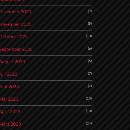
(9)
Dezember 2023
(9)
November 2023
(13)
Oktober 2023
(6)
September 2023
(5)
August 2023
(7)
Juli 2023
(7)
Juni 2023
(10)
Mai 2023
(10)
April 2023
(24)
März 2023