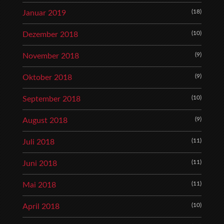
(18)
Januar 2019
(10)
Dezember 2018
(9)
November 2018
(9)
Oktober 2018
(10)
September 2018
(9)
August 2018
(11)
Juli 2018
(11)
Juni 2018
(11)
Mai 2018
(10)
April 2018