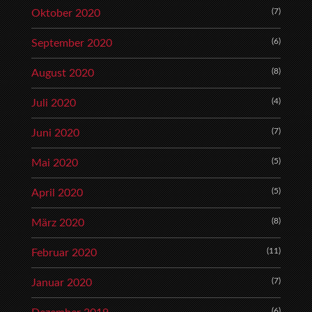
(7)
Oktober 2020
(6)
September 2020
(8)
August 2020
(4)
Juli 2020
(7)
Juni 2020
(5)
Mai 2020
(5)
April 2020
(8)
März 2020
(11)
Februar 2020
(7)
Januar 2020
(6)