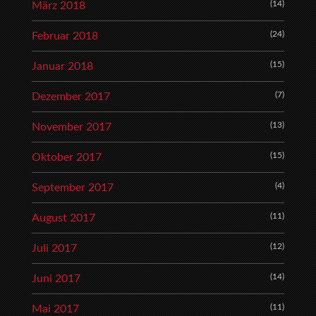
(14)
März 2018
(24)
Februar 2018
(15)
Januar 2018
(7)
Dezember 2017
(13)
November 2017
(15)
Oktober 2017
(4)
September 2017
(11)
August 2017
(12)
Juli 2017
(14)
Juni 2017
(11)
Mai 2017