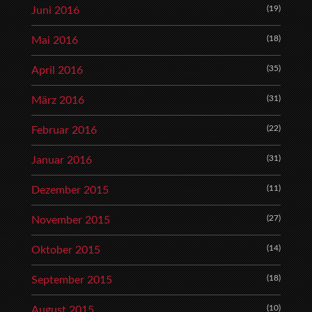
(19)
Juni 2016
(18)
Mai 2016
(35)
April 2016
(31)
März 2016
(22)
Februar 2016
(31)
Januar 2016
(11)
Dezember 2015
(27)
November 2015
(14)
Oktober 2015
(18)
September 2015
(10)
August 2015