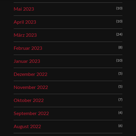
(10)
Mai 2023
(10)
April 2023
(24)
März 2023
(8)
Februar 2023
(10)
Januar 2023
(5)
Dezember 2022
(5)
November 2022
(7)
Oktober 2022
(4)
September 2022
(6)
August 2022