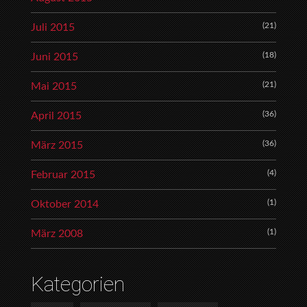
(21)
Juli 2015
(18)
Juni 2015
(21)
Mai 2015
(36)
April 2015
(36)
März 2015
(4)
Februar 2015
(1)
Oktober 2014
(1)
März 2008
Kategorien