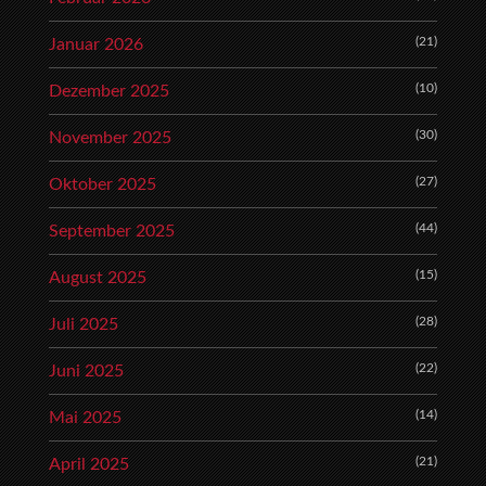
(21)
Januar 2026
(10)
Dezember 2025
(30)
November 2025
(27)
Oktober 2025
(44)
September 2025
(15)
August 2025
(28)
Juli 2025
(22)
Juni 2025
(14)
Mai 2025
(21)
April 2025