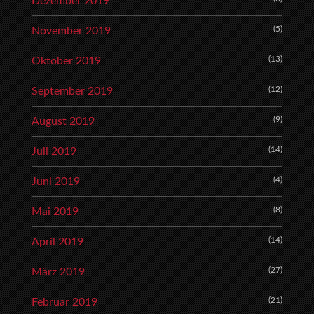
Dezember 2019
(5)
November 2019
(13)
Oktober 2019
(12)
September 2019
(9)
August 2019
(14)
Juli 2019
(4)
Juni 2019
(8)
Mai 2019
(14)
April 2019
(27)
März 2019
(21)
Februar 2019