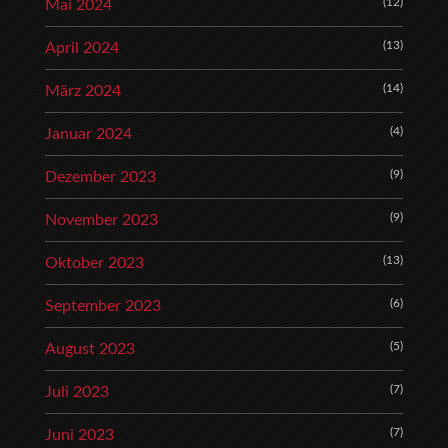
(12)
Mai 2024
(13)
April 2024
(14)
März 2024
(4)
Januar 2024
(9)
Dezember 2023
(9)
November 2023
(13)
Oktober 2023
(6)
September 2023
(5)
August 2023
(7)
Juli 2023
(7)
Juni 2023