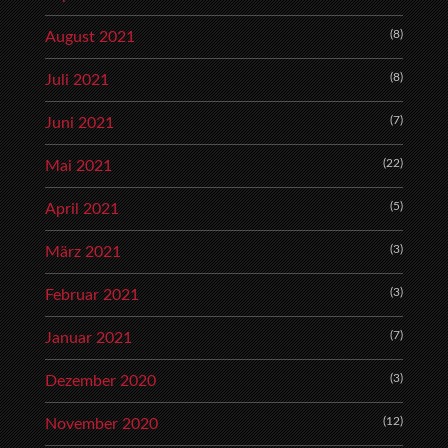
(8)
August 2021
(8)
Juli 2021
(7)
Juni 2021
(22)
Mai 2021
(5)
April 2021
(3)
März 2021
(3)
Februar 2021
(7)
Januar 2021
(3)
Dezember 2020
(12)
November 2020