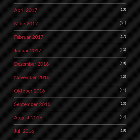
(13)
April 2017
(31)
März 2017
(17)
Februar 2017
(13)
Januar 2017
(18)
Dezember 2016
(12)
November 2016
(11)
Oktober 2016
(10)
September 2016
(17)
August 2016
(18)
Juli 2016