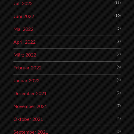
(11)
Juli 2022
(10)
Juni 2022
(5)
Mai 2022
(9)
April 2022
(9)
März 2022
(6)
Februar 2022
(3)
Januar 2022
(2)
Dezember 2021
(7)
November 2021
(4)
Oktober 2021
(8)
September 2021