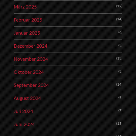
(12)
März 2025
(14)
Februar 2025
(6)
Januar 2025
(3)
Dezember 2024
(13)
November 2024
(3)
Oktober 2024
(14)
September 2024
(9)
August 2024
(7)
Juli 2024
(13)
Juni 2024