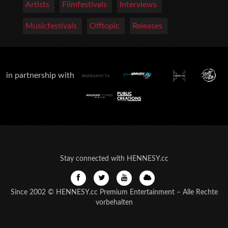
Artists
Filmfestivals
Interviews
Musicfestivals
Offtopic
Releases
in partnership with
Stay connected with HENNESY.cc
Since 2002 © HENNESY.cc Premium Entertainment – Alle Rechte
vorbehalten