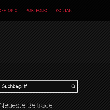
OFFTOPIC
PORTFOLIO
KONTAKT
Search for:
Neueste Beiträge