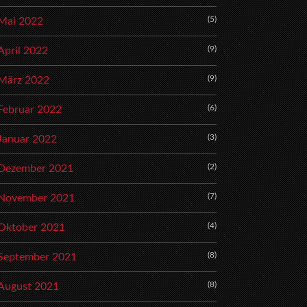
(5)
Mai 2022
(9)
April 2022
(9)
März 2022
(6)
Februar 2022
(3)
Januar 2022
(2)
Dezember 2021
(7)
November 2021
(4)
Oktober 2021
(8)
September 2021
(8)
August 2021