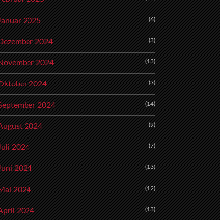
(6)
Januar 2025
(3)
Dezember 2024
(13)
November 2024
(3)
Oktober 2024
(14)
September 2024
(9)
August 2024
(7)
Juli 2024
(13)
Juni 2024
(12)
Mai 2024
(13)
April 2024