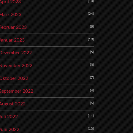
(10)
April 2023
(24)
März 2023
(8)
Februar 2023
(10)
Januar 2023
(5)
Dezember 2022
(5)
November 2022
(7)
Oktober 2022
(4)
September 2022
(6)
August 2022
(11)
Juli 2022
(10)
Juni 2022