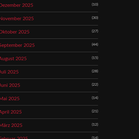
(10)
Dezember 2025
(30)
November 2025
(27)
Oktober 2025
(44)
September 2025
(15)
August 2025
(28)
Juli 2025
(22)
Juni 2025
(14)
Mai 2025
(21)
April 2025
(12)
März 2025
(14)
Februar 2025