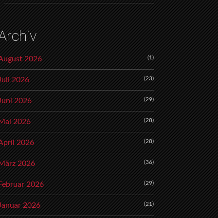
Archiv
(1)
August 2026
(23)
Juli 2026
(29)
Juni 2026
(28)
Mai 2026
(28)
April 2026
(36)
März 2026
(29)
Februar 2026
(21)
Januar 2026