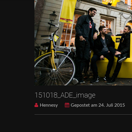
151018_ADE_image
Hennesy
Gepostet am 24. Juli 2015