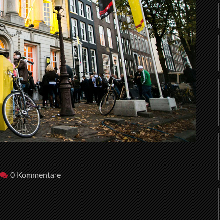
0 Kommentare