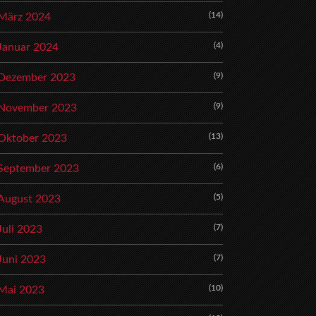
(14)
März 2024
(4)
Januar 2024
(9)
Dezember 2023
(9)
November 2023
(13)
Oktober 2023
(6)
September 2023
(5)
August 2023
(7)
Juli 2023
(7)
Juni 2023
(10)
Mai 2023