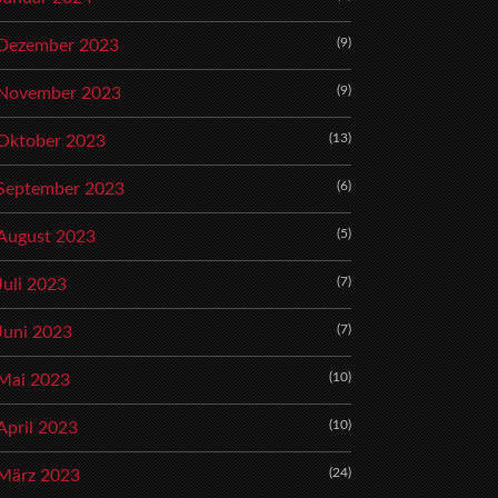
(9)
Dezember 2023
(9)
November 2023
(13)
Oktober 2023
(6)
September 2023
(5)
August 2023
(7)
Juli 2023
(7)
Juni 2023
(10)
Mai 2023
(10)
April 2023
(24)
März 2023