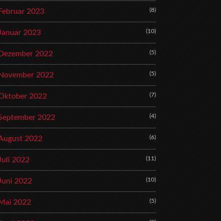
(8)
Februar 2023
(10)
Januar 2023
(5)
Dezember 2022
(5)
November 2022
(7)
Oktober 2022
(4)
September 2022
(6)
August 2022
(11)
Juli 2022
(10)
Juni 2022
(5)
Mai 2022