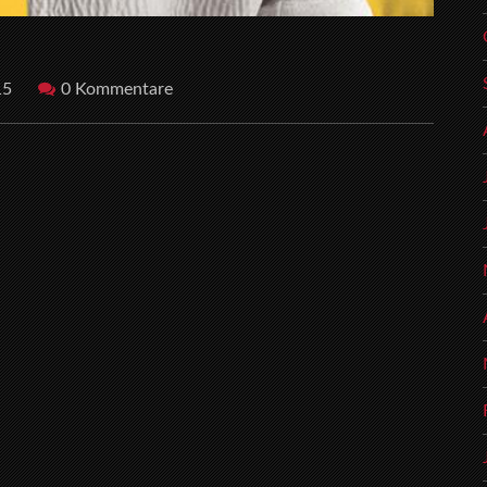
15
0 Kommentare