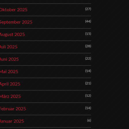
(27)
Oktober 2025
(44)
September 2025
(15)
August 2025
(28)
Juli 2025
(22)
Juni 2025
(14)
Mai 2025
(21)
April 2025
(12)
März 2025
(14)
Februar 2025
(6)
Januar 2025