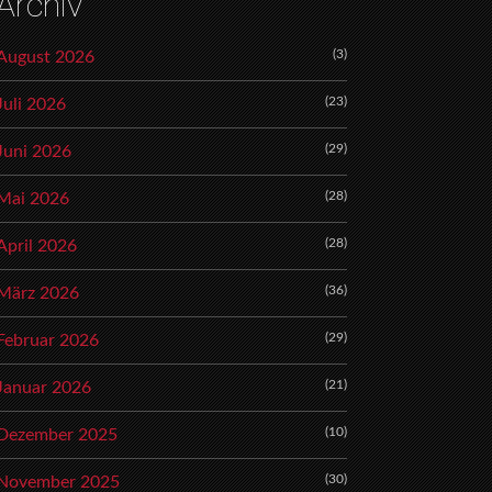
Archiv
(3)
August 2026
(23)
Juli 2026
(29)
Juni 2026
(28)
Mai 2026
(28)
April 2026
(36)
März 2026
(29)
Februar 2026
(21)
Januar 2026
(10)
Dezember 2025
(30)
November 2025