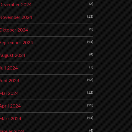
(3)
Dezember 2024
(13)
November 2024
(3)
Oktober 2024
(14)
September 2024
(9)
August 2024
(7)
Juli 2024
(13)
Juni 2024
(12)
Mai 2024
(13)
April 2024
(14)
März 2024
(4)
Januar 2024