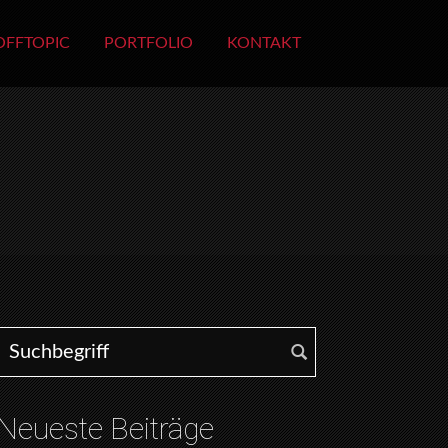
OFFTOPIC
PORTFOLIO
KONTAKT
Search for:
Neueste Beiträge