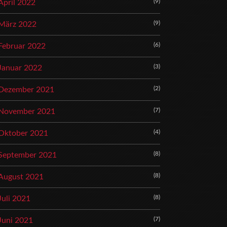
(9)
April 2022
(9)
März 2022
(6)
Februar 2022
(3)
Januar 2022
(2)
Dezember 2021
(7)
November 2021
(4)
Oktober 2021
(8)
September 2021
(8)
August 2021
(8)
Juli 2021
(7)
Juni 2021