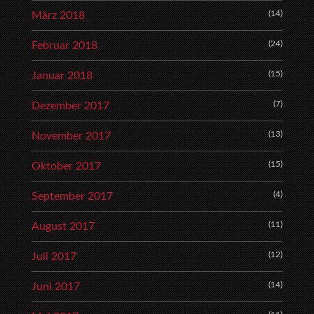
(14)
März 2018
(24)
Februar 2018
(15)
Januar 2018
(7)
Dezember 2017
(13)
November 2017
(15)
Oktober 2017
(4)
September 2017
(11)
August 2017
(12)
Juli 2017
(14)
Juni 2017