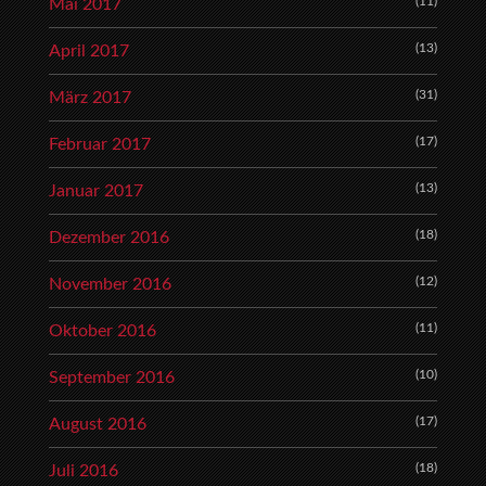
(11)
Mai 2017
(13)
April 2017
(31)
März 2017
(17)
Februar 2017
(13)
Januar 2017
(18)
Dezember 2016
(12)
November 2016
(11)
Oktober 2016
(10)
September 2016
(17)
August 2016
(18)
Juli 2016