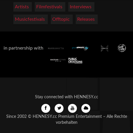
Artists
Filmfestivals
Interviews
Musicfestivals
Offtopic
Releases
in partnership with
Stay connected with HENNESY.cc
Since 2002 © HENNESY.cc Premium Entertainment – Alle Rechte
vorbehalten