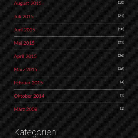
(10)
August 2015
(21)
Juli 2015
(18)
Juni 2015
(21)
Mai 2015
(36)
April 2015
(36)
März 2015
(4)
Februar 2015
(1)
Oktober 2014
(1)
März 2008
Kategorien