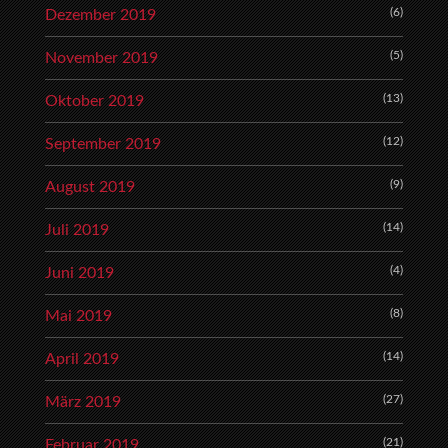
(6)
Dezember 2019
(5)
November 2019
(13)
Oktober 2019
(12)
September 2019
(9)
August 2019
(14)
Juli 2019
(4)
Juni 2019
(8)
Mai 2019
(14)
April 2019
(27)
März 2019
(21)
Februar 2019