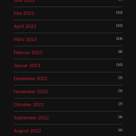
Juni 2023
(10)
Mai 2023
(10)
April 2023
(24)
März 2023
(8)
Februar 2023
(10)
Januar 2023
(5)
Dezember 2022
(5)
November 2022
(7)
Oktober 2022
(4)
September 2022
(6)
August 2022