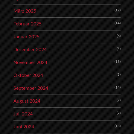
(12)
März 2025
(14)
Februar 2025
(6)
Januar 2025
(3)
Dezember 2024
(13)
November 2024
(3)
Oktober 2024
(14)
September 2024
(9)
August 2024
(7)
Juli 2024
(13)
Juni 2024