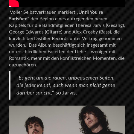
Voller Selbstvertrauen markiert
„Until You’re
Satisfied“
den Beginn eines aufregenden neuen
Kapitels für die Bandmitglieder Theresa Jarvis (Gesang),
George Edwards (Gitarre) und Alex Crosby (Bass), die
kürzlich bei Distiller Records unter Vertrag genommen
wurden. Das Album beschäftigt sich insgesamt mit
unterschiedlichen Facetten der Liebe – weniger mit
Romantik, mehr mit den konfliktreichen Momenten, die
dazugehören.
„
Es geht um die rauen, unbequemen Seiten,
die jeder kennt, auch wenn man nicht gerne
darüber spricht,
“ so Jarvis.