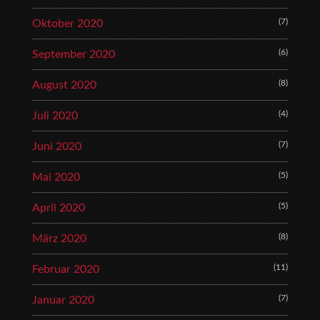
(7)
Oktober 2020
(6)
September 2020
(8)
August 2020
(4)
Juli 2020
(7)
Juni 2020
(5)
Mai 2020
(5)
April 2020
(8)
März 2020
(11)
Februar 2020
(7)
Januar 2020