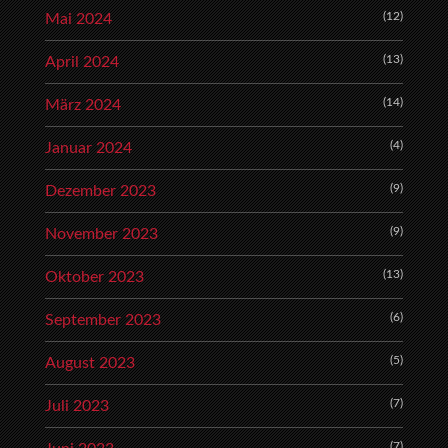
(12)
Mai 2024
(13)
April 2024
(14)
März 2024
(4)
Januar 2024
(9)
Dezember 2023
(9)
November 2023
(13)
Oktober 2023
(6)
September 2023
(5)
August 2023
(7)
Juli 2023
(7)