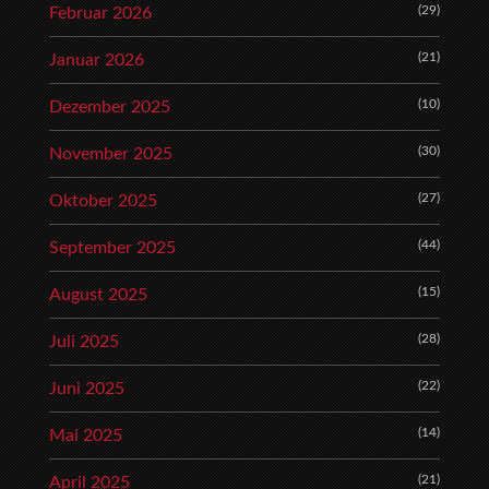
(29)
Februar 2026
(21)
Januar 2026
(10)
Dezember 2025
(30)
November 2025
(27)
Oktober 2025
(44)
September 2025
(15)
August 2025
(28)
Juli 2025
(22)
Juni 2025
(14)
Mai 2025
(21)
April 2025