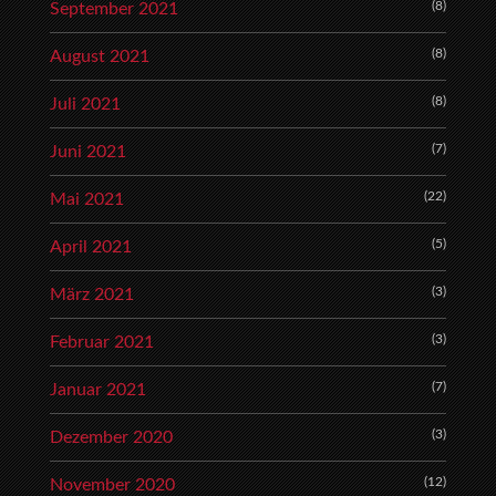
(8)
September 2021
(8)
August 2021
(8)
Juli 2021
(7)
Juni 2021
(22)
Mai 2021
(5)
April 2021
(3)
März 2021
(3)
Februar 2021
(7)
Januar 2021
(3)
Dezember 2020
(12)
November 2020