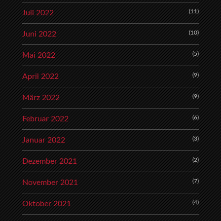
(11)
Juli 2022
(10)
Juni 2022
(5)
Mai 2022
(9)
April 2022
(9)
März 2022
(6)
Februar 2022
(3)
Januar 2022
(2)
Dezember 2021
(7)
November 2021
(4)
Oktober 2021