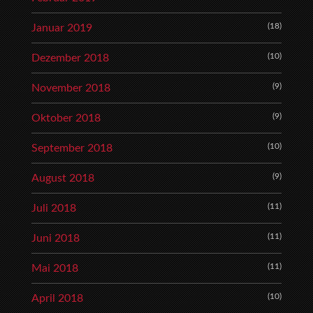
(18)
Januar 2019
(10)
Dezember 2018
(9)
November 2018
(9)
Oktober 2018
(10)
September 2018
(9)
August 2018
(11)
Juli 2018
(11)
Juni 2018
(11)
Mai 2018
(10)
April 2018