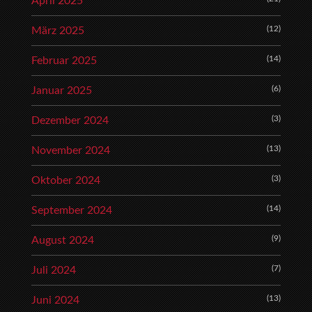
April 2025
(12)
März 2025
(14)
Februar 2025
(6)
Januar 2025
(3)
Dezember 2024
(13)
November 2024
(3)
Oktober 2024
(14)
September 2024
(9)
August 2024
(7)
Juli 2024
(13)
Juni 2024