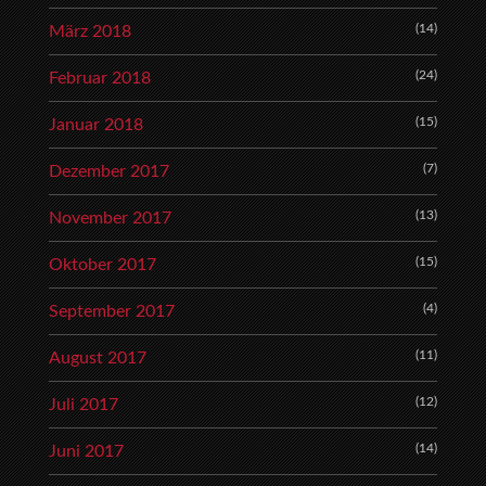
(14)
März 2018
(24)
Februar 2018
(15)
Januar 2018
(7)
Dezember 2017
(13)
November 2017
(15)
Oktober 2017
(4)
September 2017
(11)
August 2017
(12)
Juli 2017
(14)
Juni 2017