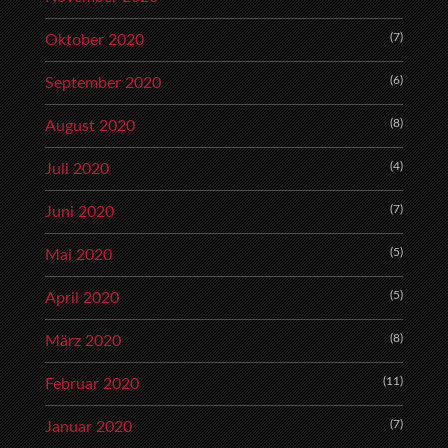
(7)
Oktober 2020
(6)
September 2020
(8)
August 2020
(4)
Juli 2020
(7)
Juni 2020
(5)
Mai 2020
(5)
April 2020
(8)
März 2020
(11)
Februar 2020
(7)
Januar 2020