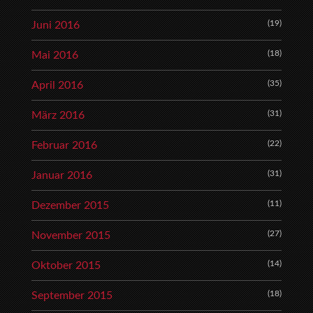
(19)
Juni 2016
(18)
Mai 2016
(35)
April 2016
(31)
März 2016
(22)
Februar 2016
(31)
Januar 2016
(11)
Dezember 2015
(27)
November 2015
(14)
Oktober 2015
(18)
September 2015