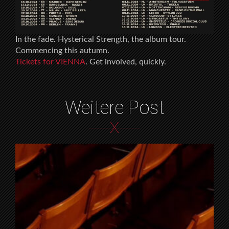
In the fade. Hysterical Strength, the album tour.
Commencing this autumn.
Tickets for VIENNA
. Get involved, quickly.
Weitere Post
X