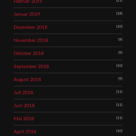
(21)
Februar 2019
(18)
Januar 2019
(10)
Dezember 2018
(9)
November 2018
(9)
Oktober 2018
(10)
September 2018
(9)
August 2018
(11)
Juli 2018
(11)
Juni 2018
(11)
Mai 2018
(10)
April 2018