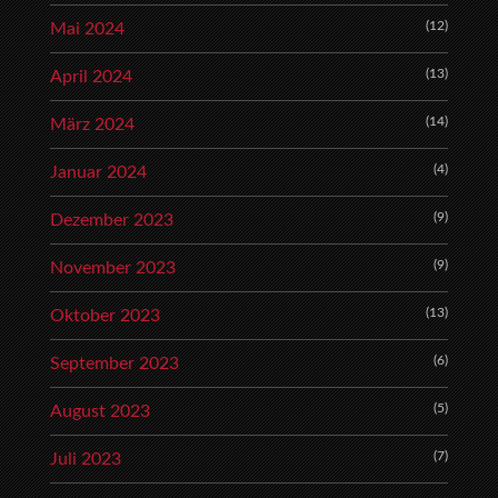
(12)
Mai 2024
(13)
April 2024
(14)
März 2024
(4)
Januar 2024
(9)
Dezember 2023
(9)
November 2023
(13)
Oktober 2023
(6)
September 2023
(5)
August 2023
(7)
Juli 2023