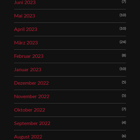
(7)
Juni 2023
(10)
Mai 2023
(10)
April 2023
(24)
März 2023
(8)
Februar 2023
(10)
Januar 2023
(5)
Dezember 2022
(5)
November 2022
(7)
Oktober 2022
(4)
September 2022
(6)
August 2022