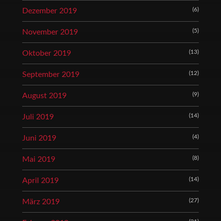
(6)
Dezember 2019
(5)
November 2019
(13)
Oktober 2019
(12)
September 2019
(9)
August 2019
(14)
Juli 2019
(4)
Juni 2019
(8)
Mai 2019
(14)
April 2019
(27)
März 2019