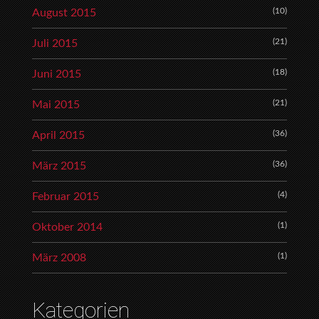
(10)
August 2015
(21)
Juli 2015
(18)
Juni 2015
(21)
Mai 2015
(36)
April 2015
(36)
März 2015
(4)
Februar 2015
(1)
Oktober 2014
(1)
März 2008
Kategorien