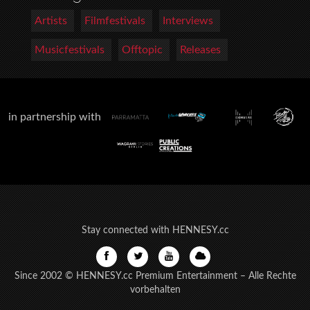
Artists
Filmfestivals
Interviews
Musicfestivals
Offtopic
Releases
in partnership with
Stay connected with HENNESY.cc
Since 2002 © HENNESY.cc Premium Entertainment – Alle Rechte
vorbehalten