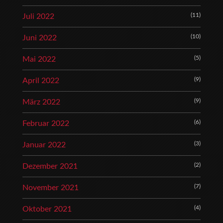
(11)
Juli 2022
(10)
Juni 2022
(5)
Mai 2022
(9)
April 2022
(9)
März 2022
(6)
Februar 2022
(3)
Januar 2022
(2)
Dezember 2021
(7)
November 2021
(4)
Oktober 2021