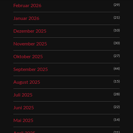
(29)
Februar 2026
(21)
Januar 2026
(10)
Dezember 2025
(30)
November 2025
(27)
Oktober 2025
(44)
September 2025
(15)
August 2025
(28)
Juli 2025
(22)
Juni 2025
(14)
Mai 2025
(21)