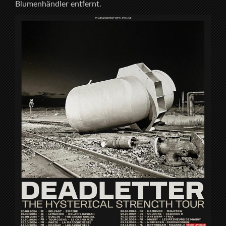
Blumenhändler entfernt.