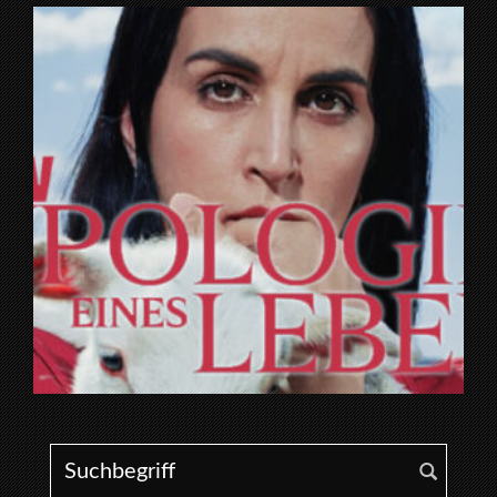
Search for: