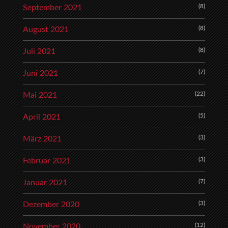
(8)
September 2021
(8)
August 2021
(8)
Juli 2021
(7)
Juni 2021
(22)
Mai 2021
(5)
April 2021
(3)
März 2021
(3)
Februar 2021
(7)
Januar 2021
(3)
Dezember 2020
(12)
November 2020