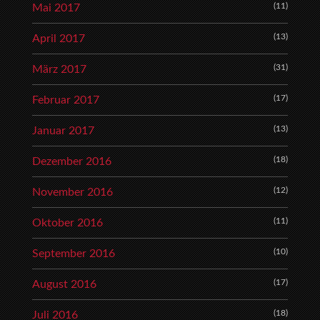
(11)
Mai 2017
(13)
April 2017
(31)
März 2017
(17)
Februar 2017
(13)
Januar 2017
(18)
Dezember 2016
(12)
November 2016
(11)
Oktober 2016
(10)
September 2016
(17)
August 2016
(18)
Juli 2016